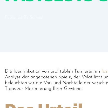
Published By
Samuel
Die Identifikation von profitablen Turnieren im
fas
Analyse der angebotenen Spiele, der Volatilität u
beleuchten wir die Vor- und Nachteile der verschi
Tipps zur Maximierung Ihrer Gewinne.