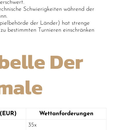
erschwert.
echnische Schwierigkeiten während der
nn.
elbehörde der Länder) hat strenge
 zu bestimmten Turnieren einschränken
belle Der
male
 (EUR)
Wettanforderungen
35x