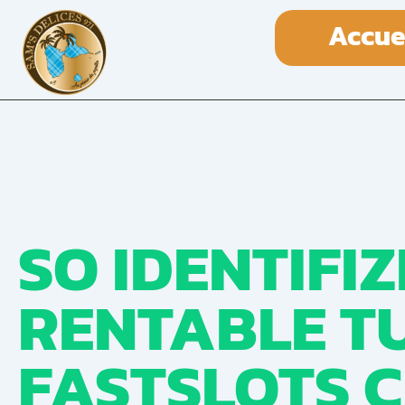
Accue
SO IDENTIFIZ
RENTABLE TU
FASTSLOTS 