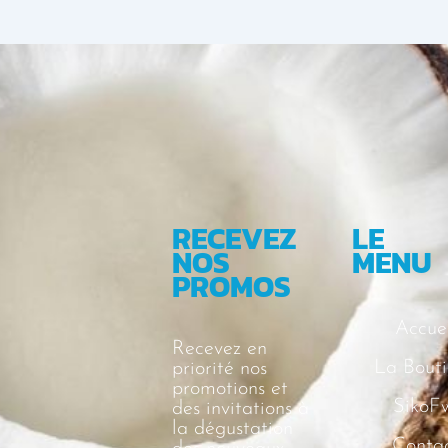
RECEVEZ
LE
NOS
MENU
PROMOS
Accue
Recevez en
La Bout
priorité nos
promotions et
SikoF
des
invitations à
la dégustation
Conta