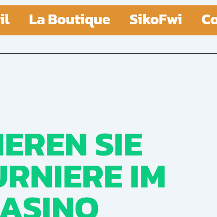
il
La Boutique
SikoFwi
Co
IEREN SIE
RNIERE IM
CASINO