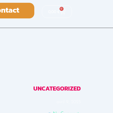
ntact
0
0,00
€
UNCATEGORIZED
avril 9, 2025