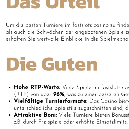
Das Urteil
Um die besten Turniere im fastslots casino zu finde
als auch die Schwächen der angebotenen Spiele zu 
erhalten Sie wertvolle Einblicke in die Spielmecha
Die Guten
Hohe RTP-Werte:
Viele Spiele im fastslots c
(RTP) von über
96%
, was zu einer besseren Ge
Vielfältige Turnierformate:
Das Casino biete
unterschiedliche Spielstile zugeschnitten sind,
Attraktive Boni:
Viele Turniere bieten Bonuss
z.B. durch Freispiele oder erhöhte Einsatzlimits.