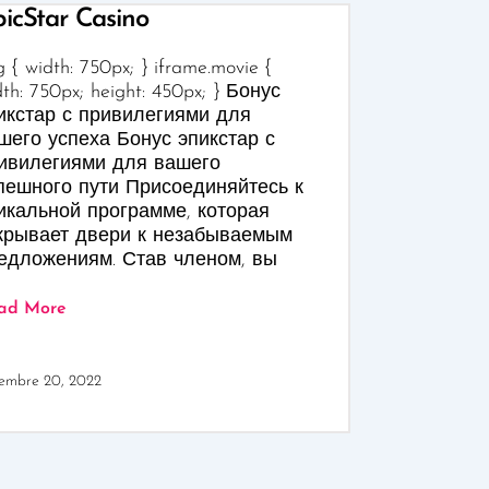
icStar Casino
 { width: 750px; } iframe.movie {
dth: 750px; height: 450px; } Бонус
икстар с привилегиями для
шего успеха Бонус эпикстар с
ивилегиями для вашего
пешного пути Присоединяйтесь к
икальной программе, которая
крывает двери к незабываемым
едложениям. Став членом, вы
ad More
embre 20, 2022