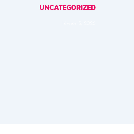
UNCATEGORIZED
février 5, 2026