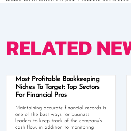
RELATED NE
Most Profitable Bookkeeping
Niches To Target: Top Sectors
For Financial Pros
Maintaining accurate financial records is
one of the best ways for business
leaders to keep track of the company’s
cash flow, in addition to monitoring