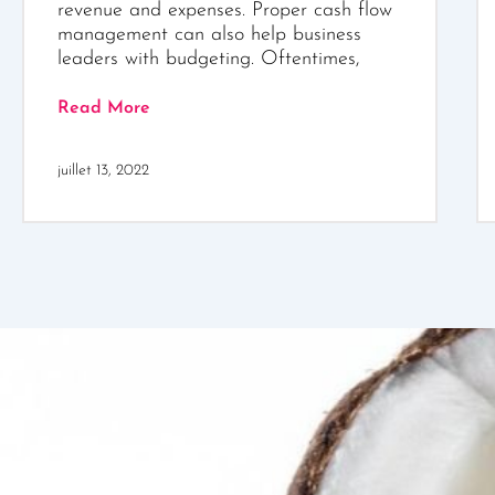
revenue and expenses. Proper cash flow
management can also help business
leaders with budgeting. Oftentimes,
Read More
juillet 13, 2022