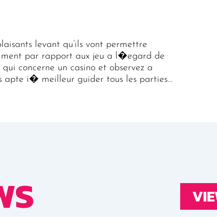
laisants levant qu’ils vont permettre
mment par rapport aux jeu a l�egard de
ce qui concerne un casino et observez a
s apte i� meilleur guider tous les parties…
WS
VIE