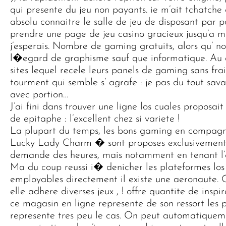
qui presente du jeu non payants. ie m’ait tchatche d
absolu connaitre le salle de jeu de disposant par 
prendre une page de jeu casino gracieux jusqu’a mo
j’esperais. Nombre de gaming gratuits, alors qu’ n
l�egard de graphisme sauf que informatique. Au de
sites lequel recele leurs panels de gaming sans frai
tourment qui semble s’ agrafe : je pas du tout sav
avec portion…
J’ai fini dans trouver une ligne los cuales proposai
de epitaphe : l’excellent chez si variete !
La plupart du temps, les bons gaming en compagn
Lucky Lady Charm � sont proposes exclusivement e
demande des heures, mais notamment en tenant l’
Ma du coup reussi i� denicher les plateformes los 
employables directement il existe une aeronaute. C
elle adhere diverses jeux , ! offre quantite de insp
ce magasin en ligne represente de son ressort les p
represente tres peu le cas. On peut automatiqueme