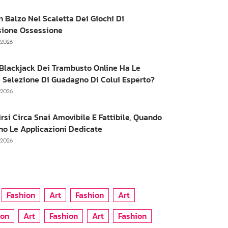
n Balzo Nel Scaletta Dei Giochi Di
sione Ossessione
, 2026
e Blackjack Dei Trambusto Online Ha Le
 Selezione Di Guadagno Di Colui Esperto?
, 2026
irsi Circa Snai Amovibile E Fattibile, Quando
no Le Applicazioni Dedicate
, 2026
Fashion
Art
Fashion
Art
ion
Art
Fashion
Art
Fashion