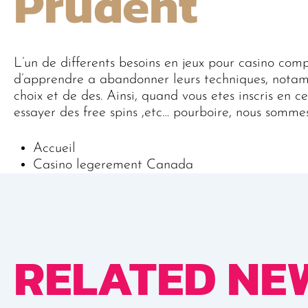
Prudent
L’un de differents besoins en jeux pour casino comp
d’apprendre a abandonner leurs techniques, nota
choix et de des. Ainsi, quand vous etes inscris en 
essayer des free spins ,etc… pourboire, nous somme
Accueil
Casino legerement Canada
RELATED NE