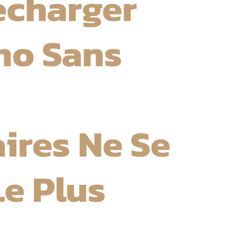
lecharger
no Sans
ires Ne Se
Le Plus