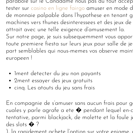
parabole sur le Canadame nous pas du tout accepta
tester sur
casino en ligne fairgo
amuser en mode dem
de monnaie palpable dans l’hypothese en tenant gai
machines vers thunes desinteressees et des jeux de 
attrait avec une telle exigence d’amusement la.
Sur notre page, je suis subsequemment vous apport
toute premiere fiesta sur leurs jeux pour salle de 
part semblables qui nous-memes vos observe maint
europeen !
1ment detecter du jeu non payants
2ment essayer des jeux gratuits
cinq. Les atouts du jeu sans frais
En compagnie de s’amuser sans aucun frais pour gam
cuales y parle agrafe a ete � pendant lequel en-c
tentative, parmi blackjack, de molette et la foule 
des slots � ?
), la rapidement achete l’option sur votre enigme