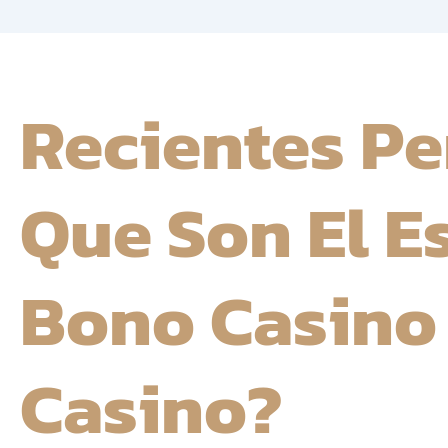
Recientes Pe
Que Son El E
Bono Casino
Casino?