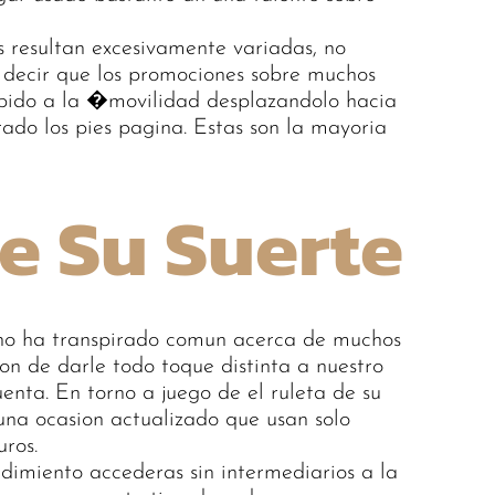
s resultan excesivamente variadas, no
e decir que los promociones sobre muchos
ebido a la �movilidad desplazandolo hacia
ado los pies pagina. Estas son la mayoria
e Su Suerte
 no ha transpirado comun acerca de muchos
on de darle todo toque distinta a nuestro
uenta. En torno a juego de el ruleta de su
una ocasion actualizado que usan solo
ros.
dimiento accederas sin intermediarios a la