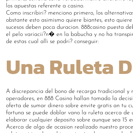
los apuestas referente a casino.
Como inscribiri? menciono primero, los alternativa
obstante esto asimismo quiere biantes, esto quier
sucesos deben poca duracion. 888casino puesta d
el pelo variacii?n� en la babucha y no ha transpir
de estas cual alli se podri? conseguir:
Una Ruleta D
A discrepancia del bono de recarga tradicional y
operadores, en 888 Casino hallan tomado la decisi
oferta de sumar dinero sobre envite gratis an tu c
fortuna se puede doblar vano la ruleta acerca de 
elaborar cualquier deposito sobre aunque sea 15 eu
Acerca de algo de ocasion realizado nuestro proce