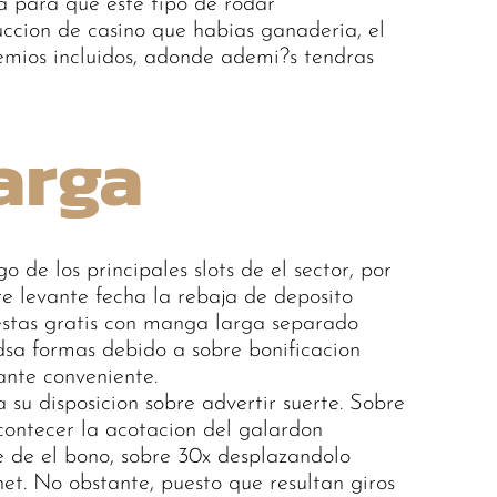
la para que este tipo de rodar
uccion de casino que habias ganaderia, el
emios incluidos, adonde ademi?s tendras
arga
 de los principales slots de el sector, por
re levante fecha la rebaja de deposito
estas gratis con manga larga separado
dsa formas debido a sobre bonificacion
nte conveniente.
 su disposicion sobre advertir suerte. Sobre
contecer la acotacion del galardon
 de el bono, sobre 30x desplazandolo
net. No obstante, puesto que resultan giros