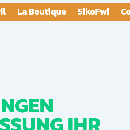
il
La Boutique
SikoFwi
Co
UNGEN
SSUNG IHR