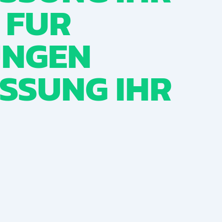
 FUR
UNGEN
SSUNG IHR