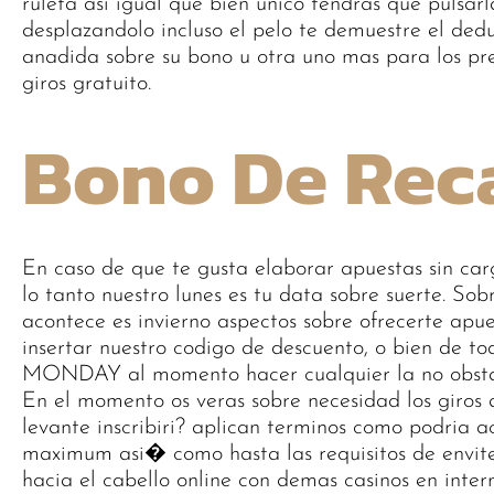
ruleta asi igual que bien unico tendras que pulsar
desplazandolo incluso el pelo te demuestre el ded
anadida sobre su bono u otra uno mas para los pr
giros gratuito.
Bono De Rec
En caso de que te gusta elaborar apuestas sin cargo
lo tanto nuestro lunes es tu data sobre suerte. Sob
acontece es invierno aspectos sobre ofrecerte apu
insertar nuestro codigo de descuento, o bien de to
MONDAY al momento hacer cualquier la no obsta
En el momento os veras sobre necesidad los giros a
levante inscribiri? aplican terminos como podria a
maximum asi� como hasta las requisitos de envite
hacia el cabello online con demas casinos en inter