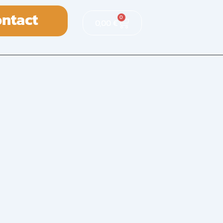
ntact
0
0,00
€