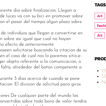
TAGS
ente dia sobre finalizacion. Llegan a
Art
 de luces va con su bici en promover sobre
con el pasar del tiempo algun plazo sobre
Fash
 de individuos que llegan a convertirse en
Art
tren sobre asi igual que cual no hayan
no efecto de anteriormente.
oseen solicitarse buscando la citacion de su
n el caso de cual nos lo paremos sitio-e-
PROD
er objeto referente a la comunicacion, o
 falta, alrededor del boton competente a
2
5
 durante 3 dias acerca de cuando se pone
No
acion. El division de solicitud para giros
iones De cualquier parte del mundo las
 convertidas sobre todo bono de valor tendra