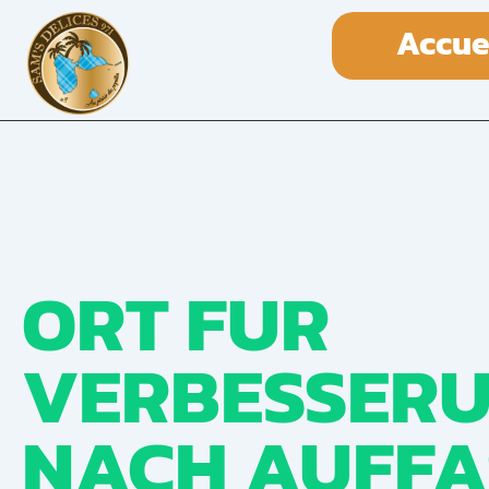
Accue
ORT FUR
VERBESSER
NACH AUFFA