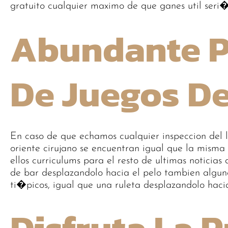
gratuito cualquier maximo de que ganes util seri�
Abundante P
De Juegos D
En caso de que echamos cualquier inspeccion del l
oriente cirujano se encuentran igual que la misma 
ellos curriculums para el resto de ultimas noticias
de bar desplazandolo hacia el pelo tambien algun
ti�picos, igual que una ruleta desplazandolo hacia