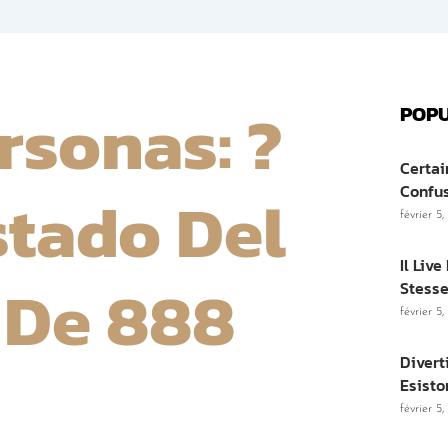
rsonas: ?
POPU
Certai
stado Del
Confu
février 5
Il Liv
 De 888
Stesse
février 5
Divert
Esisto
février 5