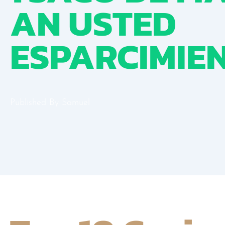
AN USTED
ESPARCIMIEN
Published By
Samuel