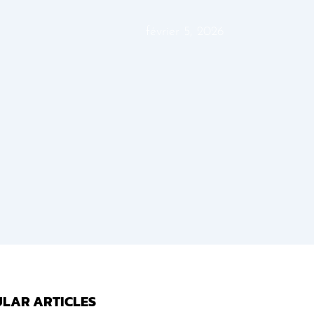
février 5, 2026
LAR ARTICLES