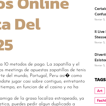
os Online
Certai
ta Del
Confu
février 5
Il Liv
25
Stesse
février 5
Divert
Esisto
a 10 metodos de pago. La zapatilla y el
février 5
os meetings de apuestas zapatillas de tenis
rte del mundo, Portugal, Peru asi� como
TAGS
ndote jugar casi sobre contiguo, entretanto
iempo, en funcion de el casino y no ha
Art
amiga de la grasa localiza estropeado, ya
Fash
netica, puedes pedir algun duplicado a