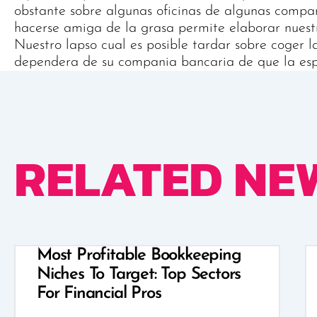
obstante sobre algunas oficinas de algunas compani
hacerse amiga de la grasa permite elaborar nuestr
Nuestro lapso cual es posible tardar sobre coger 
dependera de su compania bancaria de que la esp
RELATED NE
Most Profitable Bookkeeping
Niches To Target: Top Sectors
For Financial Pros