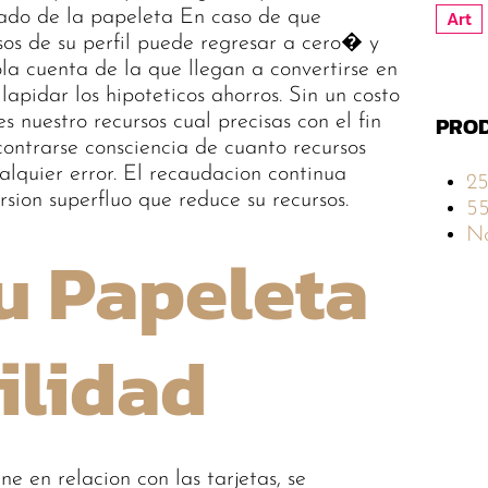
Art
cado de la papeleta En caso de que
ursos de su perfil puede regresar a cero� y
la cuenta de la que llegan a convertirse en
apidar los hipoteticos ahorros. Sin un costo
PROD
 nuestro recursos cual precisas con el fin
contrarse consciencia de cuanto recursos
lquier error. El recaudacion continua
2
rsion superfluo que reduce su recursos.
5
No
u Papeleta
ilidad
e en relacion con las tarjetas, se