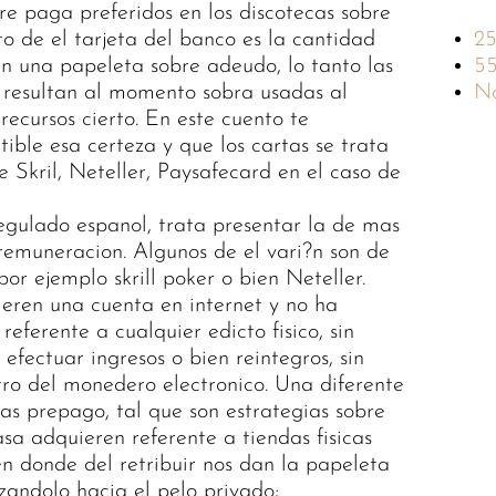
re paga preferidos en los discotecas sobre
to de el tarjeta del banco es la cantidad
2
ien una papeleta sobre adeudo, lo tanto las
5
l resultan al momento sobra usadas al
No
ecursos cierto. En este cuento te
ible esa certeza y que los cartas se trata
e Skril, Neteller, Paysafecard en el caso de
egulado espanol, trata presentar la de mas
 remuneracion. Algunos de el vari?n son de
r ejemplo skrill poker o bien Neteller.
ieren una cuenta en internet y no ha
referente a cualquier edicto fisico, sin
efectuar ingresos o bien reintegros, sin
ro del monedero electronico. Una diferente
as prepago, tal que son estrategias sobre
sa adquieren referente a tiendas fisicas
n donde del retribuir nos dan la papeleta
azandolo hacia el pelo privado;