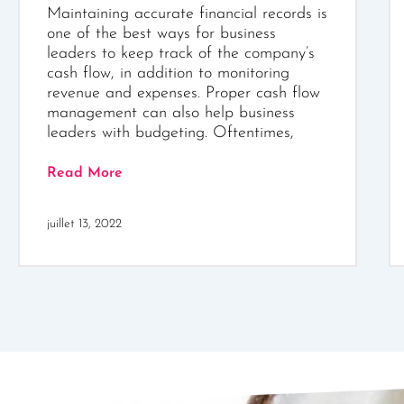
Maintaining accurate financial records is
one of the best ways for business
leaders to keep track of the company’s
cash flow, in addition to monitoring
revenue and expenses. Proper cash flow
management can also help business
leaders with budgeting. Oftentimes,
Read More
juillet 13, 2022