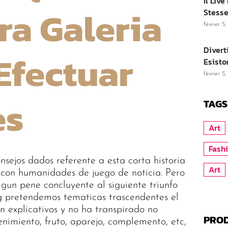
Il Liv
ra Galeria
Stesse
février 5
Divert
Efectuar
Esisto
février 5
es
TAGS
Art
Fash
sejos dados referente a esta corta historia
Art
con humanidades de juego de noticia. Pero
gun pene concluyente al siguiente triunfo
g pretendemos tematicas trascendentes el
n explicativos y no ha transpirado no
PROD
nimiento, fruto, aparejo, complemento, etc,