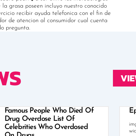
 la grasa poseen incluyo nuestro conocido
cicio recibir ayuda telefonica con el fin de
dor de atencion al consumidor cual cuenta
do pregunta.
WS
VIE
Famous People Who Died Of
Ep
Drug Overdose List Of
img
Celebrities Who Overdosed
wi
On Drugs