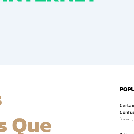
s
POPU
Certai
s Que
Confu
février 5