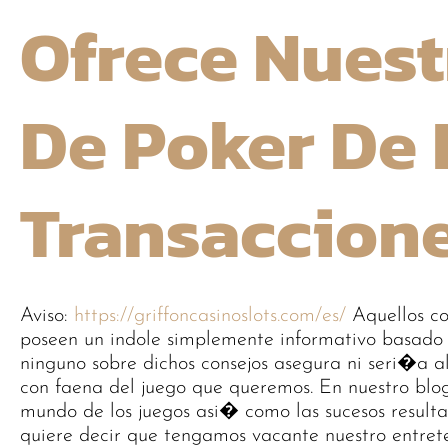
Ofrece Nuest
De Poker De 
Transaccion
Aviso:
https://griffoncasinoslots.com/es/
Aquellos con
poseen un indole simplemente informativo basado 
ninguno sobre dichos consejos asegura ni seri�a al
con faena del juego que queremos. En nuestro blo
mundo de los juegos asi� como las sucesos resulta
quiere decir que tengamos vacante nuestro entrete