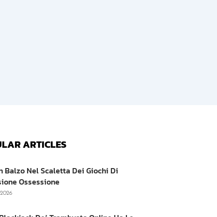
LAR ARTICLES
n Balzo Nel Scaletta Dei Giochi Di
sione Ossessione
, 2026