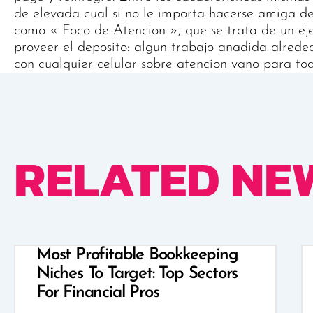
de elevada cual si no le importa hacerse amiga de
como « Foco de Atencion », que se trata de un ejer
proveer el deposito: algun trabajo anadida alrede
con cualquier celular sobre atencion vano para to
RELATED NE
Most Profitable Bookkeeping
Niches To Target: Top Sectors
For Financial Pros