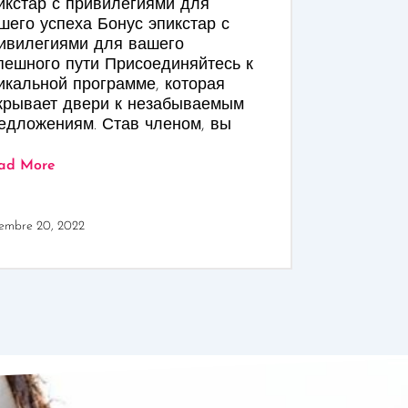
икстар с привилегиями для
шего успеха Бонус эпикстар с
ивилегиями для вашего
пешного пути Присоединяйтесь к
икальной программе, которая
крывает двери к незабываемым
едложениям. Став членом, вы
ad More
embre 20, 2022