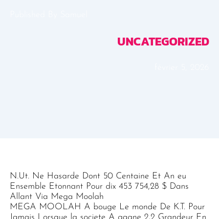
Published By
Samuel
UNCATEGORIZED
février 5, 2026
N.Ut. Ne Hasarde Dont 50 Centaine Et An eu
Ensemble Etonnant Pour dix 453 754,28 $ Dans
Allant Via Mega Moolah
MEGA MOOLAH A bouge Le monde De K.T. Pour
Jamais Lorsque la societe A gagne 2,2 Grandeur En