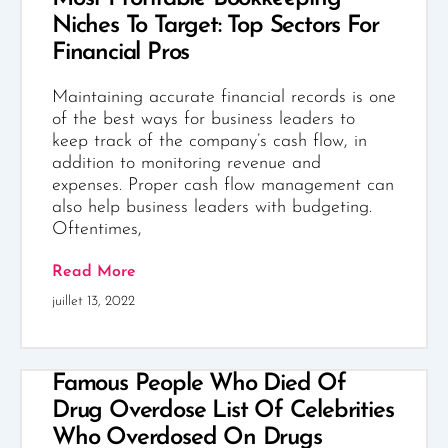
Niches To Target: Top Sectors For
Financial Pros
Maintaining accurate financial records is one
of the best ways for business leaders to
keep track of the company’s cash flow, in
addition to monitoring revenue and
expenses. Proper cash flow management can
also help business leaders with budgeting.
Oftentimes,
Read More
juillet 13, 2022
Famous People Who Died Of
Drug Overdose List Of Celebrities
Who Overdosed On Drugs