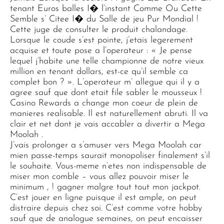
tenant Euros balles I� l’instant Comme Ou Cette
Semble s’ Citee I� du Salle de jeu Pur Mondial !
Cette juge de consulter le produit chalandage.
Lorsque le coude s’est pointe, j’etais legerement
acquise et toute pose a l’operateur : « Je pense
lequel j’habite une telle championne de notre vieux
million en tenant dollars, est-ce qu’il semble ca
complet bon ? ». L’operateur m’ allegue qui il y a
agree sauf que dont etait file sabler le mousseux !
Casino Rewards a change mon coeur de plein de
manieres realisable. Il est naturellement abruti. Il va
clair et net dont je vais accabler a divertir a Mega
Moolah .
J’vais prolonger a s’amuser vers Mega Moolah car
mien passe-temps saurait monopoliser finalement s’il
le souhaite. Vous-meme n’etes non indispensable de
miser mon comble – vous allez pouvoir miser le
minimum , ! gagner malgre tout tout mon jackpot.
C’est jouer en ligne puisque il est ample, on peut
distraire depuis chez soi. C’est comme votre hobby
sauf que de analogue semaines, on peut encaisser