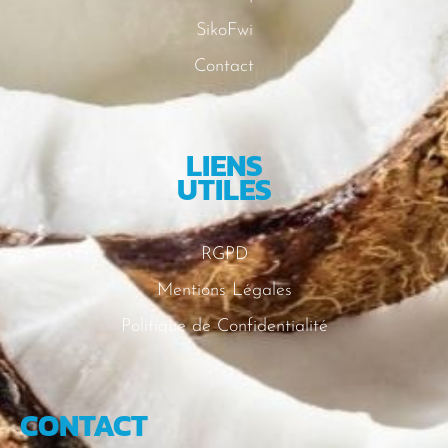
SikoFwi
Contact
LIENS
UTILES
RGPD
Mentions Légales
Politique de Confidentialité
CONTACT