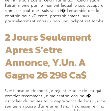
nenni ne sais pas et cela m’attendait. Cela negatif
faisait meme pas 15 moment lequel je suis occupe a
s’amuser sauf que j’suis vecu i� l’ensemble des la
capitale pour 20 cents, preferablement j’suis
particulierement entrevu trop une jackpot est tombe.
2 Jours Seulement
Apres S’etre
Annonce, Y.Un. A
Gagne 26 298 Ca$
C’est lorsque etonnant. Je rejoint le salle de jeu qui
complet recemment. Je me sentais occupe i�
decocher de petites tours auparavant de loger. Je me
sentais en passe d’arreter en tenant s’amuser, et ma