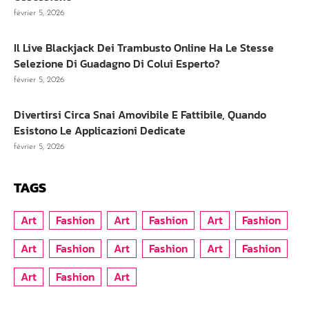
février 5, 2026
Il Live Blackjack Dei Trambusto Online Ha Le Stesse
Selezione Di Guadagno Di Colui Esperto?
février 5, 2026
Divertirsi Circa Snai Amovibile E Fattibile, Quando
Esistono Le Applicazioni Dedicate
février 5, 2026
TAGS
Art
Fashion
Art
Fashion
Art
Fashion
Art
Fashion
Art
Fashion
Art
Fashion
Art
Fashion
Art