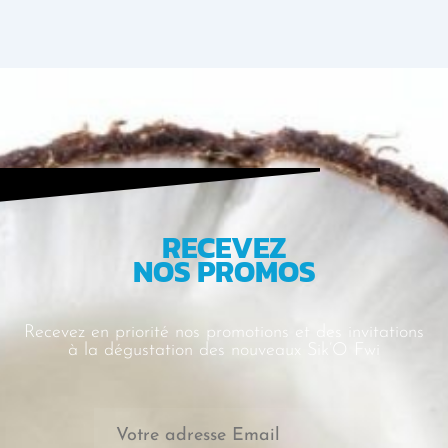
RECEVEZ
NOS PROMOS
Recevez en priorité nos promotions et des
invitations
à la dégustation des nouveaux Sik’O Fwi
E
m