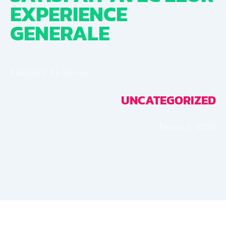
EXPERIENCE
GENERALE
Published By
Samuel
UNCATEGORIZED
février 5, 2026