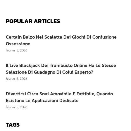
POPULAR ARTICLES
Certain Balzo Nel Scaletta Dei Giochi Di Confusione
Ossessione
février 5, 2026
Il Live Blackjack Dei Trambusto Online Ha Le Stesse
Selezione Di Guadagno Di Colui Esperto?
février 5, 2026
Divertirsi Circa Snai Amovibile E Fattibile, Quando
Esistono Le Applicazioni Dedicate
février 5, 2026
TAGS