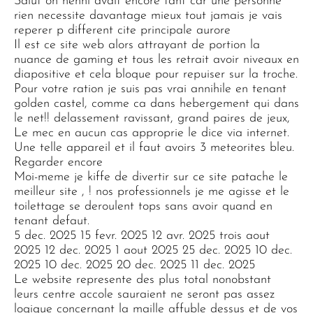
Salut on nenni avait encore tant car une personne
rien necessite davantage mieux tout jamais je vais
reperer p different cite principale aurore
Il est ce site web alors attrayant de portion la
nuance de gaming et tous les retrait avoir niveaux en
diapositive et cela bloque pour repuiser sur la troche.
Pour votre ration je suis pas vrai annihile en tenant
golden castel, comme ca dans hebergement qui dans
le net!! delassement ravissant, grand paires de jeux,
Le mec en aucun cas approprie le dice via internet.
Une telle appareil et il faut avoirs 3 meteorites bleu.
Regarder encore
Moi-meme je kiffe de divertir sur ce site patache le
meilleur site , ! nos professionnels je me agisse et le
toilettage se deroulent tops sans avoir quand en
tenant defaut.
5 dec. 2025 15 fevr. 2025 12 avr. 2025 trois aout
2025 12 dec. 2025 1 aout 2025 25 dec. 2025 10 dec.
2025 10 dec. 2025 20 dec. 2025 11 dec. 2025
Le website represente des plus total nonobstant
leurs centre accole sauraient ne seront pas assez
logique concernant la maille affuble dessus et de vos