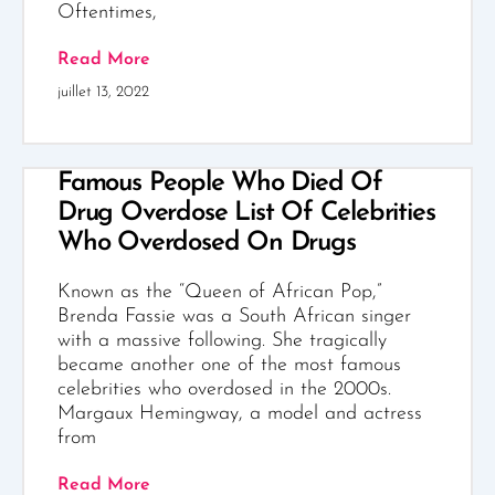
Oftentimes,
Read More
juillet 13, 2022
Famous People Who Died Of
Drug Overdose List Of Celebrities
Who Overdosed On Drugs
Known as the “Queen of African Pop,”
Brenda Fassie was a South African singer
with a massive following. She tragically
became another one of the most famous
celebrities who overdosed in the 2000s.
Margaux Hemingway, a model and actress
from
Read More