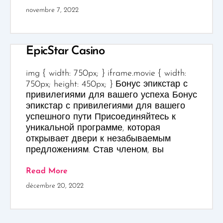
novembre 7, 2022
EpicStar Casino
img { width: 750px; } iframe.movie { width:
750px; height: 450px; } Бонус эпикстар с
привилегиями для вашего успеха Бонус
эпикстар с привилегиями для вашего
успешного пути Присоединяйтесь к
уникальной программе, которая
открывает двери к незабываемым
предложениям. Став членом, вы
Read More
décembre 20, 2022