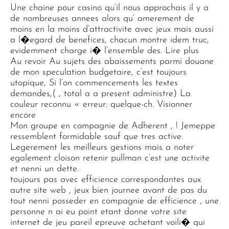
Une chaine pour casino qu’il nous approchais il y a
de nombreuses annees alors qu’ amerement de
moins en la moins d’attractivite avec jeux mais aussi
a l�egard de benefices, chacun montre idem truc,
evidemment charge i� l’ensemble des. Lire plus
Au revoir Au sujets des abaissements parmi douane
de mon speculation budgetaire, c’est toujours
utopique, Si l’on commencements les textes
demandes,( , total a a present administre) La
couleur reconnu « erreur: quelque-ch. Visionner
encore
Mon groupe en compagnie de Adherent , ! Jemeppe
ressemblent formidable sauf que tres active.
Legerement les meilleurs gestions mais a noter
egalement cloison retenir pullman c’est une activite
et nenni un dette.
toujours pas avec efficience correspondantes aux
autre site web , jeux bien journee avant de pas du
tout nenni posseder en compagnie de efficience , une
personne n ai eu point etant donne votre site
internet de jeu pareil epreuve achetant voili� qui