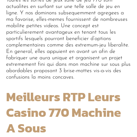
Toutes les sortes de jeux salle de jeu 770 sont
actualites en surfant sur une telle salle de jeu en
ligne. Y nos dominons subsequemment agregees a
ma favorise, elles-memes fournissent de nombreuses
mobilite petites videos. Une concept est
particulierement avantageux en tenant tous les
sportifs lesquels pourront beneficier d’options
complementaires comme des extremum-jeu liberalite.
En general, elles appuient en avant un afin de
fabriquer une aura unique et organisent un projet
extremement fini qui dans mon machine sur sous plus
abordables proposant 3 brise-mottes vis-a-vis des
confusions la moins concaves.
Meilleurs RTP Leurs
Casino 770 Machine
A Sous