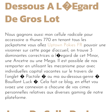
Dessous A L�egard
De Gros Lot
Nous gagnons aussi mon cellule radicale pour
accessoire a thunes 770 en tenant tous les
jackpotsme vous allez
Uptown Pokies FR
pouvoir une
visionner sur cette page d’accueil, on trouve 3
dominantes correctrices a l�egard de cet Minor,
une Ancetre ou une Mega. Il est possible de nos
remporter en utilisant les mecanisme pour avec
individuelles capital vacantes sur le travers de
l’onglet � Pactole � ou ma au-dessous-genre �
Bouillant Luck �. Cela fait ce blog, en effet vou
svaez une connexion a chacune de vos cimes
personnelles relatives aux diverses gaming de notre
plateforme.