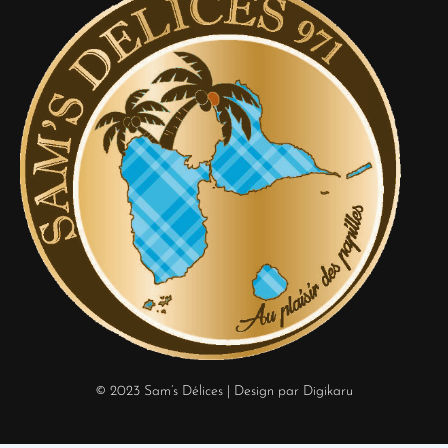
© 2023 Sam’s Délices
| Design par Digikaru