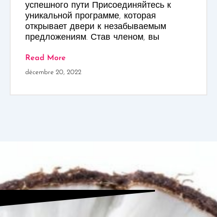
успешного пути Присоединяйтесь к
уникальной программе, которая
открывает двери к незабываемым
предложениям. Став членом, вы
Read More
décembre 20, 2022