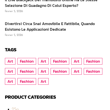
Selezione Di Guadagno Di Colui Esperto?
février 5, 2026
Divertirsi Circa Snai Amovibile E Fattibile, Quando
Esistono Le Applicazioni Dedicate
février 5, 2026
TAGS
Art
Fashion
Art
Fashion
Art
Fashion
Art
Fashion
Art
Fashion
Art
Fashion
Art
Fashion
Art
PRODUCT CATEGORIES
25g