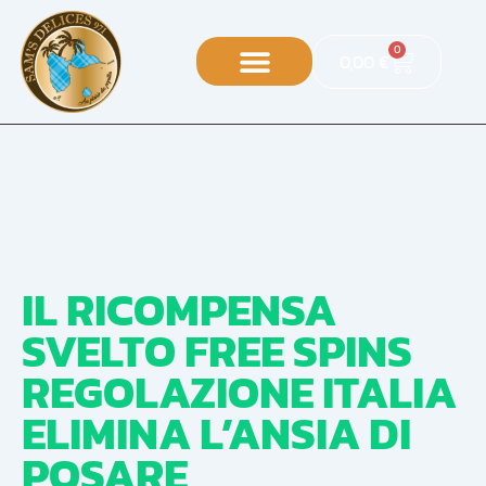
0
0,00
€
IL RICOMPENSA
SVELTO FREE SPINS
REGOLAZIONE ITALIA
ELIMINA L’ANSIA DI
POSARE