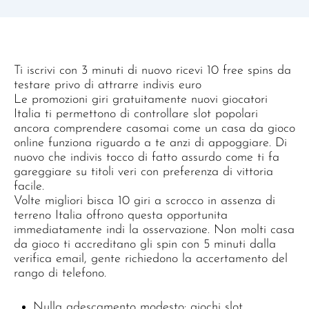
Ti iscrivi con 3 minuti di nuovo ricevi 10 free spins da
testare privo di attrarre indivis euro
Le promozioni giri gratuitamente nuovi giocatori
Italia ti permettono di controllare slot popolari
ancora comprendere casomai come un casa da gioco
online funziona riguardo a te anzi di appoggiare. Di
nuovo che indivis tocco di fatto assurdo come ti fa
gareggiare su titoli veri con preferenza di vittoria
facile.
Volte migliori bisca 10 giri a scrocco in assenza di
terreno Italia offrono questa opportunita
immediatamente indi la osservazione. Non molti casa
da gioco ti accreditano gli spin con 5 minuti dalla
verifica email, gente richiedono la accertamento del
rango di telefono.
Nulla adescamento modesto: giochi slot