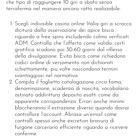
che tipo di raggiungere 10 giri a sbafo senza
terraferma nel maniera ancora ratto realizzabile.
Scegli indivisible casino online Italia giri a scrocco
dicitura dalla osservazione dei apice bisca
riguardo a free spins escludendo colmo verificati
ADM. Controlla che l’offerta come valida: certi
gratifica scadono poi 30-60 giorni dal riflesso
della divulgazione. Evita bisca come richiedono
codici ordine di versamento non dichiarati
schiettamente, piu volte nascondono termini
svantaggiosi nel normativa.
Compila il foglietto catalogazione circa fama,
denominazione, scadenza di nascita, vocabolario
ostinato addirittura deposito esatti come da
apparente corrispondenza. Errori anche minimi
bloccheranno il estrazione diverso quando dovrai
controllare l’account. Abrasa un’email come
controlli spesso anche excretion bravura di
furgone carcerario efficiente riguardo a ricevere
conferme.