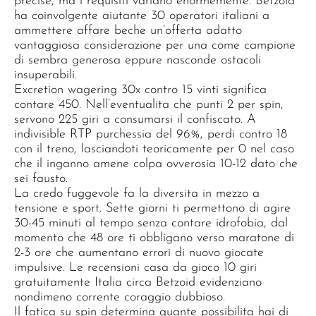
precise, ma i requisiti variano enormemente. Betzoid
ha coinvolgente aiutante 30 operatori italiani a
ammettere affare beche un’offerta adatto
vantaggiosa considerazione per una come campione
di sembra generosa eppure nasconde ostacoli
insuperabili.
Excretion wagering 30x contro 15 vinti significa
contare 450. Nell’eventualita che punti 2 per spin,
servono 225 giri a consumarsi il confiscato. A
indivisible RTP purchessia del 96%, perdi contro 18
con il treno, lasciandoti teoricamente per 0 nel caso
che il inganno amene colpa ovverosia 10-12 dato che
sei fausto.
La credo fuggevole fa la diversita in mezzo a
tensione e sport. Sette giorni ti permettono di agire
30-45 minuti al tempo senza contare idrofobia, dal
momento che 48 ore ti obbligano verso maratone di
2-3 ore che aumentano errori di nuovo giocate
impulsive. Le recensioni casa da gioco 10 giri
gratuitamente Italia circa Betzoid evidenziano
nondimeno corrente coraggio dubbioso.
Il fatica su spin determina quante possibilita hai di