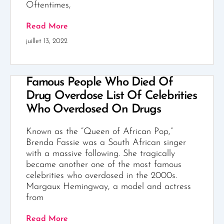
Oftentimes,
Read More
juillet 13, 2022
Famous People Who Died Of
Drug Overdose List Of Celebrities
Who Overdosed On Drugs
Known as the “Queen of African Pop,”
Brenda Fassie was a South African singer
with a massive following. She tragically
became another one of the most famous
celebrities who overdosed in the 2000s.
Margaux Hemingway, a model and actress
from
Read More