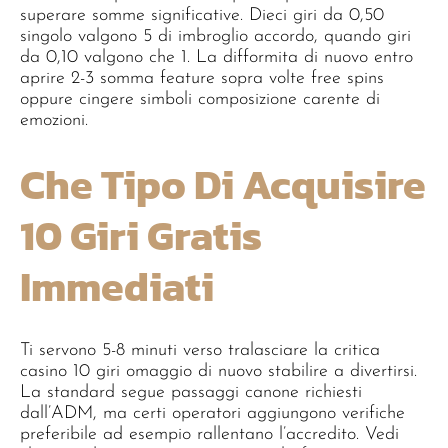
superare somme significative. Dieci giri da 0,50
singolo valgono 5 di imbroglio accordo, quando giri
da 0,10 valgono che 1. La difformita di nuovo entro
aprire 2-3 somma feature sopra volte free spins
oppure cingere simboli composizione carente di
emozioni.
Che Tipo Di Acquisire
10 Giri Gratis
Immediati
Ti servono 5-8 minuti verso tralasciare la critica
casino 10 giri omaggio di nuovo stabilire a divertirsi.
La standard segue passaggi canone richiesti
dall’ADM, ma certi operatori aggiungono verifiche
preferibile ad esempio rallentano l’accredito. Vedi