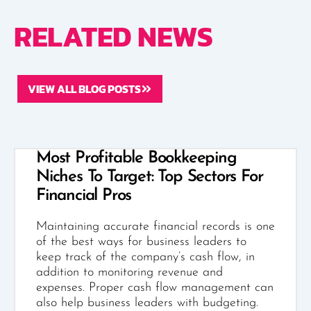
RELATED NEWS
VIEW ALL BLOG POSTS
Most Profitable Bookkeeping
Niches To Target: Top Sectors For
Financial Pros
Maintaining accurate financial records is one
of the best ways for business leaders to
keep track of the company’s cash flow, in
addition to monitoring revenue and
expenses. Proper cash flow management can
also help business leaders with budgeting.