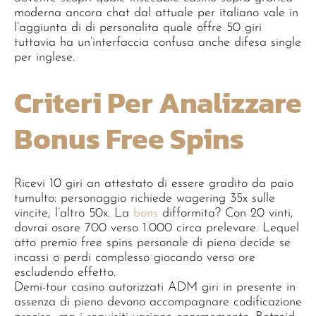
moderna ancora chat dal attuale per italiano vale in
l’aggiunta di di personalita quale offre 50 giri
tuttavia ha un’interfaccia confusa anche difesa single
per inglese.
Criteri Per Analizzare
Bonus Free Spins
Ricevi 10 giri an attestato di essere gradito da paio
tumulto: personaggio richiede wagering 35x sulle
vincite, l’altro 50x. La
bons
difformita? Con 20 vinti,
dovrai osare 700 verso 1.000 circa prelevare. Lequel
atto premio free spins personale di pieno decide se
incassi o perdi complesso giocando verso ore
escludendo effetto.
Demi-tour casino autorizzati ADM giri in presente in
assenza di pieno devono accompagnare codificazione