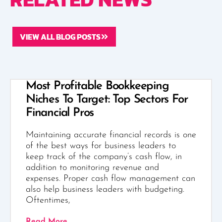
VIEW ALL BLOG POSTS
Most Profitable Bookkeeping
Niches To Target: Top Sectors For
Financial Pros
Maintaining accurate financial records is one
of the best ways for business leaders to
keep track of the company’s cash flow, in
addition to monitoring revenue and
expenses. Proper cash flow management can
also help business leaders with budgeting.
Oftentimes,
Read More