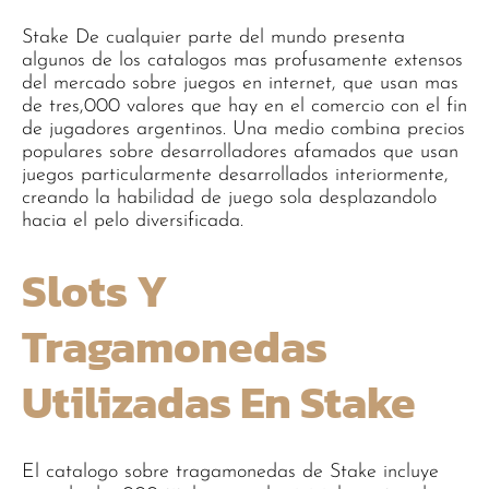
Stake De cualquier parte del mundo presenta
algunos de los catalogos mas profusamente extensos
del mercado sobre juegos en internet, que usan mas
de tres,000 valores que hay en el comercio con el fin
de jugadores argentinos. Una medio combina precios
populares sobre desarrolladores afamados que usan
juegos particularmente desarrollados interiormente,
creando la habilidad de juego sola desplazandolo
hacia el pelo diversificada.
Slots Y
Tragamonedas
Utilizadas En Stake
El catalogo sobre tragamonedas de Stake incluye