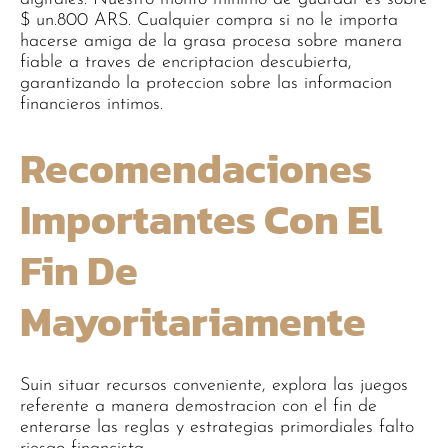
$ un.800 ARS. Cualquier compra si no le importa
hacerse amiga de la grasa procesa sobre manera
fiable a traves de encriptacion descubierta,
garantizando la proteccion sobre las informacion
financieros intimos.
Recomendaciones
Importantes Con El
Fin De
Mayoritariamente
Suin situar recursos conveniente, explora las juegos
referente a manera demostracion con el fin de
enterarse las reglas y estrategias primordiales falto