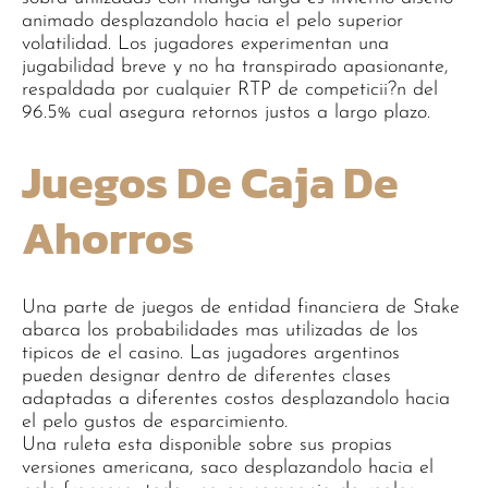
animado desplazandolo hacia el pelo superior
volatilidad. Los jugadores experimentan una
jugabilidad breve y no ha transpirado apasionante,
respaldada por cualquier RTP de competicii?n del
96.5% cual asegura retornos justos a largo plazo.
Juegos De Caja De
Ahorros
Una parte de juegos de entidad financiera de Stake
abarca los probabilidades mas utilizadas de los
tipicos de el casino. Las jugadores argentinos
pueden designar dentro de diferentes clases
adaptadas a diferentes costos desplazandolo hacia
el pelo gustos de esparcimiento.
Una ruleta esta disponible sobre sus propias
versiones americana, saco desplazandolo hacia el