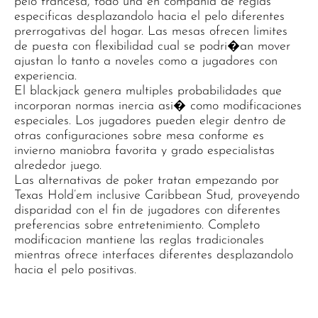
pelo francesa, todo una en compania de reglas
especificas desplazandolo hacia el pelo diferentes
prerrogativas del hogar. Las mesas ofrecen limites
de puesta con flexibilidad cual se podri�an mover
ajustan lo tanto a noveles como a jugadores con
experiencia.
El blackjack genera multiples probabilidades que
incorporan normas inercia asi� como modificaciones
especiales. Los jugadores pueden elegir dentro de
otras configuraciones sobre mesa conforme es
invierno maniobra favorita y grado especialistas
alrededor juego.
Las alternativas de poker tratan empezando por
Texas Hold’em inclusive Caribbean Stud, proveyendo
disparidad con el fin de jugadores con diferentes
preferencias sobre entretenimiento. Completo
modificacion mantiene las reglas tradicionales
mientras ofrece interfaces diferentes desplazandolo
hacia el pelo positivas.