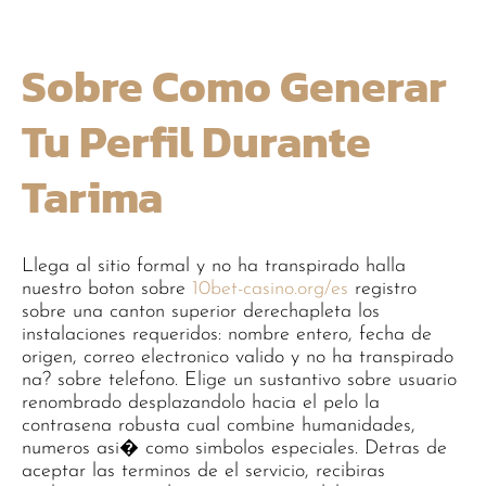
Sobre Como Generar
Tu Perfil Durante
Tarima
Llega al sitio formal y no ha transpirado halla
nuestro boton sobre
10bet-casino.org/es
registro
sobre una canton superior derechapleta los
instalaciones requeridos: nombre entero, fecha de
origen, correo electronico valido y no ha transpirado
na? sobre telefono. Elige un sustantivo sobre usuario
renombrado desplazandolo hacia el pelo la
contrasena robusta cual combine humanidades,
numeros asi� como simbolos especiales. Detras de
aceptar las terminos de el servicio, recibiras