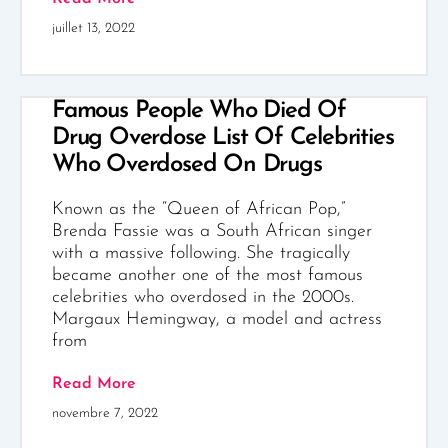
juillet 13, 2022
Famous People Who Died Of
Drug Overdose List Of Celebrities
Who Overdosed On Drugs
Known as the “Queen of African Pop,”
Brenda Fassie was a South African singer
with a massive following. She tragically
became another one of the most famous
celebrities who overdosed in the 2000s.
Margaux Hemingway, a model and actress
from
Read More
novembre 7, 2022