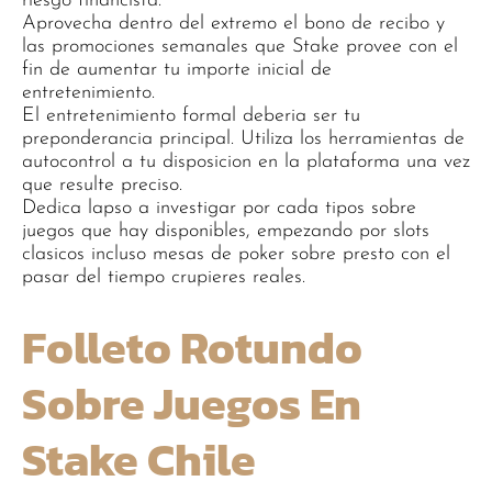
riesgo financista.
Aprovecha dentro del extremo el bono de recibo y
las promociones semanales que Stake provee con el
fin de aumentar tu importe inicial de
entretenimiento.
El entretenimiento formal deberia ser tu
preponderancia principal. Utiliza los herramientas de
autocontrol a tu disposicion en la plataforma una vez
que resulte preciso.
Dedica lapso a investigar por cada tipos sobre
juegos que hay disponibles, empezando por slots
clasicos incluso mesas de poker sobre presto con el
pasar del tiempo crupieres reales.
Folleto Rotundo
Sobre Juegos En
Stake Chile