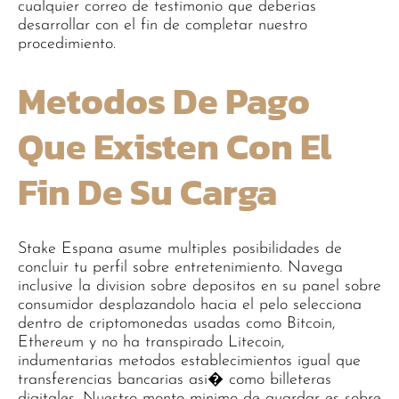
cualquier correo de testimonio que deberias
desarrollar con el fin de completar nuestro
procedimiento.
Metodos De Pago
Que Existen Con El
Fin De Su Carga
Stake Espana asume multiples posibilidades de
concluir tu perfil sobre entretenimiento. Navega
inclusive la division sobre depositos en su panel sobre
consumidor desplazandolo hacia el pelo selecciona
dentro de criptomonedas usadas como Bitcoin,
Ethereum y no ha transpirado Litecoin,
indumentarias metodos establecimientos igual que
transferencias bancarias asi� como billeteras
digitales. Nuestro monto minimo de guardar es sobre