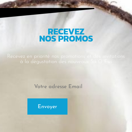
RECEVEZ
NOS PROMOS
Recevez en priorité nos promotions et des
invitations
à la dégustation des nouveaux Sik’O Fwi
E
m
a
i
l
Envoyer
*