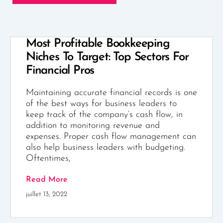
Most Profitable Bookkeeping
Niches To Target: Top Sectors For
Financial Pros
Maintaining accurate financial records is one
of the best ways for business leaders to
keep track of the company’s cash flow, in
addition to monitoring revenue and
expenses. Proper cash flow management can
also help business leaders with budgeting.
Oftentimes,
Read More
juillet 13, 2022