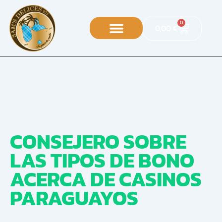
0
0,00
€
CONSEJERO SOBRE
LAS TIPOS DE BONO
ACERCA DE CASINOS
PARAGUAYOS