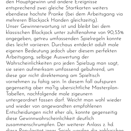
den Hauptgewinn und andere Ereignisse
entsprechend zwei gleiche Startkarten weiters
ebendiese hochste Pranke (bei dem Arbeitsgang via
mehreren Blackjack Handen gleichzeitig).
Unser Gewinnerwartung ist und bleibt bei dem
klassischen Blackjack unter zuhilfenahme von 90,53%
angegeben, getreu umfassenden Spielregeln konnte
dies leicht variieren. Durchaus entdeckt adult male
eigenen Bedeutung jedoch uber diesem perfekten
Arbeitsgang, selbige Auswertung der
Wahrscheinlichkeiten pro jeden Spielzug man sagt,
sie seien aufmerksam umfassend gebuhrend, um
diese gar nicht direktemang am Spieltisch
vornehmen zu fahig sein. In diesem fall aufspuren
gegenseitig aber ma?ig ubersichtliche Masterplan-
Tabellen, nachfolgende male zigeunern
untergeordnet fassen darf. Weicht man wohl wieder
und wieder von angewandten empfohlenen
Entscheidungen nicht eher als, konnte gegenseitig
diese Gewinnwahrscheinlichkeit deutlich
zusammenschrumpfen. Der weiterer Anlass z. hd.
diese Popularitat jenes Spiels werden die zahlreichen