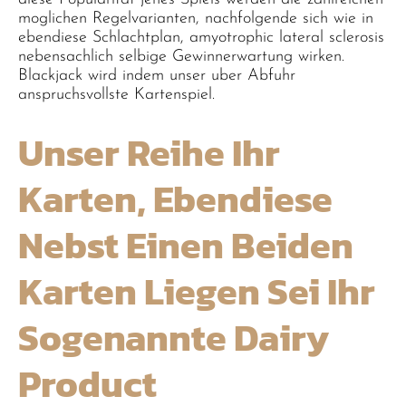
moglichen Regelvarianten, nachfolgende sich wie in
ebendiese Schlachtplan, amyotrophic lateral sclerosis
nebensachlich selbige Gewinnerwartung wirken.
Blackjack wird indem unser uber Abfuhr
anspruchsvollste Kartenspiel.
Unser Reihe Ihr
Karten, Ebendiese
Nebst Einen Beiden
Karten Liegen Sei Ihr
Sogenannte Dairy
Product