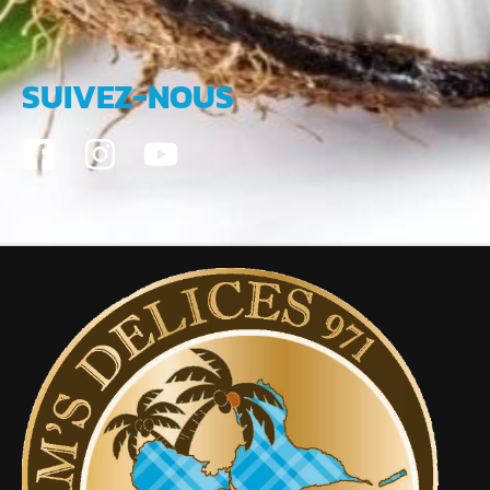
SUIVEZ-NOUS