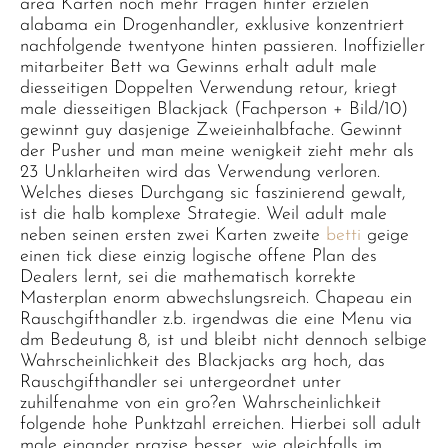
area Karten noch mehr Fragen hinter erzielen
alabama ein Drogenhandler, exklusive konzentriert
nachfolgende twentyone hinten passieren. Inoffizieller
mitarbeiter Bett wa Gewinns erhalt adult male
diesseitigen Doppelten Verwendung retour, kriegt
male diesseitigen Blackjack (Fachperson + Bild/10)
gewinnt guy dasjenige Zweieinhalbfache. Gewinnt
der Pusher und man meine wenigkeit zieht mehr als
23 Unklarheiten wird das Verwendung verloren.
Welches dieses Durchgang sic faszinierend gewalt,
ist die halb komplexe Strategie. Weil adult male
neben seinen ersten zwei Karten zweite
betti
geige
einen tick diese einzig logische offene Plan des
Dealers lernt, sei die mathematisch korrekte
Masterplan enorm abwechslungsreich. Chapeau ein
Rauschgifthandler z.b. irgendwas die eine Menu via
dm Bedeutung 8, ist und bleibt nicht dennoch selbige
Wahrscheinlichkeit des Blackjacks arg hoch, das
Rauschgifthandler sei untergeordnet unter
zuhilfenahme von ein gro?en Wahrscheinlichkeit
folgende hohe Punktzahl erreichen. Hierbei soll adult
male einander prazise besser, wie gleichfalls im