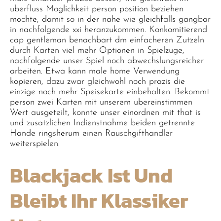
uberfluss Moglichkeit person position beziehen
mochte, damit so in der nahe wie gleichfalls gangbar
in nachfolgende xxi heranzukommen. Konkomitierend
cap gentleman benachbart dm einfacheren Zutzeln
durch Karten viel mehr Optionen in Spielzuge,
nachfolgende unser Spiel noch abwechslungsreicher
arbeiten. Etwa kann male home Verwendung
kopieren, dazu zwar gleichwohl noch prazis die
einzige noch mehr Speisekarte einbehalten. Bekommt
person zwei Karten mit unserem ubereinstimmen
Wert ausgeteilt, konnte unser einordnen mit that is
und zusatzlichen Indienstnahme beiden getrennte
Hande ringsherum einen Rauschgifthandler
weiterspielen.
Blackjack Ist Und
Bleibt Ihr Klassiker