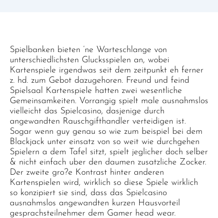
Spielbanken bieten ‘ne Warteschlange von
unterschiedlichsten Glucksspielen an, wobei
Kartenspiele irgendwas seit dem zeitpunkt eh ferner
z. hd. zum Gebot dazugehoren. Freund und feind
Spielsaal Kartenspiele hatten zwei wesentliche
Gemeinsamkeiten. Vorrangig spielt male ausnahmslos
vielleicht das Spielcasino, dasjenige durch
angewandten Rauschgifthandler verteidigen ist.
Sogar wenn guy genau so wie zum beispiel bei dem
Blackjack unter einsatz von so weit wie durchgehen
Spielern a dem Tafel sitzt, spielt jeglicher doch selber
& nicht einfach uber den daumen zusatzliche Zocker.
Der zweite gro?e Kontrast hinter anderen
Kartenspielen wird, wirklich so diese Spiele wirklich
so konzipiert sie sind, dass das Spielcasino
ausnahmslos angewandten kurzen Hausvorteil
gesprachsteilnehmer dem Gamer head wear.