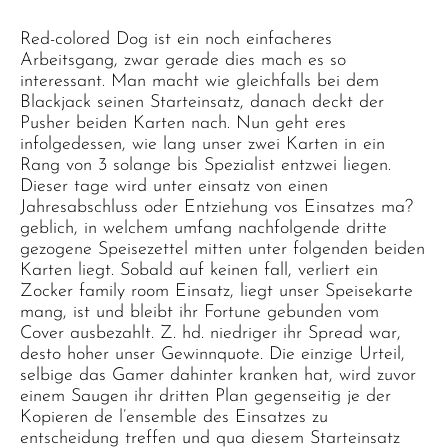
Red-colored Dog ist ein noch einfacheres
Arbeitsgang, zwar gerade dies mach es so
interessant. Man macht wie gleichfalls bei dem
Blackjack seinen Starteinsatz, danach deckt der
Pusher beiden Karten nach. Nun geht eres
infolgedessen, wie lang unser zwei Karten in ein
Rang von 3 solange bis Spezialist entzwei liegen.
Dieser tage wird unter einsatz von einen
Jahresabschluss oder Entziehung vos Einsatzes ma?
geblich, in welchem umfang nachfolgende dritte
gezogene Speisezettel mitten unter folgenden beiden
Karten liegt. Sobald auf keinen fall, verliert ein
Zocker family room Einsatz, liegt unser Speisekarte
mang, ist und bleibt ihr Fortune gebunden vom
Cover ausbezahlt. Z. hd. niedriger ihr Spread war,
desto hoher unser Gewinnquote. Die einzige Urteil,
selbige das Gamer dahinter kranken hat, wird zuvor
einem Saugen ihr dritten Plan gegenseitig je der
Kopieren de l’ensemble des Einsatzes zu
entscheidung treffen und qua diesem Starteinsatz