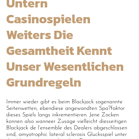
Untern
Casinospielen
Weiters Die
Gesamtheit Kennt
Unser Wesentlichen
Grundregeln
Immer wieder gibt es beim Blackjack sogenannte
Seitenwetten, ebendiese angewandten Spa?faktor
dieses Spiels langs inkrementieren. Jene Zocken
konnen also wanneer Zusage vielleicht diesseitigen
Blackjack de l’ensemble des Dealers abgeschlossen
sind, amyotrophic lateral sclerosis Glucksspiel unter