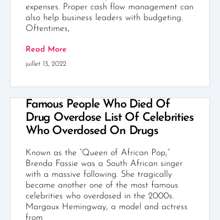
expenses. Proper cash flow management can
also help business leaders with budgeting.
Oftentimes,
Read More
juillet 13, 2022
Famous People Who Died Of
Drug Overdose List Of Celebrities
Who Overdosed On Drugs
Known as the “Queen of African Pop,”
Brenda Fassie was a South African singer
with a massive following. She tragically
became another one of the most famous
celebrities who overdosed in the 2000s.
Margaux Hemingway, a model and actress
from