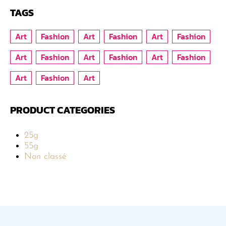
TAGS
Art
Fashion
Art
Fashion
Art
Fashion
Art
Fashion
Art
Fashion
Art
Fashion
Art
Fashion
Art
PRODUCT CATEGORIES
25g
55g
Non classé