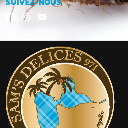
SUIVEZ-NOUS