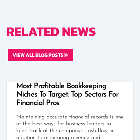
RELATED NEWS
VIEW ALL BLOG POSTS
Most Profitable Bookkeeping
Niches To Target: Top Sectors For
Financial Pros
Maintaining accurate financial records is one
of the best ways for business leaders to
keep track of the company’s cash flow, in
addition to monitoring revenue and