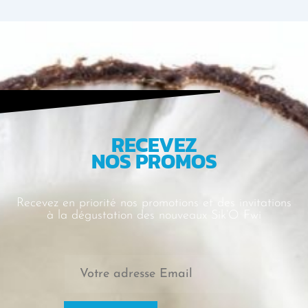
RECEVEZ
NOS PROMOS
Recevez en priorité nos promotions et des
invitations
à la dégustation des nouveaux Sik’O Fwi
E
m
a
i