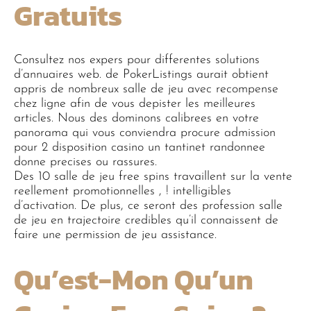
Gratuits
Consultez nos expers pour differentes solutions
d’annuaires web. de PokerListings aurait obtient
appris de nombreux salle de jeu avec recompense
chez ligne afin de vous depister les meilleures
articles. Nous des dominons calibrees en votre
panorama qui vous conviendra procure admission
pour 2 disposition casino un tantinet randonnee
donne precises ou rassures.
Des 10 salle de jeu free spins travaillent sur la vente
reellement promotionnelles , ! intelligibles
d’activation. De plus, ce seront des profession salle
de jeu en trajectoire credibles qu’il connaissent de
faire une permission de jeu assistance.
Qu’est-Mon Qu’un