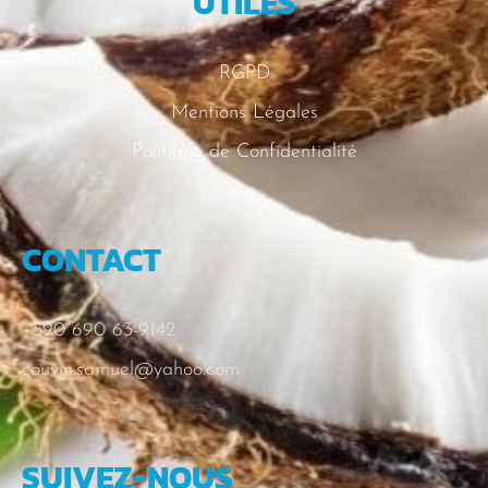
UTILES
RGPD
Mentions Légales
Politique de Confidentialité
CONTACT
+590 690 63-9142
couvin.samuel@yahoo.com
SUIVEZ-NOUS