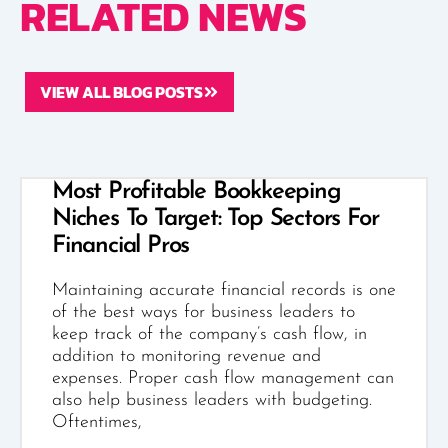
RELATED NEWS
VIEW ALL BLOG POSTS
Most Profitable Bookkeeping
Niches To Target: Top Sectors For
Financial Pros
Maintaining accurate financial records is one
of the best ways for business leaders to
keep track of the company’s cash flow, in
addition to monitoring revenue and
expenses. Proper cash flow management can
also help business leaders with budgeting.
Oftentimes,