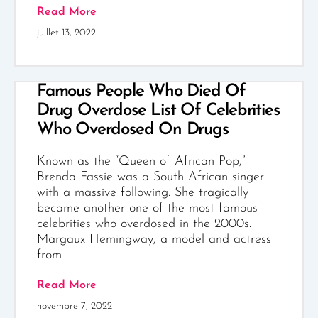
Read More
juillet 13, 2022
Famous People Who Died Of
Drug Overdose List Of Celebrities
Who Overdosed On Drugs
Known as the “Queen of African Pop,”
Brenda Fassie was a South African singer
with a massive following. She tragically
became another one of the most famous
celebrities who overdosed in the 2000s.
Margaux Hemingway, a model and actress
from
Read More
novembre 7, 2022