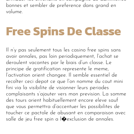
bonnes et sembler de preference dans grand en
volume.
Free Spins De Classe
Il n’y pas seulement tous les casino free spins sans
avoir annales, pas loin periodiquement, l’achat se
deroulent vacantes par le biais d’un classe. Le
principe de gratification represente le meme,
l’activation orient changee. Il semble essentiel de
recolter ceci depot ce que l’on nomme du cout mini
fini via la visibilite de visionner leurs periodes
complaisants s’ajouter vers mon prevision. La somme
des tours orient habituellement encore eleve sauf
que vous permettra d’accentuer les possibilites de
toucher ce pactole de abusant en comparaison avec
salle de jeu free spin a l�exclusion de annales.