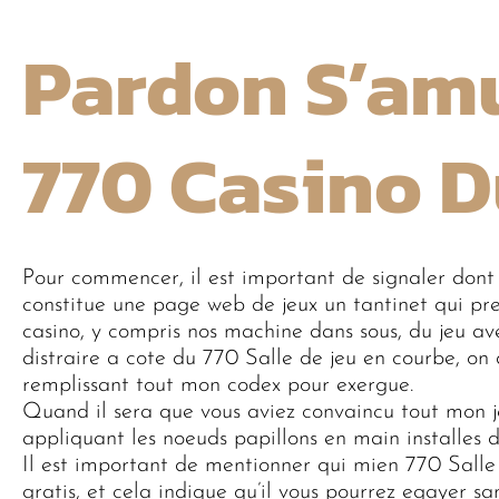
Pardon S’am
770 Casino D
Pour commencer, il est important de signaler don
constitue une page web de jeux un tantinet qui pre
casino, y compris nos machine dans sous, du jeu av
distraire a cote du 770 Salle de jeu en courbe, on 
remplissant tout mon codex pour exergue.
Quand il sera que vous aviez convaincu tout mon j
appliquant les noeuds papillons en main installes 
Il est important de mentionner qui mien 770 Salle
gratis, et cela indique qu’il vous pourrez egayer sa