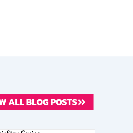
W ALL BLOG POSTS