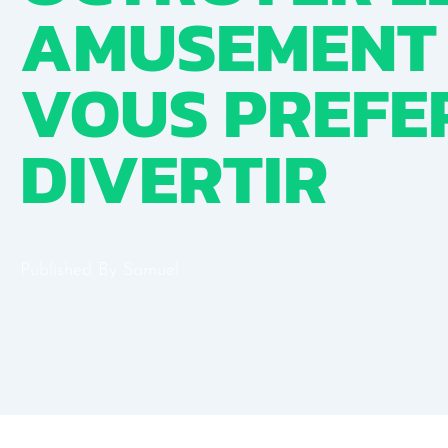
AMUSEMENT
VOUS PREFE
DIVERTIR
Published By
Samuel