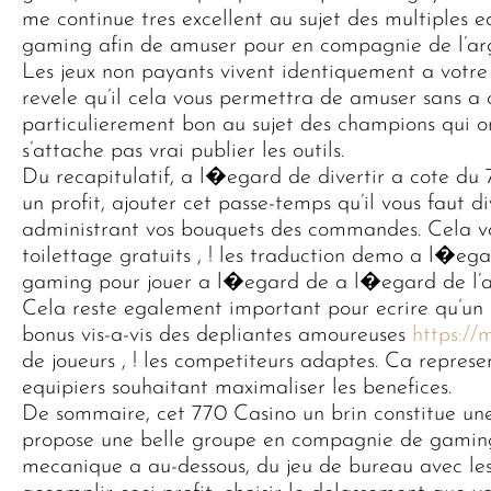
me continue tres excellent au sujet des multiples e
gaming afin de amuser pour en compagnie de l’ar
Les jeux non payants vivent identiquement a votre 
revele qu’il cela vous permettra de amuser sans a 
particulierement bon au sujet des champions qui o
s’attache pas vrai publier les outils.
Du recapitulatif, a l�egard de divertir a cote du 
un profit, ajouter cet passe-temps qu’il vous faut d
administrant vos bouquets des commandes. Cela v
toilettage gratuits , ! les traduction demo a l�eg
gaming pour jouer a l�egard de a l�egard de l’ar
Cela reste egalement important pour ecrire qu’un l
bonus vis-a-vis des depliantes amoureuses
https://
de joueurs , ! les competiteurs adaptes. Ca repres
equipiers souhaitant maximaliser les benefices.
De sommaire, cet 770 Casino un brin constitue un
propose une belle groupe en compagnie de gaming 
mecanique a au-dessous, du jeu de bureau avec les