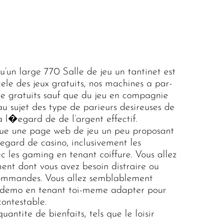
’un large 770 Salle de jeu un tantinet est
ele des jeux gratuits, nos machines a par-
le gratuits sauf que du jeu en compagnie
 au sujet des type de parieurs desireuses de
 l�egard de de l’argent effectif.
ue une page web de jeu un peu proposant
gard de casino, inclusivement les
c les gaming en tenant coiffure. Vous allez
ent dont vous avez besoin distraire ou
 commandes. Vous allez semblablement
ion demo en tenant toi-meme adapter pour
contestable.
ntite de bienfaits, tels que le loisir