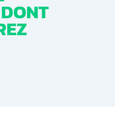
 DONT
REZ