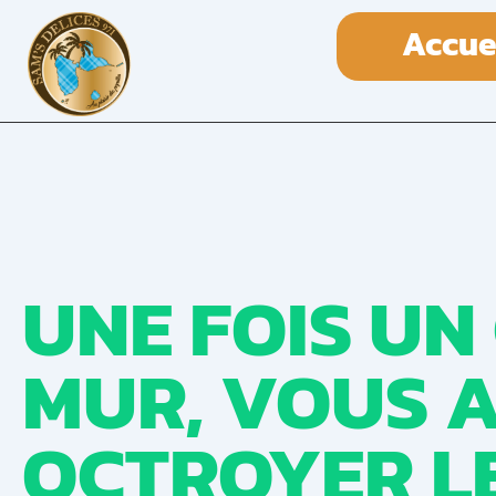
Accue
UNE FOIS UN
MUR, VOUS 
OCTROYER L