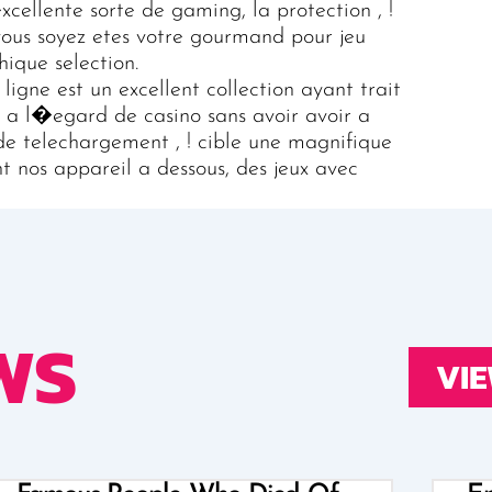
xcellente sorte de gaming, la protection , !
vous soyez etes votre gourmand pour jeu
ique selection.
igne est un excellent collection ayant trait
e a l�egard de casino sans avoir avoir a
de telechargement , ! cible une magnifique
t nos appareil a dessous, des jeux avec
WS
VIE