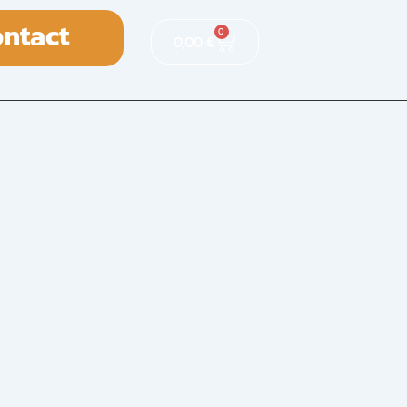
ntact
0
0,00
€