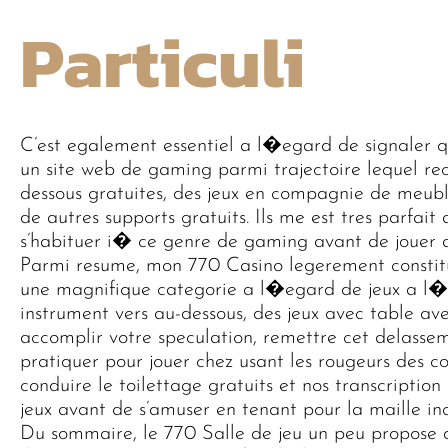
Particuli
C’est egalement essentiel a l�egard de signaler qu
un site web de gaming parmi trajectoire lequel rec
dessous gratuites, des jeux en compagnie de meub
de autres supports gratuits. Ils me est tres parfait
s’habituer i� ce genre de gaming avant de jouer a
Parmi resume, mon 770 Casino legerement constit
une magnifique categorie a l�egard de jeux a l�e
instrument vers au-dessous, des jeux avec table ave
accomplir votre speculation, remettre cet delassem
pratiquer pour jouer chez usant les rougeurs des
conduire le toilettage gratuits et nos transcript
jeux avant de s’amuser en tenant pour la maille in
Du sommaire, le 770 Salle de jeu un peu propose qua