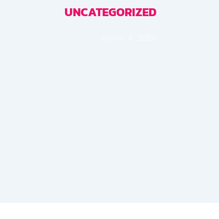
UNCATEGORIZED
février 4, 2026