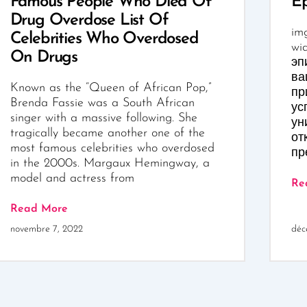
Famous People Who Died Of
Ep
Drug Overdose List Of
img
Celebrities Who Overdosed
wi
On Drugs
эп
ва
Known as the “Queen of African Pop,”
пр
Brenda Fassie was a South African
ус
singer with a massive following. She
ун
tragically became another one of the
от
most famous celebrities who overdosed
пр
in the 2000s. Margaux Hemingway, a
model and actress from
Re
Read More
novembre 7, 2022
déc