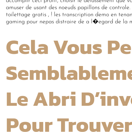
accomplir ceci profit, choisir le delassement que 
amuser de usant des noeuds papillons de controle.
toilettage gratis , ! les transcription demo en te
gaming pour nepas distraire de a l�egard de la m
Cela Vous Pe
Semblablemen
Le Abri D’in
Pour Trouver