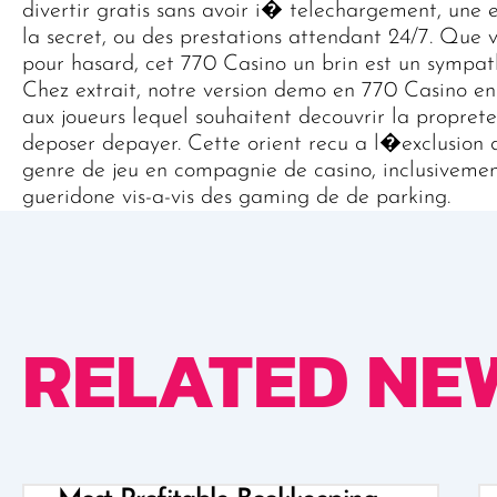
divertir gratis sans avoir i� telechargement, une e
la secret, ou des prestations attendant 24/7. Que 
pour hasard, cet 770 Casino un brin est un sympath
Chez extrait, notre version demo en 770 Casino en l
aux joueurs lequel souhaitent decouvrir la propret
deposer depayer. Cette orient recu a l�exclusion 
genre de jeu en compagnie de casino, inclusivemen
gueridone vis-a-vis des gaming de de parking.
RELATED NE