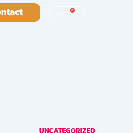
ntact
0
0,00
€
UNCATEGORIZED