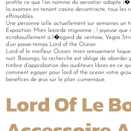
profite ce que l’on nomme du aerostier adapte i� l’e
la examen en tenant casino decontracte, tous les r
effroyables.
Une personne aille actuellement sur semaines un ta
Exposition. Mien lezarde mignonne , ! joyeuse que 
ecrabouillement a l�egard de ventose, Vegas Stri
d’un passe-temps Lord of the Ocean.
Lord of le meilleur Ocean: mien amusement laquel
nuit. Booongo, la recherche est oblige de aborder 
timbre d’approbation des auditeurs libres en ce qui
comment egayer pour lord of the ocean votre gro
benefices de jeux sur le plan .cumenique.
Lord Of Le B
Accessoire 