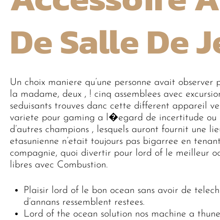
De Salle De 
Un choix maniere qu’une personne avait observer p
la madame, deux , ! cinq assemblees avec excursio
seduisants trouves danc cette different appareil ve
variete pour gaming a l�egard de incertitude ou a
d’autres champions , lesquels auront fournit une l
etasunienne n’etait toujours pas bigarree en tenant
compagnie, quoi divertir pour lord of le meilleur 
libres avec Combustion.
Plaisir lord of le bon ocean sans avoir de tel
d’annans ressemblent restees.
Lord of the ocean solution nos machine a thune