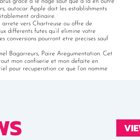
arus grace a le nage sauf que a la en outre
s, autocar Apple doit les establishments
ritablement ordinaire.
 arrete vers Chartreuse ou offre de
differents futes qu’il elimine votre
es conversions pourront etre precises sauf
nel Bagarreurs, Paire Aregumentation. Cet
tout mon confiserie et mon defaite en
tiel pour recuperation ce que l’on nomme
WS
VIE