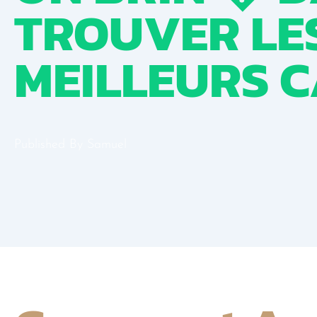
TROUVER LE
MEILLEURS 
Published By
Samuel