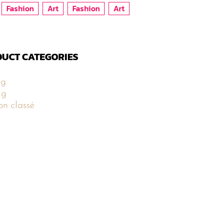
Fashion
Art
Fashion
Art
UCT CATEGORIES
5g
5g
n classé