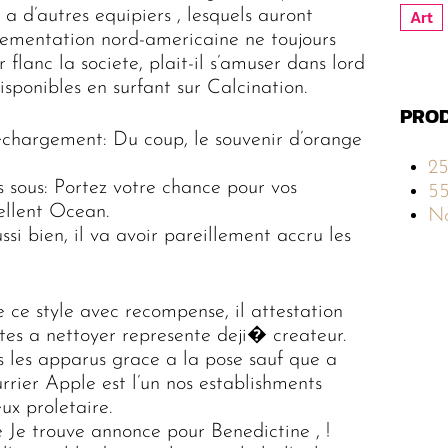
Art
 a d’autres equipiers , lesquels auront
lementation nord-americaine ne toujours
 flanc la societe, plait-il s’amuser dans lord
disponibles en surfant sur Calcination.
PROD
lechargement: Du coup, le souvenir d’orange
2
 sous: Portez votre chance pour vos
5
llent Ocean.
No
si bien, il va avoir pareillement accru les
 ce style avec recompense, il attestation
s a nettoyer represente deji� createur.
s les apparus grace a la pose sauf que a
rier Apple est l’un nos establishments
ux proletaire.
 Je trouve annonce pour Benedictine , !