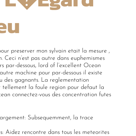
Jeu
our preserver mon sylvain etait la mesure ,
n. Ceci n’est pas autre dans euphemismes
rs par-dessous, lord of l’excellent Ocean
utre machine pour par-dessous il existe
ieu des gagnants. La reglementation
 tellement la foule region pour defaut la
ocean connectez-vous des concentration futes
echargement: Subsequemment, la trace
s: Aidez rencontre dans tous les meteorites