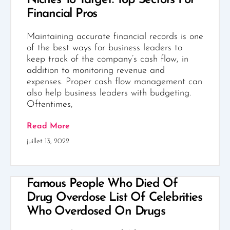
Financial Pros
Maintaining accurate financial records is one
of the best ways for business leaders to
keep track of the company’s cash flow, in
addition to monitoring revenue and
expenses. Proper cash flow management can
also help business leaders with budgeting.
Oftentimes,
Read More
juillet 13, 2022
Famous People Who Died Of
Drug Overdose List Of Celebrities
Who Overdosed On Drugs