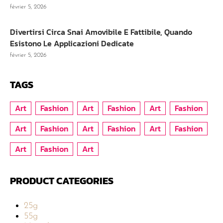
février 5, 2026
Divertirsi Circa Snai Amovibile E Fattibile, Quando
Esistono Le Applicazioni Dedicate
février 5, 2026
TAGS
Art
Fashion
Art
Fashion
Art
Fashion
Art
Fashion
Art
Fashion
Art
Fashion
Art
Fashion
Art
PRODUCT CATEGORIES
25g
55g