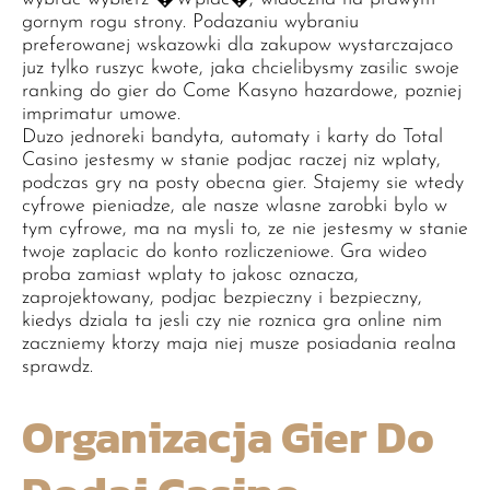
gornym rogu strony. Podazaniu wybraniu
preferowanej wskazowki dla zakupow wystarczajaco
juz tylko ruszyc kwote, jaka chcielibysmy zasilic swoje
ranking do gier do Come Kasyno hazardowe, pozniej
imprimatur umowe.
Duzo jednoreki bandyta, automaty i karty do Total
Casino jestesmy w stanie podjac raczej niz wplaty,
podczas gry na posty obecna gier. Stajemy sie wtedy
cyfrowe pieniadze, ale nasze wlasne zarobki bylo w
tym cyfrowe, ma na mysli to, ze nie jestesmy w stanie
twoje zaplacic do konto rozliczeniowe. Gra wideo
proba zamiast wplaty to jakosc oznacza,
zaprojektowany, podjac bezpieczny i bezpieczny,
kiedys dziala ta jesli czy nie roznica gra online nim
zaczniemy ktorzy maja niej musze posiadania realna
sprawdz.
Organizacja Gier Do