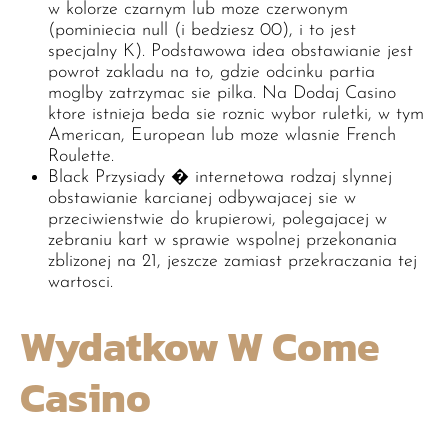
w kolorze czarnym lub moze czerwonym
(pominiecia null (i bedziesz 00), i to jest
specjalny K). Podstawowa idea obstawianie jest
powrot zakladu na to, gdzie odcinku partia
moglby zatrzymac sie pilka. Na Dodaj Casino
ktore istnieja beda sie roznic wybor ruletki, w tym
American, European lub moze wlasnie French
Roulette.
Black Przysiady � internetowa rodzaj slynnej
obstawianie karcianej odbywajacej sie w
przeciwienstwie do krupierowi, polegajacej w
zebraniu kart w sprawie wspolnej przekonania
zblizonej na 21, jeszcze zamiast przekraczania tej
wartosci.
Wydatkow W Come
Casino