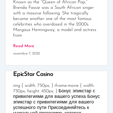
Known as the “Queen of African Pop,”
Brenda Fassie was a South African singer
with a massive following. She tragically
became another one of the most famous
celebrities who overdosed in the 2000s.
Margaux Hemingway, a model and actress
from
Read More
novembre 7, 2022
EpicStar Casino
img { width: 750px; } iframe.movie { width:
750px; height: 450px; } Бонус эпикстар с
привилегиями для вашего успеха Бонус
эпикстар с привилегиями для вашего
успешного пути Присоединяйтесь к