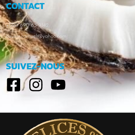
CONTACT
+590 690 63-9142
couvin.samuel@yahoo.com
SUIVEZ-NOUS