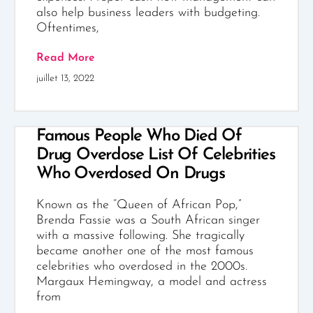
also help business leaders with budgeting.
Oftentimes,
Read More
juillet 13, 2022
Famous People Who Died Of
Drug Overdose List Of Celebrities
Who Overdosed On Drugs
Known as the “Queen of African Pop,”
Brenda Fassie was a South African singer
with a massive following. She tragically
became another one of the most famous
celebrities who overdosed in the 2000s.
Margaux Hemingway, a model and actress
from