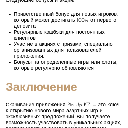
следующие бонусы и акции:
Приветственный бонус для новых игроков,
который может достигать 100% от первого
депозита.
Регулярные кэшбэки для постоянных
клиентов.
Участие в акциях с призами, специально
организованных для пользователей
приложения.
Бонусы на определенные игры или слоты,
которые регулярно обновляются.
Заключение
Скачивание приложения Pin Up KZ — это ключ
к открытию нового мира азартных игр и
эксклюзивных предложений. Вы получаете
возможность участвовать в уникальных акциях,