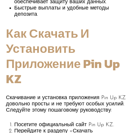
обеспечивает защиту ваших данных.
Быстрые выплаты и удобные методы
депозита.
Как Скачать И
Установить
Приложение Pin Up
KZ
Скачивание и установка приложения Pin Up KZ
довольно просты и не требуют особых усилий.
Следуйте этому пошаговому руководству:
Посетите официальный сайт Pin Up KZ.
Перейдите к разделу «Скачать