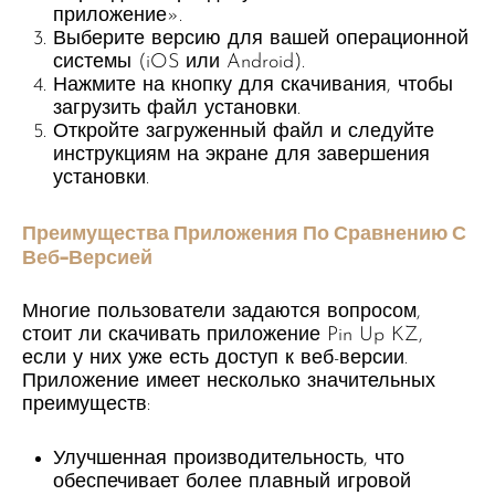
приложение».
Выберите версию для вашей операционной
системы (iOS или Android).
Нажмите на кнопку для скачивания, чтобы
загрузить файл установки.
Откройте загруженный файл и следуйте
инструкциям на экране для завершения
установки.
Преимущества Приложения По Сравнению С
Веб-Версией
Многие пользователи задаются вопросом,
стоит ли скачивать приложение Pin Up KZ,
если у них уже есть доступ к веб-версии.
Приложение имеет несколько значительных
преимуществ:
Улучшенная производительность, что
обеспечивает более плавный игровой