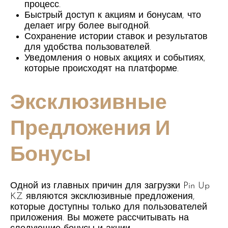
процесс.
Быстрый доступ к акциям и бонусам, что
делает игру более выгодной.
Сохранение истории ставок и результатов
для удобства пользователей.
Уведомления о новых акциях и событиях,
которые происходят на платформе.
Эксклюзивные
Предложения И
Бонусы
Одной из главных причин для загрузки Pin Up
KZ являются эксклюзивные предложения,
которые доступны только для пользователей
приложения. Вы можете рассчитывать на