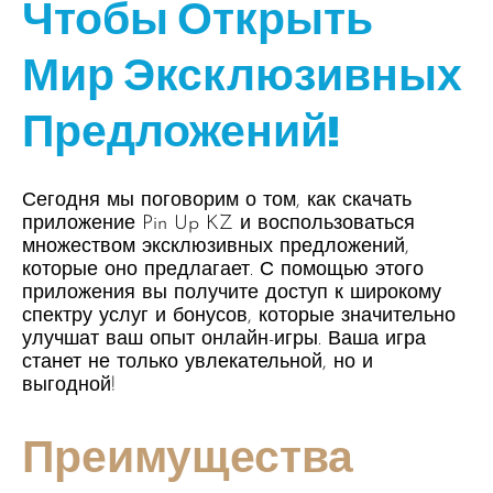
Чтобы Открыть
Мир Эксклюзивных
Предложений!
Сегодня мы поговорим о том, как скачать
приложение Pin Up KZ и воспользоваться
множеством эксклюзивных предложений,
которые оно предлагает. С помощью этого
приложения вы получите доступ к широкому
спектру услуг и бонусов, которые значительно
улучшат ваш опыт онлайн-игры. Ваша игра
станет не только увлекательной, но и
выгодной!
Преимущества