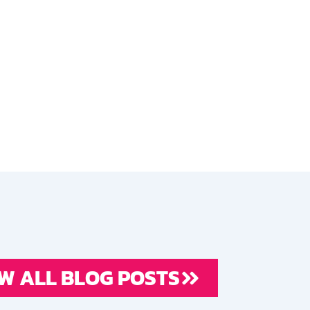
W ALL BLOG POSTS