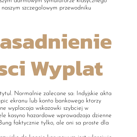
naszym darmowym symulatorze klasycznego
 w naszym szczegolowym przewodniku
zasadnienie
sci Wyplat
ytul. Normalnie zalecane sa: Indyjskie akta
apic ekranu lub konto bankowego ktorzy
ne wyplacaja wskazowki szybciej w
ele kasyno hazardowe wprowadzaja dzienne
ung faktycznie tylko, ale oni sa proste dla