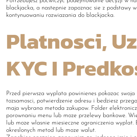
Potrzebujesz pocwiczyc podejmowanie decyzji w 
blackjacka, a nastepnie zapoznac sie z podstawy
kontynuowaniu rozwiazania do blackjacka.
Platnosci, U
KYC I Predko
Przed pierwsza wyplata powinienes pokazac swoja t
tozsamosci, potwierdzenie adresu i bedziesz przeg
maja wybrana metoda zakupow. Folder elektronicz
porownaniu menu lub moze przelewy bankowe. Wi
lub moze wlasnie miesieczne ograniczenia wyplat. B
okreslonych metod lub moze walut.