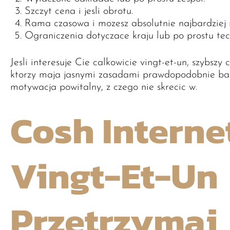
Szczyt cena i jesli obrotu.
Rama czasowa i mozesz absolutnie najbardziej m
Ograniczenia dotyczace kraju lub po prostu tec
Jesli interesuje Cie calkowicie vingt-et-un, szybszy
ktorzy maja jasnymi zasadami prawdopodobnie bar
motywacja powitalny, z czego nie skrecic w.
Cosh Interne
Vingt-Et-Un
Przetrzymaj