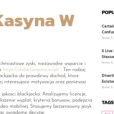
Kasyna W
POPU
Certai
Confu
février 5
Il Liv
Stesse
hmiastowe zyski, niezawodne wsparcie i
février 5
la
https://stelariocasino.io/pl/
. Ten rodzaj
Divert
lackjacka do prawdziwy dochod, ktore
Esisto
iej interesujace motywacja oraz poniewaz
février 5
 jakosci blackjacka. Analizujemy licencje,
szenie wyplat, kryteria bonusow, podejscia
TAGS
ideo mobilnej. Stosujemy bezsensowny jezyk
wac swiadome decyzje.