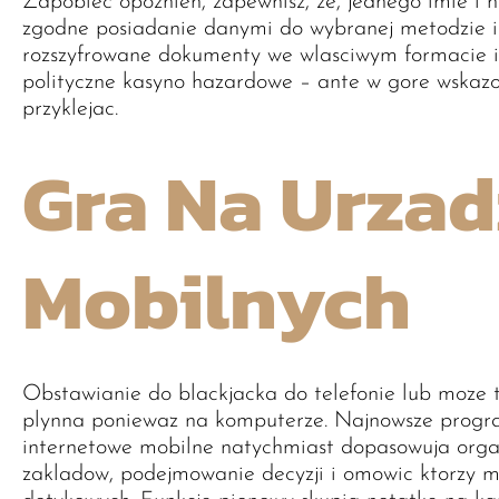
Zapobiec opoznien, zapewnisz, ze, jednego imie i 
zgodne posiadanie danymi do wybranej metodzie in
rozszyfrowane dokumenty we wlasciwym formacie i 
polityczne kasyno hazardowe – ante w gore wskaz
przyklejac.
Gra Na Urza
Mobilnych
Obstawianie do blackjacka do telefonie lub moze ta
plynna poniewaz na komputerze. Najnowsze progra
internetowe mobilne natychmiast dopasowuja organ
zakladow, podejmowanie decyzji i omowic ktorzy 