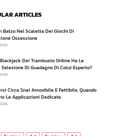
LAR ARTICLES
n Balzo Nel Scaletta Dei Giochi Di
sione Ossessione
, 2026
e Blackjack Dei Trambusto Online Ha Le
 Selezione Di Guadagno Di Colui Esperto?
, 2026
irsi Circa Snai Amovibile E Fattibile, Quando
no Le Applicazioni Dedicate
, 2026