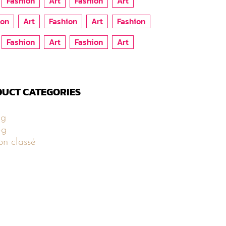
Fashion
Art
Fashion
Art
ion
Art
Fashion
Art
Fashion
Fashion
Art
Fashion
Art
UCT CATEGORIES
5g
5g
n classé