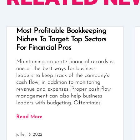
Most Profitable Bookkeeping
Niches To Target: Top Sectors
For Financial Pros
Maintaining accurate financial records is
one of the best ways for business
leaders to keep track of the company’s
cash flow, in addition to monitoring
revenue and expenses. Proper cash flow
management can also help business
leaders with budgeting. Oftentimes,
Read More
juillet 13, 2022