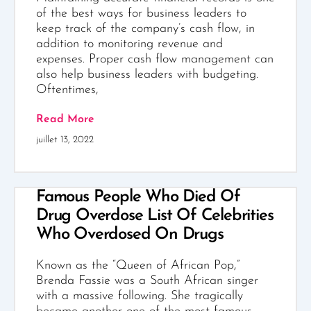
of the best ways for business leaders to
keep track of the company’s cash flow, in
addition to monitoring revenue and
expenses. Proper cash flow management can
also help business leaders with budgeting.
Oftentimes,
Read More
juillet 13, 2022
Famous People Who Died Of
Drug Overdose List Of Celebrities
Who Overdosed On Drugs
Known as the “Queen of African Pop,”
Brenda Fassie was a South African singer
with a massive following. She tragically