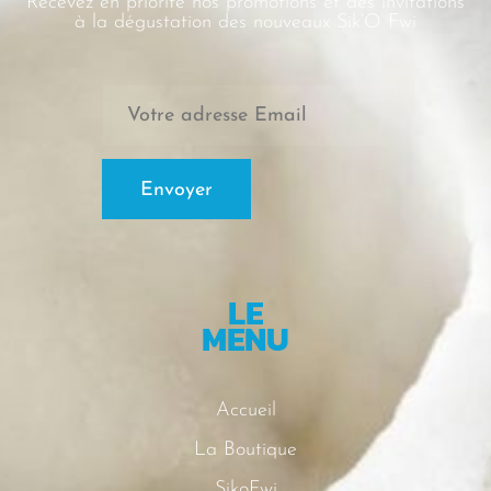
Recevez en priorité nos promotions et des
invitations
à la dégustation des nouveaux Sik’O Fwi
E
m
a
i
l
Envoyer
*
LE
MENU
Accueil
La Boutique
SikoFwi