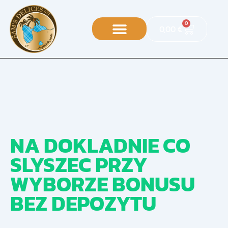
0
0,00
€
NA DOKLADNIE CO
SLYSZEC PRZY
WYBORZE BONUSU
BEZ DEPOZYTU