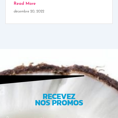
Read More
décembre 20, 2022
RECEVEZ
NOS PROMOS