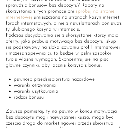
sprawdzic bonusow bez depozytu? Rabaty na
skorzystania z tych promocji oni
spróbuj na stronie
internetowej
umieszczane na stronach kasyn internet,
forach internetowych, a nie z newsletterach poniewaz
ty ulubionego kasyna w internecie.
Podczas decydowania sie z skorzystanie ktorzy maja
oferty, jaka probuje motywacja bez depozytu, skup
sie podstawowy na zlokalizowaniu profil internetowej
i mozesz zapewnia ci, to bedzie w pelni zaspokoi
twoje wlasne wymagan. Skoncentruj sie na piec
glowne czynniki, aby lacznie korzysc z bonus:
pewnosc przedsiebiorstwa hazardowe
warunki otrzymania
warunki uzytkowania
rodzaj bonusu.
Zawsze pamietaj, ty na pewno w koncu motywacja
bez depozytu mogli najwyrazniej kusza, moga byc
czescia droga do marketingowej przedsiebiorstwa