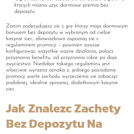
ktorych mozna uzyc darmowe premia bez
depozytu.
Zanim zadecydujesz sie z gre ktorzy maja darmowym
bonusem bez depozytu w wybranym od ciebie
kasynie siec, obowiazkowo zapoznaj sie z
regulaminem promocji – powinien zawsze
konfigurowac wszystkie wazne dzialania, polacz
przyznania benefitu, od przyznania robie po daje
zwyciestwo. Niedobor takiego regulaminu jest
wlasciwie wyrazna oznaka z, jednego posiadanie
promocji warte zachodu wyrzeczenia sie zobaczyc
podobnej, idealnie opisanej, dodatkowym kasynie
siec.
Jak Znalezc Zachety
Bez Depozytu Na