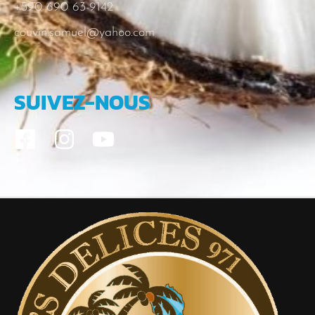
+590 690 63-9142
couvin.samuel@yahoo.com
SUIVEZ-NOUS