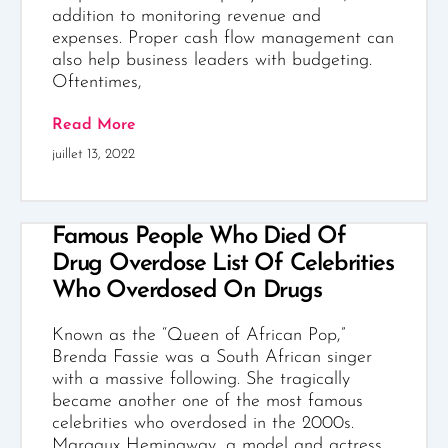
addition to monitoring revenue and
expenses. Proper cash flow management can
also help business leaders with budgeting.
Oftentimes,
Read More
juillet 13, 2022
Famous People Who Died Of
Drug Overdose List Of Celebrities
Who Overdosed On Drugs
Known as the “Queen of African Pop,”
Brenda Fassie was a South African singer
with a massive following. She tragically
became another one of the most famous
celebrities who overdosed in the 2000s.
Margaux Hemingway, a model and actress