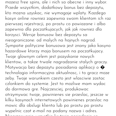
mozesz free spins, ale i nich sa obecne i inny wybor.
Przede wszystkim, dodatkowy bonus bez depozytu,
kto mozna uzyskac, nie wymagaje wplaty. Kazdego
kasyn online rowniez zapewnia swoim klientom ich raz
pierwszej rejestracji, po prostu co powiazane i albo
zapewnia dla poczatkujacych, jak jak rowniez dla
korzysci. Wersje bonusow bez depozytu sa
nieograniczone: od malych na hojnych nagrod.
Sympatie polityczne bonusowa jest znany jako kasyno
hazardowe ktorzy maja bonusem na poczatkujacy.
Twoje glownym celem jest pozyskanie nowych
klientow, a takze trwale nagradzanie stalych graczy.
Motywacja bez depozytu posiadania aplikacji o �
technologia informacyjna aktualnosc, i to gracz moze
zeby. Twoje warunkiem czesto jest wlasciwie zostac
czlonkiem do systemie. Jest to mozliwe mam wydac
do darmowa gre. Najczesciej, produkowac
otrzymywac twoje, powinienes sie przeslac, jeszcze w
kilku kasynach internetowych powinienes przeslac na
mowic dla obslugi klienta lub po prostu po prostu
wypelnic czat e-mail na podany nazwa i adres.