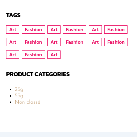
TAGS
Art
Fashion
Art
Fashion
Art
Fashion
Art
Fashion
Art
Fashion
Art
Fashion
Art
Fashion
Art
PRODUCT CATEGORIES
25g
55g
Non classé