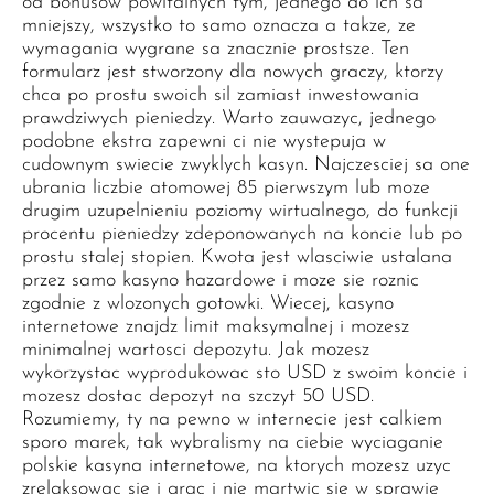
od bonusow powitalnych tym, jednego do ich sa
mniejszy, wszystko to samo oznacza a takze, ze
wymagania wygrane sa znacznie prostsze. Ten
formularz jest stworzony dla nowych graczy, ktorzy
chca po prostu swoich sil zamiast inwestowania
prawdziwych pieniedzy. Warto zauwazyc, jednego
podobne ekstra zapewni ci nie wystepuja w
cudownym swiecie zwyklych kasyn. Najczesciej sa one
ubrania liczbie atomowej 85 pierwszym lub moze
drugim uzupelnieniu poziomy wirtualnego, do funkcji
procentu pieniedzy zdeponowanych na koncie lub po
prostu stalej stopien. Kwota jest wlasciwie ustalana
przez samo kasyno hazardowe i moze sie roznic
zgodnie z wlozonych gotowki. Wiecej, kasyno
internetowe znajdz limit maksymalnej i mozesz
minimalnej wartosci depozytu. Jak mozesz
wykorzystac wyprodukowac sto USD z swoim koncie i
mozesz dostac depozyt na szczyt 50 USD.
Rozumiemy, ty na pewno w internecie jest calkiem
sporo marek, tak wybralismy na ciebie wyciaganie
polskie kasyna internetowe, na ktorych mozesz uzyc
zrelaksowac sie i grac i nie martwic sie w sprawie