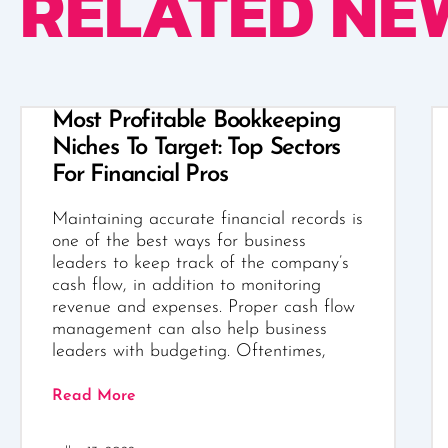
RELATED NE
Most Profitable Bookkeeping
Niches To Target: Top Sectors
For Financial Pros
Maintaining accurate financial records is
one of the best ways for business
leaders to keep track of the company’s
cash flow, in addition to monitoring
revenue and expenses. Proper cash flow
management can also help business
leaders with budgeting. Oftentimes,
Read More