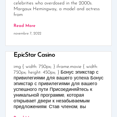
celebrities who overdosed in the 2000s.
Margaux Hemingway, a model and actress
from
Read More
novembre 7, 2022
EpicStar Casino
img { width: 750px; } iframe.movie { width:
750px; height: 450px; } Бонус эпикстар с
привилегиями для вашего успеха Бонус
эпикстар с привилегиями для вашего
успешного пути Присоединяйтесь к
уникальной программе, которая
открывает двери к незабываемым
предложениям. Став членом, вы