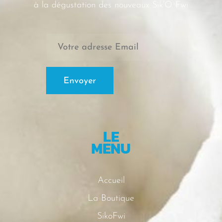
à la dégustation des nouveaux Sik’O Fwi
E
m
a
i
l
Envoyer
*
LE
MENU
Accueil
La Boutique
SikoFwi