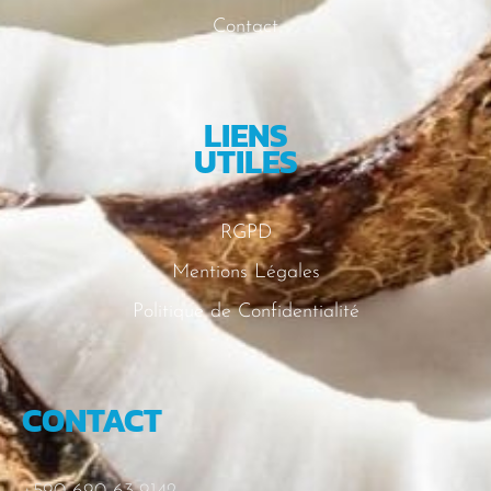
Contact
LIENS
UTILES
RGPD
Mentions Légales
Politique de Confidentialité
CONTACT