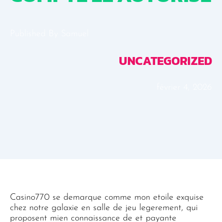
Published By
Samuel
UNCATEGORIZED
février 4, 2026
Casino770 se demarque comme mon etoile exquise
chez notre galaxie en salle de jeu legerement, qui
proposent mien connaissance de et payante