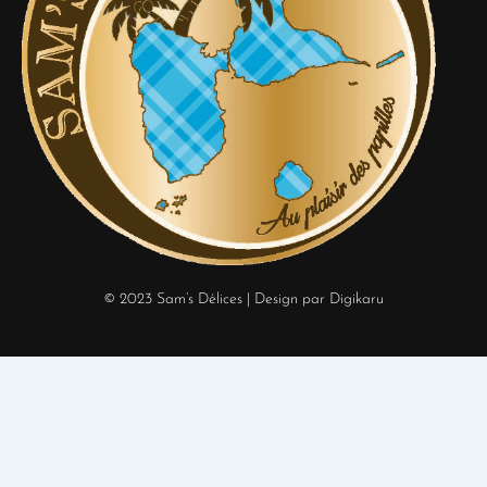
© 2023 Sam’s Délices
| Design par Digikaru