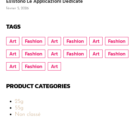
Esistono Le Applicazioni Dedicate
février 5, 2026
TAGS
Art
Fashion
Art
Fashion
Art
Fashion
Art
Fashion
Art
Fashion
Art
Fashion
Art
Fashion
Art
PRODUCT CATEGORIES
25g
55g
Non classé