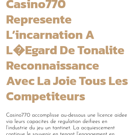
Casino770
Represente
L’incarnation A
L�egard De Tonalite
Reconnaissance
Avec La Joie Tous Les
Competiteurs
Casino770 accomplisse au-dessous une licence aidee
via leurs capacites de regulation deifiees en
l’industrie du jeu un tantinet. La acquiescement
continue le souvenir en tenant l’engagement en