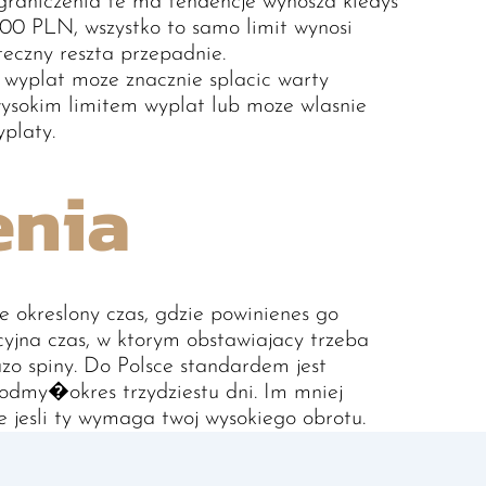
ograniczenia te ma tendencje wynosza kiedys
00 PLN, wszystko to samo limit wynosi
teczny reszta przepadnie.
 wyplat moze znacznie splacic warty
wysokim limitem wyplat lub moze wlasnie
platy.
enia
e okreslony czas, gdzie powinienes go
cyjna czas, w ktorym obstawiajacy trzeba
uzo spiny. Do Polsce standardem jest
iodmy�okres trzydziestu dni. Im mniej
ie jesli ty wymaga twoj wysokiego obrotu.