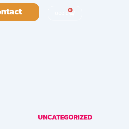
ntact
0
0,00
€
UNCATEGORIZED