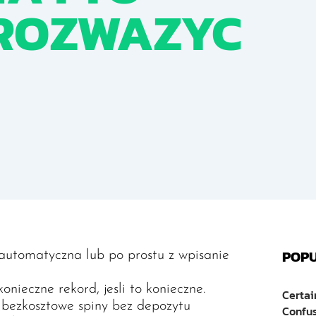
 ROZWAZYC
POPU
automatyczna lub po prostu z wpisanie
nieczne rekord, jesli to konieczne.
Certai
 bezkosztowe spiny bez depozytu
Confu