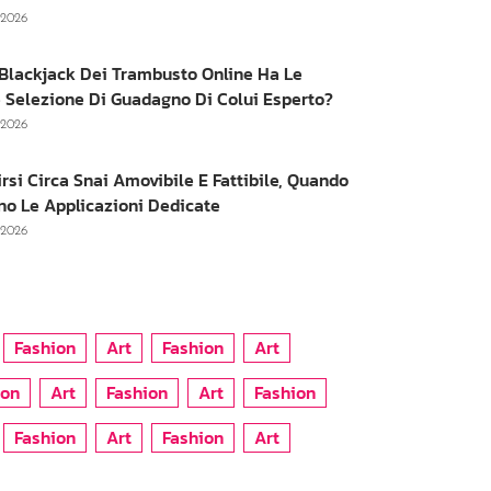
, 2026
e Blackjack Dei Trambusto Online Ha Le
 Selezione Di Guadagno Di Colui Esperto?
, 2026
irsi Circa Snai Amovibile E Fattibile, Quando
no Le Applicazioni Dedicate
, 2026
Fashion
Art
Fashion
Art
ion
Art
Fashion
Art
Fashion
Fashion
Art
Fashion
Art