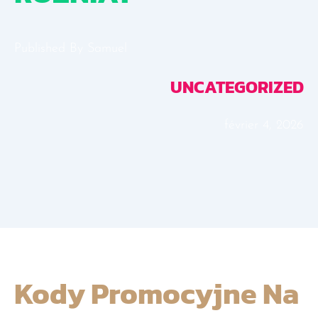
Published By
Samuel
UNCATEGORIZED
février 4, 2026
Kody Promocyjne Na