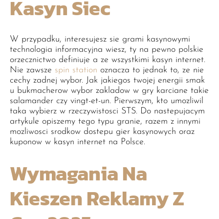
Kasyn Siec
W przypadku, interesujesz sie grami kasynowymi
technologia informacyjna wiesz, ty na pewno polskie
orzecznictwo definiuje a ze wszystkimi kasyn internet.
Nie zawsze
spin station
oznacza to jednak to, ze nie
cechy zadnej wybor. Jak jakiegos twojej energii smak
u bukmacherow wybor zakladow w gry karciane takie
salamander czy vingt-et-un. Pierwszym, kto umozliwil
taka wybierz w rzeczywistosci STS. Do nastepujacym
artykule opiszemy tego typu granie, razem z innymi
mozliwosci srodkow dostepu gier kasynowych oraz
kuponow w kasyn internet na Polsce.
Wymagania Na
Kieszen Reklamy Z