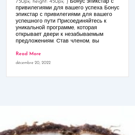
750px; height: 450px; } Бонус эпикстар с
привилегиями для вашего успеха Бонус
эпикстар с привилегиями для вашего
успешного пути Присоединяйтесь к
уникальной программе, которая
открывает двери к незабываемым
предложениям. Став членом, вы
Read More
décembre 20, 2022