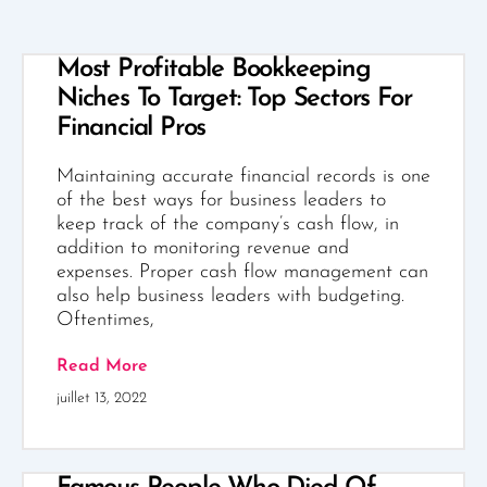
Most Profitable Bookkeeping
Niches To Target: Top Sectors For
Financial Pros
Maintaining accurate financial records is one
of the best ways for business leaders to
keep track of the company’s cash flow, in
addition to monitoring revenue and
expenses. Proper cash flow management can
also help business leaders with budgeting.
Oftentimes,
Read More
juillet 13, 2022