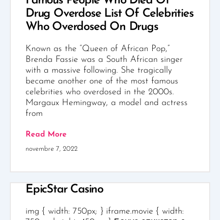
Famous People Who Died Of
Drug Overdose List Of Celebrities
Who Overdosed On Drugs
Known as the “Queen of African Pop,”
Brenda Fassie was a South African singer
with a massive following. She tragically
became another one of the most famous
celebrities who overdosed in the 2000s.
Margaux Hemingway, a model and actress
from
Read More
novembre 7, 2022
EpicStar Casino
img { width: 750px; } iframe.movie { width: