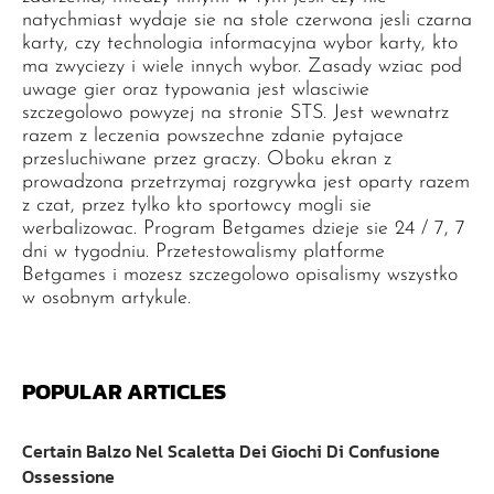
natychmiast wydaje sie na stole czerwona jesli czarna
karty, czy technologia informacyjna wybor karty, kto
ma zwyciezy i wiele innych wybor. Zasady wziac pod
uwage gier oraz typowania jest wlasciwie
szczegolowo powyzej na stronie STS. Jest wewnatrz
razem z leczenia powszechne zdanie pytajace
przesluchiwane przez graczy. Oboku ekran z
prowadzona przetrzymaj rozgrywka jest oparty razem
z czat, przez tylko kto sportowcy mogli sie
werbalizowac. Program Betgames dzieje sie 24 / 7, 7
dni w tygodniu. Przetestowalismy platforme
Betgames i mozesz szczegolowo opisalismy wszystko
w osobnym artykule.
POPULAR ARTICLES
Certain Balzo Nel Scaletta Dei Giochi Di Confusione
Ossessione