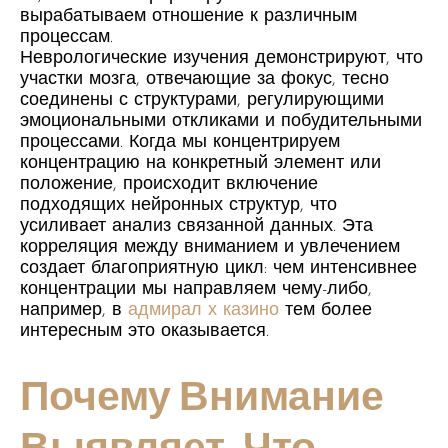
вырабатываем отношение к различным
процессам.
Неврологические изучения демонстрируют, что
участки мозга, отвечающие за фокус, тесно
соединены с структурами, регулирующими
эмоциональными откликами и побудительными
процессами. Когда мы концентрируем
концентрацию на конкретный элемент или
положение, происходит включение
подходящих нейронных структур, что
усиливает анализ связанной данных. Эта
корреляция между вниманием и увлечением
создает благоприятную цикл: чем интенсивнее
концентрации мы направляем чему-либо,
например, в
адмирал х казино
тем более
интересным это оказывается.
Почему Внимание
Выявляет, Что