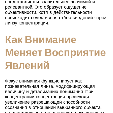
представляется значительнее значимой и
релевантной. Это образует ощущение
объективности, хотя в действительности
происходит селективная отбор сведений через
линзу концентрации.
Как Внимание
Меняет Восприятие
Явлений
Фокус внимания функционирует как
познавательная линза, модифицирующая
величину и детализацию понимания. При
концентрации концентрации происходит
увеличение разрешающей способности
осознания в отношении выбранного объекта,