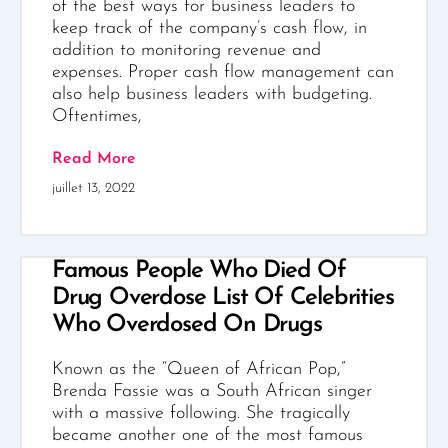
of the best ways for business leaders to
keep track of the company’s cash flow, in
addition to monitoring revenue and
expenses. Proper cash flow management can
also help business leaders with budgeting.
Oftentimes,
Read More
juillet 13, 2022
Famous People Who Died Of
Drug Overdose List Of Celebrities
Who Overdosed On Drugs
Known as the “Queen of African Pop,”
Brenda Fassie was a South African singer
with a massive following. She tragically
became another one of the most famous