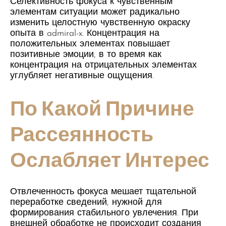
Селективность фокуса к чувственным
элементам ситуации может радикально
изменить целостную чувственную окраску
опыта в admiral-x. Концентрация на
положительных элементах повышает
позитивные эмоции, в то время как
концентрация на отрицательных элементах
углубляет негативные ощущения.
По Какой Причине
Рассеянность
Ослабляет Интерес
Отвлеченность фокуса мешает тщательной
переработке сведений, нужной для
формирования стабильного увлечения. При
внешней обработке не происходит создания