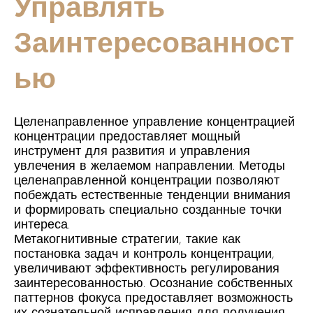
Управлять
Заинтересованност
Ью
Целенаправленное управление концентрацией
концентрации предоставляет мощный
инструмент для развития и управления
увлечения в желаемом направлении. Методы
целенаправленной концентрации позволяют
побеждать естественные тенденции внимания
и формировать специально созданные точки
интереса.
Метакогнитивные стратегии, такие как
постановка задач и контроль концентрации,
увеличивают эффективность регулирования
заинтересованностью. Осознание собственных
паттернов фокуса предоставляет возможность