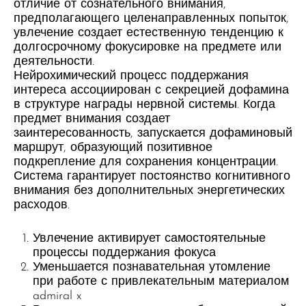
отличие от сознательного внимания,
предполагающего целенаправленных попыток,
увлечение создает естественную тенденцию к
долгосрочному фокусировке на предмете или
деятельности.
Нейрохимический процесс поддержания
интереса ассоциирован с секрецией дофамина
в структуре награды нервной системы. Когда
предмет внимания создает
заинтересованность, запускается дофаминовый
маршрут, образующий позитивное
подкрепление для сохранения концентрации.
Система гарантирует постоянство когнитивного
внимания без дополнительных энергетических
расходов.
Увлечение активирует самостоятельные
процессы поддержания фокуса
Уменьшается познавательная утомление
при работе с привлекательным материалом
admiral x