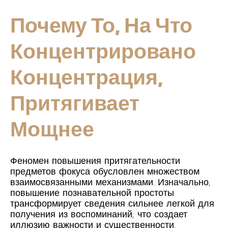
Почему То, На Что
Концентрировано
Концентрация,
Притягивает
Мощнее
Феномен повышения притягательности
предметов фокуса обусловлен множеством
взаимосвязанными механизмами. Изначально,
повышение познавательной простоты
трансформирует сведения сильнее легкой для
получения из воспоминаний, что создает
иллюзию важности и существенности.