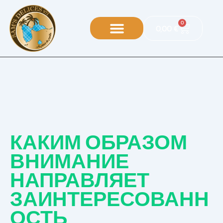
0
0,00
€
КАКИМ ОБРАЗОМ
ВНИМАНИЕ
НАПРАВЛЯЕТ
ЗАИНТЕРЕСОВАНН
ОСТЬ