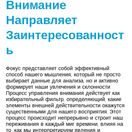
Внимание
Направляет
Заинтересованност
Ь
Фокус представляет собой эффективный
способ нашего мышления, который не просто
выбирает данные для анализа, но и активно
формирует наши увлечения и склонности.
Процесс управления внимания действует как
избирательный фильтр, определяющий, какие
элементы внешней действительности окажутся
существенными для нашего восприятия. Этот
процесс происходит непрерывно и строит наш
переживания в каждый миг времени, влияя на
то, как мы интерпретируем явления и