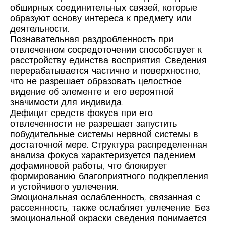
обширных соединительных связей, которые
образуют основу интереса к предмету или
деятельности.
Познавательная раздробленность при
отвлеченном сосредоточении способствует к
расстройству единства восприятия. Сведения
перерабатывается частично и поверхностно,
что не разрешает образовать целостное
видение об элементе и его вероятной
значимости для индивида.
Дефицит средств фокуса при его
отвлеченности не разрешает запустить
побудительные системы нервной системы в
достаточной мере. Структура распределенная
анализа фокуса характеризуется падением
дофаминовой работы, что блокирует
формированию благоприятного подкрепления
и устойчивого увлечения.
Эмоциональная ослабленность, связанная с
рассеянность, также ослабляет увлечение. Без
эмоциональной окраски сведения понимается