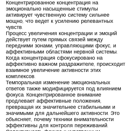
Концентрированное концентрация на
эмоционально насыщенные стимулы
активирует чувственную систему сильнее
мощно, что ведет к усилению релевантных
чувств.
Процесс увеличения концентрации и эмоций
действует путем прямых связей между
передними зонами, управляющими фокус, и
аффективными областями нервной системы.
Когда концентрация сфокусировано на
аффективно важном раздражителе, происходит
взаимное увеличение активности этих
комплексов.
Темпоральная изменение эмоциональных
ответов также модифицируется под влиянием
фокуса. Концентрированное внимание
продлевает аффективные положения,
превращая их значительнее стабильными и
значимыми для дальнейшего активности. Это
объясняет, почему техники внимательности
эффективны для контроля переживаний.