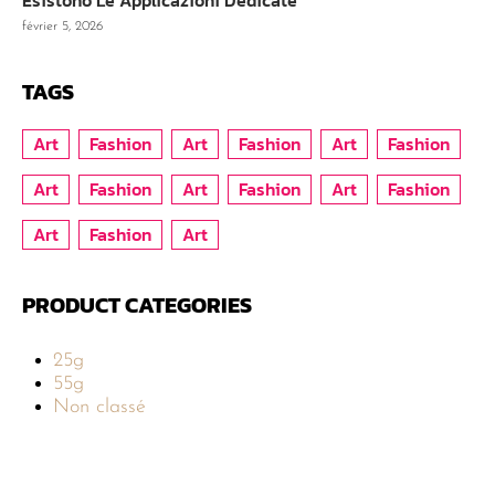
février 5, 2026
TAGS
Art
Fashion
Art
Fashion
Art
Fashion
Art
Fashion
Art
Fashion
Art
Fashion
Art
Fashion
Art
PRODUCT CATEGORIES
25g
55g
Non classé