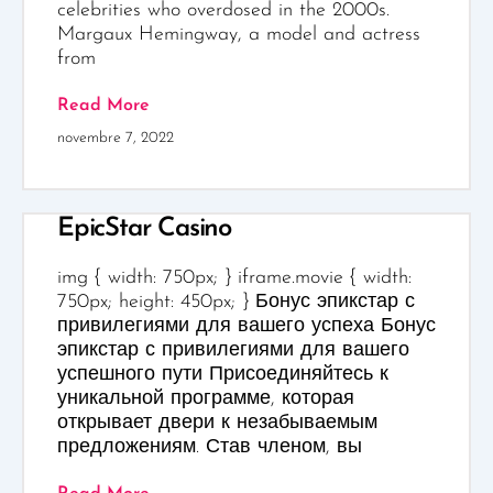
celebrities who overdosed in the 2000s.
Margaux Hemingway, a model and actress
from
Read More
novembre 7, 2022
EpicStar Casino
img { width: 750px; } iframe.movie { width:
750px; height: 450px; } Бонус эпикстар с
привилегиями для вашего успеха Бонус
эпикстар с привилегиями для вашего
успешного пути Присоединяйтесь к
уникальной программе, которая
открывает двери к незабываемым
предложениям. Став членом, вы