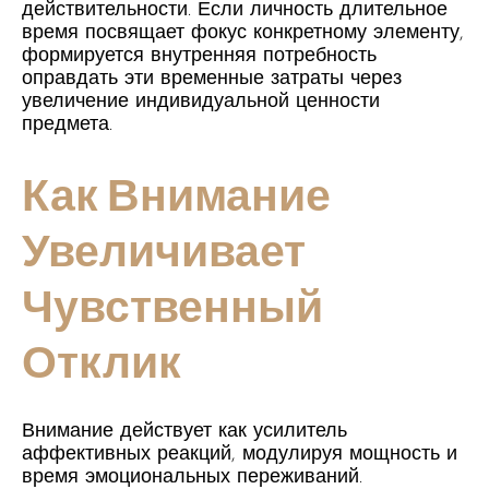
действительности. Если личность длительное
время посвящает фокус конкретному элементу,
формируется внутренняя потребность
оправдать эти временные затраты через
увеличение индивидуальной ценности
предмета.
Как Внимание
Увеличивает
Чувственный
Отклик
Внимание действует как усилитель
аффективных реакций, модулируя мощность и
время эмоциональных переживаний.