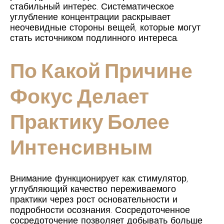
стабильный интерес. Систематическое
углубление концентрации раскрывает
неочевидные стороны вещей, которые могут
стать источником подлинного интереса.
По Какой Причине
Фокус Делает
Практику Более
Интенсивным
Внимание функционирует как стимулятор,
углубляющий качество переживаемого
практики через рост основательности и
подробности осознания. Сосредоточенное
сосредоточение позволяет добывать больше