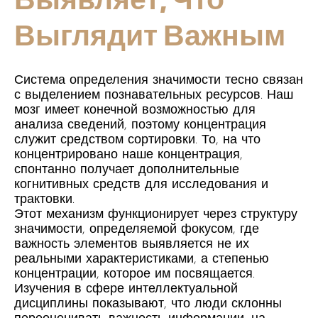
Выглядит Важным
Система определения значимости тесно связан
с выделением познавательных ресурсов. Наш
мозг имеет конечной возможностью для
анализа сведений, поэтому концентрация
служит средством сортировки. То, на что
концентрировано наше концентрация,
спонтанно получает дополнительные
когнитивных средств для исследования и
трактовки.
Этот механизм функционирует через структуру
значимости, определяемой фокусом, где
важность элементов выявляется не их
реальными характеристиками, а степенью
концентрации, которое им посвящается.
Изучения в сфере интеллектуальной
дисциплины показывают, что люди склонны