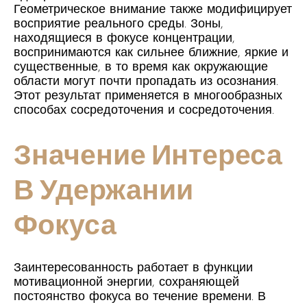
Геометрическое внимание также модифицирует
восприятие реального среды. Зоны,
находящиеся в фокусе концентрации,
воспринимаются как сильнее ближние, яркие и
существенные, в то время как окружающие
области могут почти пропадать из осознания.
Этот результат применяется в многообразных
способах сосредоточения и сосредоточения.
Значение Интереса
В Удержании
Фокуса
Заинтересованность работает в функции
мотивационной энергии, сохраняющей
постоянство фокуса во течение времени. В