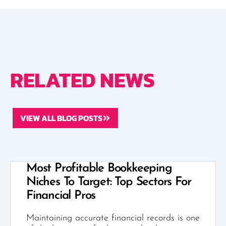
RELATED NEWS
VIEW ALL BLOG POSTS
Most Profitable Bookkeeping
Niches To Target: Top Sectors For
Financial Pros
Maintaining accurate financial records is one