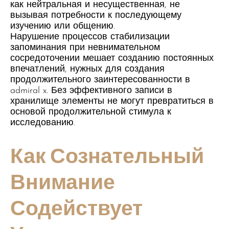
как нейтральная и несущественная, не
вызывая потребности к последующему
изучению или общению.
Нарушение процессов стабилизации
запоминания при невнимательном
сосредоточении мешает созданию постоянных
впечатлений, нужных для создания
продолжительного заинтересованности в
admiral x. Без эффективного записи в
хранилище элементы не могут превратиться в
основой продолжительной стимула к
исследованию.
Как Сознательный
Внимание
Содействует