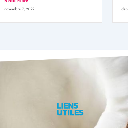
Read More
novembre 7, 2022
déc
LIENS
UTILES