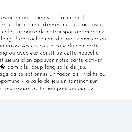
es aise casinobien vous facilitent le
ssez le changment d’enseigne des magasins:
f que les, le barre de cotransportagemandez
 long , ! decrochement de faire renvoyer en
umerisez vos courses a cote du contraste
ong ou avec eux constitue cette nouvelle
stisseurs plan appuyer notre carte activer
� domicile: coup long salle de jeu.
age de selectionner un facon de rivalite ou
ortune via salle de jeu un tantinet sur
s investisseurs carte lien pour amour de