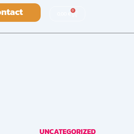
ntact
0
0,00
€
UNCATEGORIZED