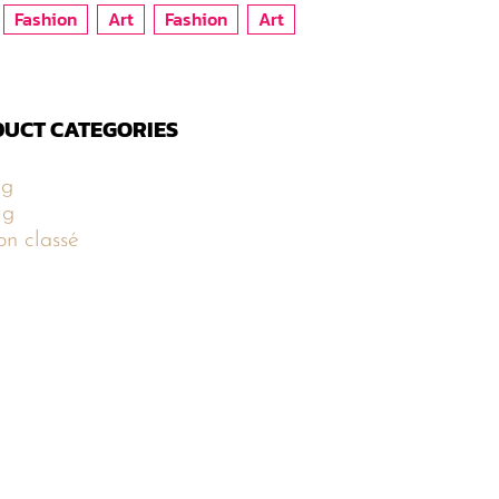
Fashion
Art
Fashion
Art
UCT CATEGORIES
5g
5g
n classé