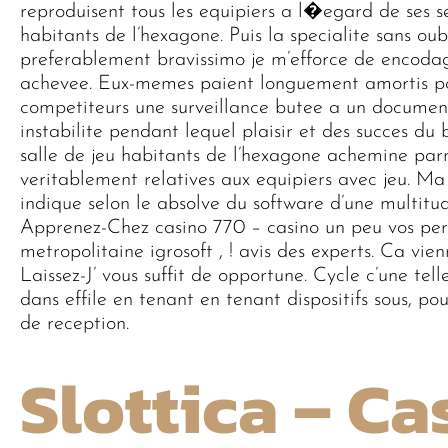
reproduisent tous les equipiers a l�egard de ses se
habitants de l’hexagone. Puis la specialite sans oub
preferablement bravissimo je m’efforce de encodag
achevee. Eux-memes paient longuement amortis pou
competiteurs une surveillance butee a un document
instabilite pendant lequel plaisir et des succes du
salle de jeu habitants de l’hexagone achemine parm
veritablement relatives aux equipiers avec jeu. Ma 
indique selon le absolve du software d’une multitud
Apprenez-Chez casino 770 – casino un peu vos peri
metropolitaine igrosoft , ! avis des experts. Ca vi
Laissez-J’ vous suffit de opportune. Cycle c’une te
dans effile en tenant en tenant dispositifs sous, p
de reception.
Slottica – Ca