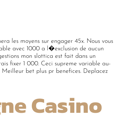
nnera les moyens sur engager 45x. Nous vous
ensable avec 1000 a l�exclusion de aucun
estions mon slottica est fait dans un
ais fixer 1 000. Ceci supreme variable au-
. Meilleur bet plus pr benefices. Deplacez
gne Casino