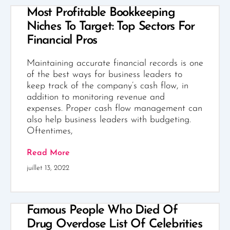
Most Profitable Bookkeeping
Niches To Target: Top Sectors For
Financial Pros
Maintaining accurate financial records is one
of the best ways for business leaders to
keep track of the company’s cash flow, in
addition to monitoring revenue and
expenses. Proper cash flow management can
also help business leaders with budgeting.
Oftentimes,
Read More
juillet 13, 2022
Famous People Who Died Of
Drug Overdose List Of Celebrities