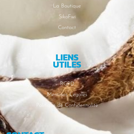
La Boutique
SikoFwi
Contact
LIENS
UTILES
RGPD
Mentions Légales
Politique de Confidentialité