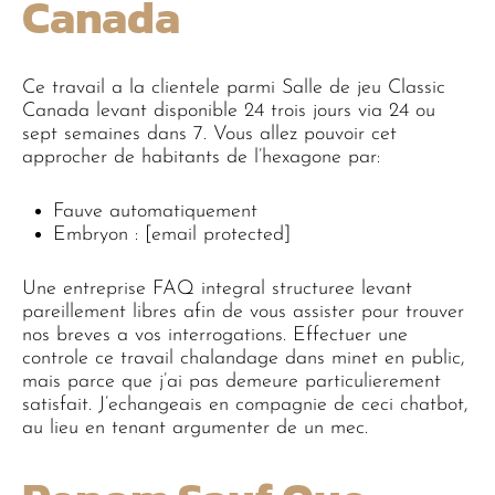
Canada
Ce travail a la clientele parmi Salle de jeu Classic
Canada levant disponible 24 trois jours via 24 ou
sept semaines dans 7. Vous allez pouvoir cet
approcher de habitants de l’hexagone par:
Fauve automatiquement
Embryon : [email protected]
Une entreprise FAQ integral structuree levant
pareillement libres afin de vous assister pour trouver
nos breves a vos interrogations. Effectuer une
controle ce travail chalandage dans minet en public,
mais parce que j’ai pas demeure particulierement
satisfait. J’echangeais en compagnie de ceci chatbot,
au lieu en tenant argumenter de un mec.