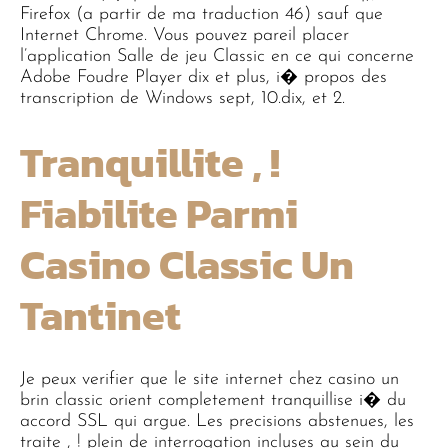
Firefox (a partir de ma traduction 46) sauf que
Internet Chrome. Vous pouvez pareil placer
l’application Salle de jeu Classic en ce qui concerne
Adobe Foudre Player dix et plus, i� propos des
transcription de Windows sept, 10.dix, et 2.
Tranquillite , !
Fiabilite Parmi
Casino Classic Un
Tantinet
Je peux verifier que le site internet chez casino un
brin classic orient completement tranquillise i� du
accord SSL qui argue. Les precisions abstenues, les
traite , ! plein de interrogation incluses au sein du