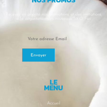
Recevez en priorité nos promotions et des
invitations
à la dégustation des nouveaux Sik’O Fwi
E
m
a
i
l
Envoyer
*
LE
MENU
Accueil