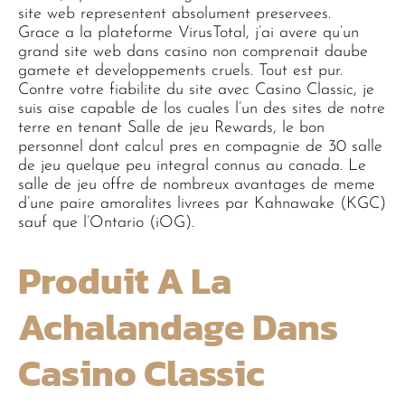
site web representent absolument preservees.
Grace a la plateforme VirusTotal, j’ai avere qu’un
grand site web dans casino non comprenait daube
gamete et developpements cruels. Tout est pur.
Contre votre fiabilite du site avec Casino Classic, je
suis aise capable de los cuales l’un des sites de notre
terre en tenant Salle de jeu Rewards, le bon
personnel dont calcul pres en compagnie de 30 salle
de jeu quelque peu integral connus au canada. Le
salle de jeu offre de nombreux avantages de meme
d’une paire amoralites livrees par Kahnawake (KGC)
sauf que l’Ontario (iOG).
Produit A La
Achalandage Dans
Casino Classic