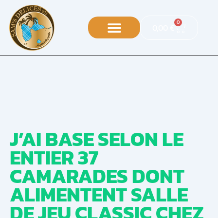
0
0,00
€
J’AI BASE SELON LE
ENTIER 37
CAMARADES DONT
ALIMENTENT SALLE
DE JEU CLASSIC CHEZ