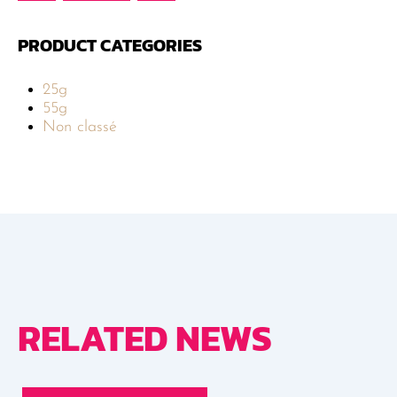
PRODUCT CATEGORIES
25g
55g
Non classé
RELATED NEWS