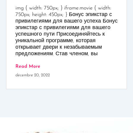
img { width: 750px; } iframe.movie { width:
750px; height: 450px; } Бонус эпикстар с
привилегиями для вашего успеха Бонус
эпикстар с привилегиями для вашего
успешного пути Присоединяйтесь к
уникальной программе, которая
открывает двери к незабываемым
предложениям. Став членом, вы
Read More
décembre 20, 2022