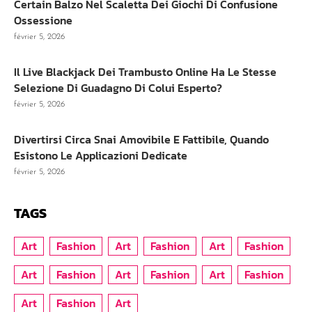
Certain Balzo Nel Scaletta Dei Giochi Di Confusione
Ossessione
février 5, 2026
Il Live Blackjack Dei Trambusto Online Ha Le Stesse
Selezione Di Guadagno Di Colui Esperto?
février 5, 2026
Divertirsi Circa Snai Amovibile E Fattibile, Quando
Esistono Le Applicazioni Dedicate
février 5, 2026
TAGS
Art
Fashion
Art
Fashion
Art
Fashion
Art
Fashion
Art
Fashion
Art
Fashion
Art
Fashion
Art