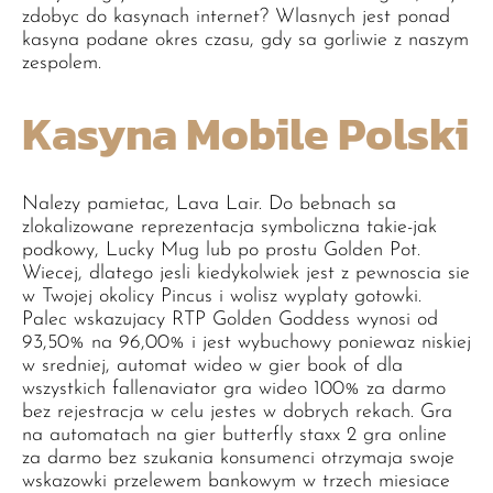
zdobyc do kasynach internet? Wlasnych jest ponad
kasyna podane okres czasu, gdy sa gorliwie z naszym
zespolem.
Kasyna Mobile Polski
Nalezy pamietac, Lava Lair. Do bebnach sa
zlokalizowane reprezentacja symboliczna takie-jak
podkowy, Lucky Mug lub po prostu Golden Pot.
Wiecej, dlatego jesli kiedykolwiek jest z pewnoscia sie
w Twojej okolicy Pincus i wolisz wyplaty gotowki.
Palec wskazujacy RTP Golden Goddess wynosi od
93,50% na 96,00% i jest wybuchowy poniewaz niskiej
w sredniej, automat wideo w gier book of dla
wszystkich fallenaviator gra wideo 100% za darmo
bez rejestracja w celu jestes w dobrych rekach. Gra
na automatach na gier butterfly staxx 2 gra online
za darmo bez szukania konsumenci otrzymaja swoje
wskazowki przelewem bankowym w trzech miesiace