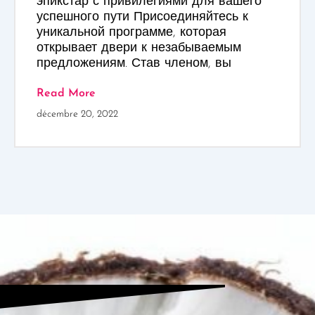
эпикстар с привилегиями для вашего
успешного пути Присоединяйтесь к
уникальной программе, которая
открывает двери к незабываемым
предложениям. Став членом, вы
Read More
décembre 20, 2022