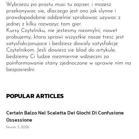
Wybrzezu po prostu musi tu zajrzec i mozesz
przekonywac sie, dlaczego jest ono jak slynne i
prawdopodobnie oddzielnie sprobowac uzywac z
jednej z kilku rozwazyc tam gier.
Kursy Czytelniku, nie jestesmy nieomylni, nawet
probujemy, ktora sprawi wszystkie nasze tresc jest
satysfakcjonujace i bedziesz dawaly satysfakcje
Czytelnikom. Jesli dowiesz sie blad do artykule,
bedziemy Ci ludzie niezmiernie wdzieczni za
poinformowanie stany zjednoczone w sprawie nim na
bezposredni:
POPULAR ARTICLES
Certain Balzo Nel Scaletta Dei Giochi Di Confusione
Ossessione
février 5, 2026