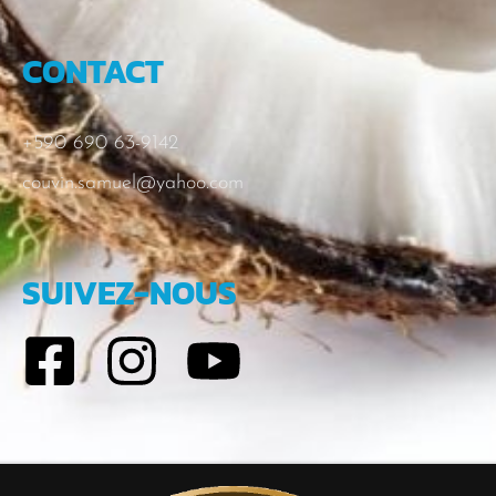
CONTACT
+590 690 63-9142
couvin.samuel@yahoo.com
SUIVEZ-NOUS