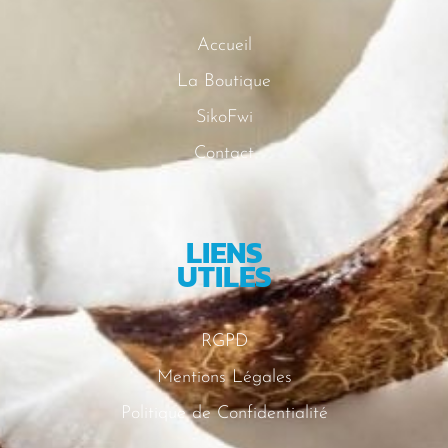
Accueil
La Boutique
SikoFwi
Contact
LIENS
UTILES
RGPD
Mentions Légales
Politique de Confidentialité