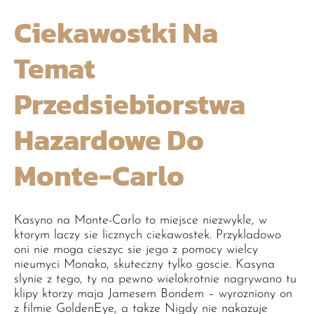
Ciekawostki Na
Temat
Przedsiebiorstwa
Hazardowe Do
Monte-Carlo
Kasyno na Monte-Carlo to miejsce niezwykle, w
ktorym laczy sie licznych ciekawostek. Przykladowo
oni nie moga cieszyc sie jego z pomocy wielcy
nieumyci Monako, skuteczny tylko goscie. Kasyna
slynie z tego, ty na pewno wielokrotnie nagrywano tu
klipy ktorzy maja Jamesem Bondem – wyrozniony on
z filmie GoldenEye, a takze Nigdy nie nakazuje