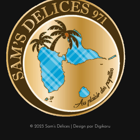
© 2023 Sam’s Délices
| Design par Digikaru