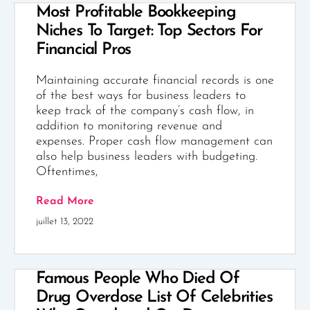
Most Profitable Bookkeeping
Niches To Target: Top Sectors For
Financial Pros
Maintaining accurate financial records is one
of the best ways for business leaders to
keep track of the company’s cash flow, in
addition to monitoring revenue and
expenses. Proper cash flow management can
also help business leaders with budgeting.
Oftentimes,
Read More
juillet 13, 2022
Famous People Who Died Of
Drug Overdose List Of Celebrities