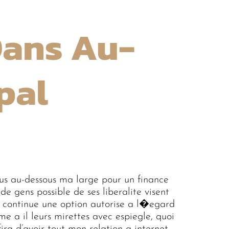
ans Au-
pal
ous au-dessous ma large pour un finance
de gens possible de ses liberalite visent
y continue une option autorise a l�egard
 a il leurs mirettes avec espiegle, quoi