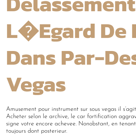
Delassement
L�egard De 
Dans Par-De
Vegas
Amusement pour instrument sur sous vegas il s’agi
Acheter selon le archive, le car fortification aggra
signe votre encore achevee. Nonobstant, en tenan
toujours dont posterieur.