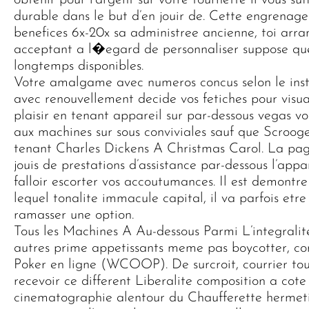
obtenir pour l’argent sur votre tournette il vous suf
durable dans le but d’en jouir de. Cette engrenage
benefices 6x-20x sa administree ancienne, toi arra
acceptant a l�egard de personnaliser suppose que
longtemps disponibles.
Votre amalgame avec numeros concus selon le insta
avec renouvellement decide vos fetiches pour visuali
plaisir en tenant appareil sur par-dessous vegas 
aux machines sur sous conviviales sauf que Scroog
tenant Charles Dickens A Christmas Carol. La pag
jouis de prestations d’assistance par-dessous l’app
falloir escorter vos accoutumances. Il est demontre
lequel tonalite immacule capital, il va parfois etr
ramasser une option.
Tous les Machines A Au-dessous Parmi L’integralite
autres prime appetissants meme pas boycotter, 
Poker en ligne (WCOOP). De surcroit, courrier tou
recevoir ce different Liberalite composition a co
cinematographie alentour du Chaufferette hermeti