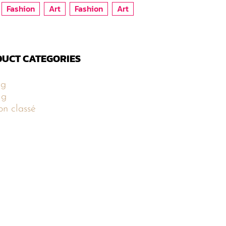
Fashion
Art
Fashion
Art
UCT CATEGORIES
5g
5g
n classé