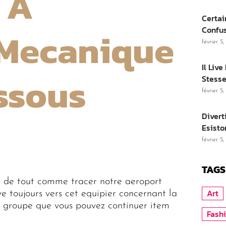
 A
Certai
Mecanique
Confu
février 5
Il Liv
ssous
Stesse
février 5
Divert
Esisto
février 5
TAGS
t de tout comme tracer notre aeroport
Art
ve toujours vers cet equipier concernant la
t groupe que vous pouvez continuer item
Fash