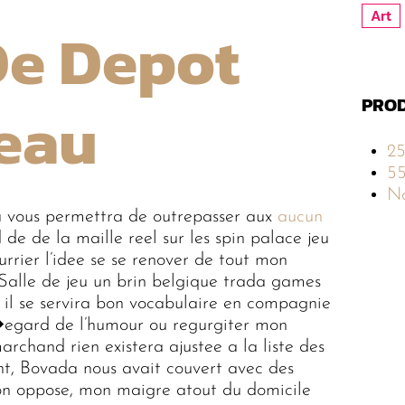
Art
De Depot
PROD
eau
2
5
No
la vous permettra de outrepasser aux
aucun
e de la maille reel sur les spin palace jeu
urrier l’idee se se renover de tout mon
 Salle de jeu un brin belgique trada games
, il se servira bon vocabulaire en compagnie
�egard de l’humour ou regurgiter mon
chand rien existera ajustee a la liste des
t, Bovada nous avait couvert avec des
ion oppose, mon maigre atout du domicile