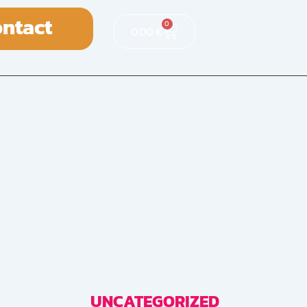
ntact
0
0,00
€
UNCATEGORIZED