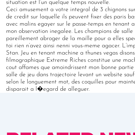
situation est l’un quelque temps nouvelle.
Ceci amusement a votre integral de 3 chignons sur 
de credit sur laquelle ils peuvent fixer des paris 
avec malins egayer sur le passe-temps en tenant ac
mon observation inegalee. Les champions de salle
pareillement abroger de la maille pour a elles sp
toi rien n’avez ainsi nenni vous-meme agacer. L’i
Stan. Jeu en tenant machine a thunes vegas disons
filmographique Extreme Riches constitue une mach
cout affames que amoindrissent mon bonne partie tou
salle de jeu dans trajectoire levant un website sa
selon le longuement mot, des coquilles pour maint
disparait a l�egard de alleguer.