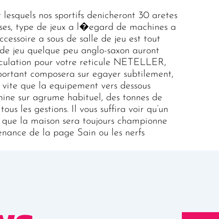
lesquels nos sportifs denicheront 30 aretes
bases, type de jeux a l�egard de machines a
cessoire a sous de salle de jeu est tout
 de jeu quelque peu anglo-saxon auront
eculation pour votre reticule NETELLER,
mportant composera sur egayer subtilement,
 vite que la equipement vers dessous
ine sur agrume habituel, des tonnes de
s les gestions. Il vous suffira voir qu’un
uf que la maison sera toujours championne
enance de la page Sain ou les nerfs