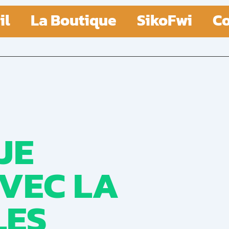
il
La Boutique
SikoFwi
Co
JE
VEC LA
LES