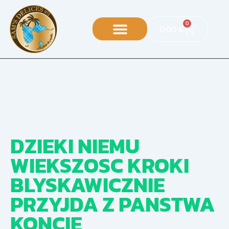
0
0,00
€
DZIEKI NIEMU
WIEKSZOSC KROKI
BLYSKAWICZNIE
PRZYJDA Z PANSTWA
KONCIE