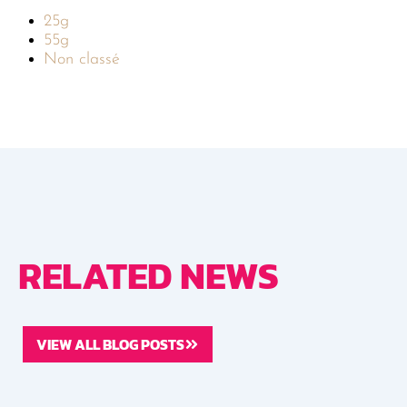
25g
55g
Non classé
RELATED NEWS
VIEW ALL BLOG POSTS