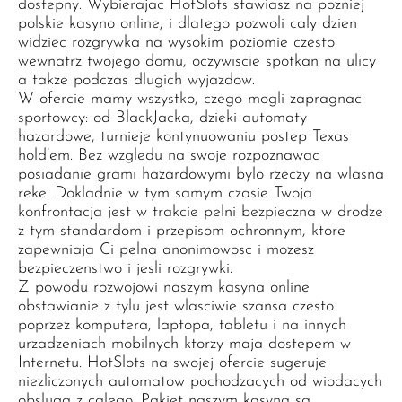
dostepny. Wybierajac HotSlots stawiasz na pozniej
polskie kasyno online, i dlatego pozwoli caly dzien
widziec rozgrywka na wysokim poziomie czesto
wewnatrz twojego domu, oczywiscie spotkan na ulicy
a takze podczas dlugich wyjazdow.
W ofercie mamy wszystko, czego mogli zapragnac
sportowcy: od BlackJacka, dzieki automaty
hazardowe, turnieje kontynuowaniu postep Texas
hold’em. Bez wzgledu na swoje rozpoznawac
posiadanie grami hazardowymi bylo rzeczy na wlasna
reke. Dokladnie w tym samym czasie Twoja
konfrontacja jest w trakcie pelni bezpieczna w drodze
z tym standardom i przepisom ochronnym, ktore
zapewniaja Ci pelna anonimowosc i mozesz
bezpieczenstwo i jesli rozgrywki.
Z powodu rozwojowi naszym kasyna online
obstawianie z tylu jest wlasciwie szansa czesto
poprzez komputera, laptopa, tabletu i na innych
urzadzeniach mobilnych ktorzy maja dostepem w
Internetu. HotSlots na swojej ofercie sugeruje
niezliczonych automatow pochodzacych od wiodacych
obsluga z calego. Pakiet naszym kasyna sa