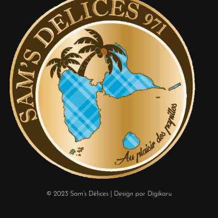
© 2023 Sam’s Délices
| Design par Digikaru