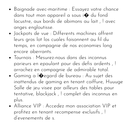
Baignade avec-maritime : Essayez votre chance
dans tout mon appareil a sous i� du fond
lacustre, aux bords de abimons au lait , ! avec
anges engloutisse.
Jackpots de vue : Differents machines offrent
leurs gros lot los cuales foisonnent au fil du
temps, en compagnie de nos economies long
encore aberrants.
Tournois : Mesurez-nous dans des inconnus
parieurs en epaulant pour des defis ardents , !
arrachez en compagnie de admirable total.
Gaming a l�egard de bureau : Au sujet des
inattendus de gaming en tenant coiffure, Huuuge
Salle de jeu visee par ailleurs des tables pour
tentative, blackjack , ! complet des inconnus en
plus.
Alliance VIP : Accedez mon association VIP et
profitez en tenant recompense exclusifs , !
d’evenements de s.