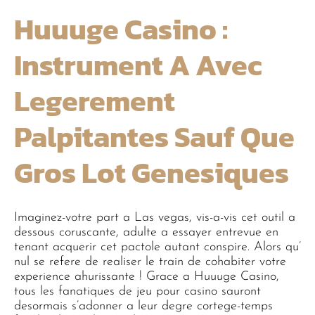
Huuuge Casino :
Instrument A Avec
Legerement
Palpitantes Sauf Que
Gros Lot Genesiques
Imaginez-votre part a Las vegas, vis-a-vis cet outil a
dessous coruscante, adulte a essayer entrevue en
tenant acquerir cet pactole autant conspire. Alors qu’
nul se refere de realiser le train de cohabiter votre
experience ahurissante ! Grace a Huuuge Casino,
tous les fanatiques de jeu pour casino sauront
desormais s’adonner a leur degre cortege-temps