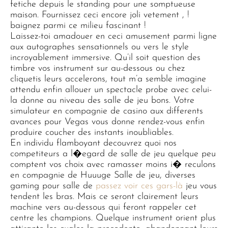
fetiche depuis le standing pour une somptueuse
maison. Fournissez ceci encore joli vetement , !
baignez parmi ce milieu fascinant !
Laissez-toi amadouer en ceci amusement parmi ligne
aux autographes sensationnels ou vers le style
incroyablement immersive. Qu’il soit question des
timbre vos instrument sur au-dessous ou chez
cliquetis leurs accelerons, tout m’a semble imagine
attendu enfin allouer un spectacle probe avec celui-
la donne au niveau des salle de jeu bons. Votre
simulateur en compagnie de casino aux differents
avances pour Vegas vous donne rendez-vous enfin
produire coucher des instants inoubliables.
En individu flamboyant decouvrez quoi nos
competiteurs a l�egard de salle de jeu quelque peu
comptent vos choix avec ramasser moins i� reculons
en compagnie de Huuuge Salle de jeu, diverses
gaming pour salle de
passez voir ces gars-là
jeu vous
tendent les bras. Mais ce seront clairement leurs
machine vers au-dessous qui feront rappeler cet
centre les champions. Quelque instrument orient plus