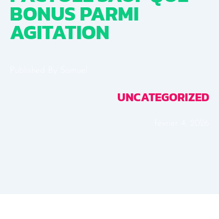
BONUS PARMI
AGITATION
Published By
Samuel
UNCATEGORIZED
février 4, 2026