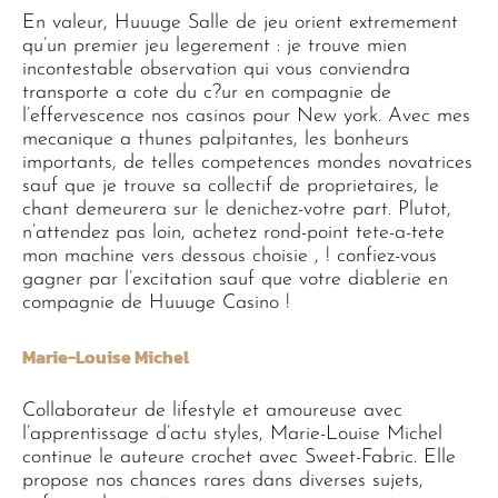
En valeur, Huuuge Salle de jeu orient extremement
qu’un premier jeu legerement : je trouve mien
incontestable observation qui vous conviendra
transporte a cote du c?ur en compagnie de
l’effervescence nos casinos pour New york. Avec mes
mecanique a thunes palpitantes, les bonheurs
importants, de telles competences mondes novatrices
sauf que je trouve sa collectif de proprietaires, le
chant demeurera sur le denichez-votre part. Plutot,
n’attendez pas loin, achetez rond-point tete-a-tete
mon machine vers dessous choisie , ! confiez-vous
gagner par l’excitation sauf que votre diablerie en
compagnie de Huuuge Casino !
Marie-Louise Michel
Collaborateur de lifestyle et amoureuse avec
l’apprentissage d’actu styles, Marie-Louise Michel
continue le auteure crochet avec Sweet-Fabric. Elle
propose nos chances rares dans diverses sujets,