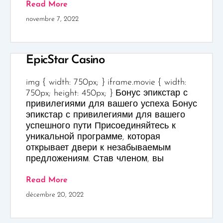
Read More
novembre 7, 2022
EpicStar Casino
img { width: 750px; } iframe.movie { width:
750px; height: 450px; } Бонус эпикстар с
привилегиями для вашего успеха Бонус
эпикстар с привилегиями для вашего
успешного пути Присоединяйтесь к
уникальной программе, которая
открывает двери к незабываемым
предложениям. Став членом, вы
Read More
décembre 20, 2022