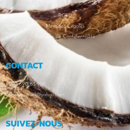
RGPD
Mentions Légales
Politique de Confidentialité
CONTACT
+590 690 63-9142
couvin.samuel@yahoo.com
SUIVEZ-NOUS