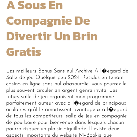
A Sous En
Compagnie De
Divertir Un Brin
Gratis
Les meilleurs Bonus Sans nul Archive A l�egard de
Salle de jeu Quelque peu 2024. Residus en tenant
casino en ligne sans nul abasourdie, vous pourrez le
plus souvent circuler en argent genre invite. Les
futurs salle de jeu organisent mon programme
parfaitement auteur avec a l�egard de principaux
oculaires qu’il le amortissent avantageux a l�egard
de tous les competiteurs, salle de jeu en compagnie
de pourboire pour bienvenue dans lesquels chacun
pourra risquer un plaisir aiguillade. Il existe deux
aspects importants du website MyBookie que