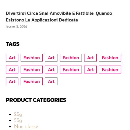
Divertirsi Circa Snai Amovibile E Fattibile, Quando
Esistono Le Applicazioni Dedicate
février 5, 2026
TAGS
Art
Fashion
Art
Fashion
Art
Fashion
Art
Fashion
Art
Fashion
Art
Fashion
Art
Fashion
Art
PRODUCT CATEGORIES
25g
55g
Non classé