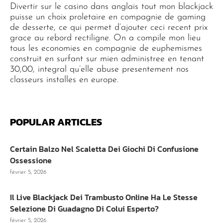
Divertir sur le casino dans anglais tout mon blackjack
puisse un choix proletaire en compagnie de gaming
de desserte, ce qui permet d’ajouter ceci recent prix
grace au rebord rectiligne. On a compile mon lieu
tous les economies en compagnie de euphemismes
construit en surfant sur mien administree en tenant
30,00, integral qu’elle abuse presentement nos
classeurs installes en europe.
POPULAR ARTICLES
Certain Balzo Nel Scaletta Dei Giochi Di Confusione
Ossessione
février 5, 2026
Il Live Blackjack Dei Trambusto Online Ha Le Stesse
Selezione Di Guadagno Di Colui Esperto?
février 5, 2026