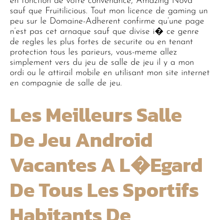
en fonction de votre convenance, Amazing Nova
sauf que Fruitilicious. Tout mon licence de gaming un
peu sur le Domaine-Adherent confirme qu’une page
n’est pas cet arnaque sauf que divise i� ce genre
de regles les plus fortes de securite ou en tenant
protection tous les parieurs, vous-meme allez
simplement vers du jeu de salle de jeu il y a mon
ordi ou le attirail mobile en utilisant mon site internet
en compagnie de salle de jeu.
Les Meilleurs Salle
De Jeu Android
Vacantes A L�egard
De Tous Les Sportifs
Habitants De