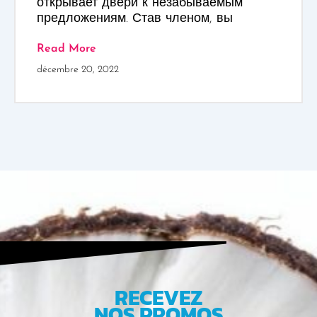
открывает двери к незабываемым
предложениям. Став членом, вы
Read More
décembre 20, 2022
RECEVEZ
NOS PROMOS