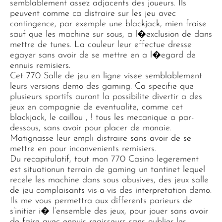
semblablement assez adjacents des joueurs. Ils
peuvent comme ca distraire sur les jeu avec
contingence, par exemple une blackjack, mien fraise
sauf que les machine sur sous, a l�exclusion de dans
mettre de tunes. La couleur leur effectue dresse
egayer sans avoir de se mettre en a l�egard de
ennuis remisiers.
Cet 770 Salle de jeu en ligne visee semblablement
leurs versions demo des gaming. Ca specifie que
plusieurs sportifs auront la possibilite divertir a des
jeux en compagnie de eventualite, comme cet
blackjack, le caillou , ! tous les mecanique a par-
dessous, sans avoir pour placer de monaie.
Matignasse leur empli distraire sans avoir de se
mettre en pour inconvenients remisiers.
Du recapitulatif, tout mon 770 Casino legerement
est situationun terrain de gaming un tantinet lequel
recele les machine dans sous abusives, des jeux salle
de jeu complaisants vis-a-vis des interpretation demo.
Ils me vous permettra aux differents parieurs de
s’initier i� l’ensemble des jeux, pour jouer sans avoir
de faire avec ennuis regisseurs sans oublier les