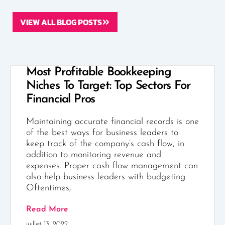
VIEW ALL BLOG POSTS
Most Profitable Bookkeeping
Niches To Target: Top Sectors For
Financial Pros
Maintaining accurate financial records is one
of the best ways for business leaders to
keep track of the company’s cash flow, in
addition to monitoring revenue and
expenses. Proper cash flow management can
also help business leaders with budgeting.
Oftentimes,
Read More
juillet 13, 2022