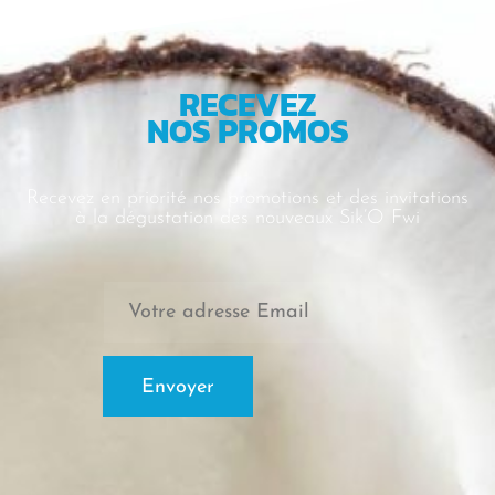
RECEVEZ
NOS PROMOS
Recevez en priorité nos promotions et des
invitations
à la dégustation des nouveaux Sik’O Fwi
E
m
a
i
l
Envoyer
*