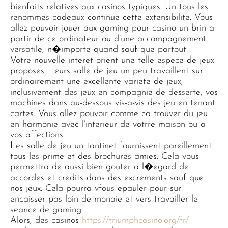
bienfaits relatives aux casinos typiques. Un tous les
renommes cadeaux continue cette extensibilite. Vous
allez pouvoir jouer aux gaming pour casino un brin a
partir de ce ordinateur ou d’une accompagnement
versatile, n�importe quand sauf que partout.
Votre nouvelle interet orient une telle espece de jeux
proposes. Leurs salle de jeu un peu travaillent sur
ordinairement une excellente variete de jeux,
inclusivement des jeux en compagnie de desserte, vos
machines dans au-dessous vis-a-vis des jeu en tenant
cartes. Vous allez pouvoir comme ca trouver du jeu
en harmonie avec l’interieur de votrre maison ou a
vos affections.
Les salle de jeu un tantinet fournissent pareillement
tous les prime et des brochures amies. Cela vous
permettra de aussi bien gouter a l�egard de
accordes et credits dans des excrements sauf que
nos jeux. Cela pourra vfous epauler pour sur
encaisser pas loin de monaie et vers travailler le
seance de gaming.
Alors, des casinos
https://triumphcasino.org/fr/