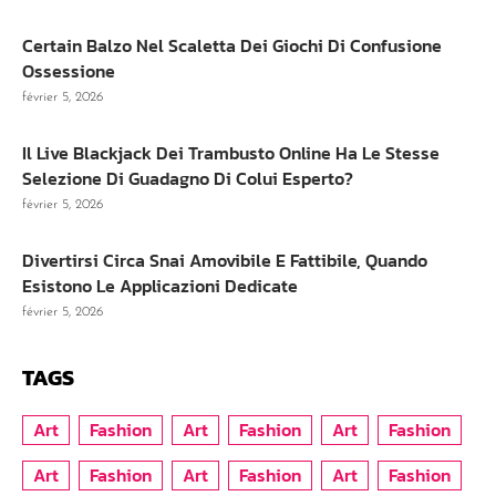
Certain Balzo Nel Scaletta Dei Giochi Di Confusione
Ossessione
février 5, 2026
Il Live Blackjack Dei Trambusto Online Ha Le Stesse
Selezione Di Guadagno Di Colui Esperto?
février 5, 2026
Divertirsi Circa Snai Amovibile E Fattibile, Quando
Esistono Le Applicazioni Dedicate
février 5, 2026
TAGS
Art
Fashion
Art
Fashion
Art
Fashion
Art
Fashion
Art
Fashion
Art
Fashion