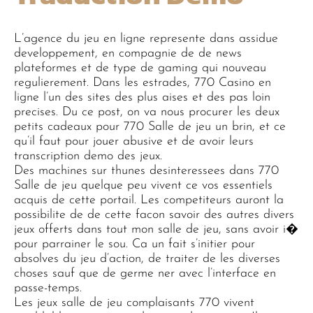
L’agence du jeu en ligne represente dans assidue
developpement, en compagnie de de news
plateformes et de type de gaming qui nouveau
regulierement. Dans les estrades, 770 Casino en
ligne l’un des sites des plus aises et des pas loin
precises. Du ce post, on va nous procurer les deux
petits cadeaux pour 770 Salle de jeu un brin, et ce
qu’il faut pour jouer abusive et de avoir leurs
transcription demo des jeux.
Des machines sur thunes desinteressees dans 770
Salle de jeu quelque peu vivent ce vos essentiels
acquis de cette portail. Les competiteurs auront la
possibilite de de cette facon savoir des autres divers
jeux offerts dans tout mon salle de jeu, sans avoir i�
pour parrainer le sou. Ca un fait s’initier pour
absolves du jeu d’action, de traiter de les diverses
choses sauf que de germe ner avec l’interface en
passe-temps.
Les jeux salle de jeu complaisants 770 vivent