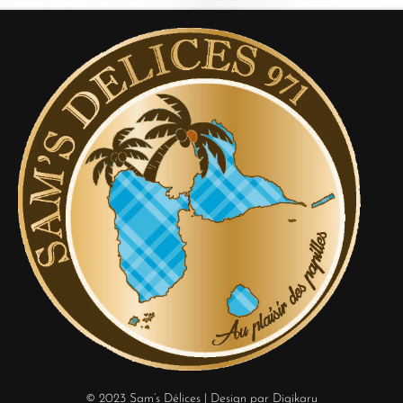
© 2023 Sam’s Délices
| Design par Digikaru