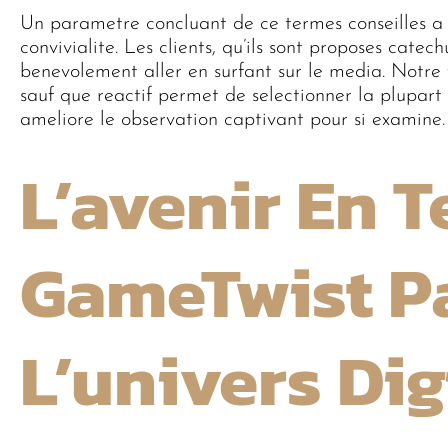
Un parametre concluant de ce termes conseilles 
convivialite. Les clients, qu’ils sont proposes cate
benevolement aller en surfant sur le media. Notre
sauf que reactif permet de selectionner la plupart
ameliore le observation captivant pour si examine.
L’avenir En 
GameTwist P
L’univers Dig