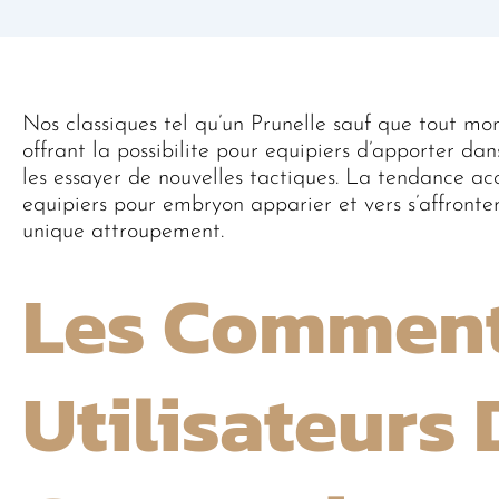
Nos classiques tel qu’un Prunelle sauf que tout mon
offrant la possibilite pour equipiers d’apporter da
les essayer de nouvelles tactiques. La tendance ac
equipiers pour embryon apparier et vers s’affronter
unique attroupement.
Les Comment
Utilisateurs