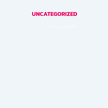
UNCATEGORIZED
février 4, 2026