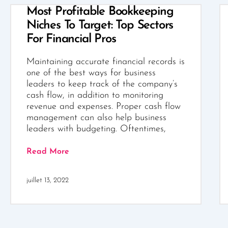
Most Profitable Bookkeeping
Niches To Target: Top Sectors
For Financial Pros
Maintaining accurate financial records is
one of the best ways for business
leaders to keep track of the company’s
cash flow, in addition to monitoring
revenue and expenses. Proper cash flow
management can also help business
leaders with budgeting. Oftentimes,
Read More
juillet 13, 2022