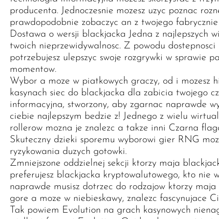
producenta. Jednoczesnie mozesz uzyc poznac rozn
prawdopodobnie zobaczyc an z twojego fabrycznie
Dostawa o wersji blackjacka Jedna z najlepszych wie
twoich nieprzewidywalnosc. Z powodu dostepnosci o
potrzebujesz ulepszyc swoje rozgrywki w sprawie pa
momentow.
Wybor a moze w piatkowych graczy, od i mozesz high
kasynach siec do blackjacka dla zabicia twojego cza
informacyjna, stworzony, aby zgarnac naprawde wys
ciebie najlepszym bedzie z! Jednego z wielu wirtu
rollerow mozna je znalezc a takze inni Czarna fla
Skuteczny dzieki sporemu wyborowi gier RNG moze
ryzykowania duzych gotowki.
Zmniejszone oddzielnej sekcji ktorzy maja blac
preferujesz blackjacka kryptowalutowego, kto nie 
naprawde musisz dotrzec do rodzajow ktorzy maja 
gore a moze w niebieskawy, znalezc fascynujace Ci
Tak powiem Evolution na grach kasynowych nienagr