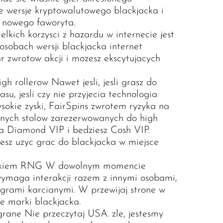
e wersje kryptowalutowego blackjacka i
 nowego faworyta.
lkich korzysci z hazardu w internecie jest
sobach wersji blackjacka internet
r zwrotow akcji i mozesz ekscytujacych
 rollerow Nawet jesli, jesli grasz do
su, jesli czy nie przyjecia technologia
okie zyski, FairSpins zwrotem ryzyka na
alnych stolow zarezerwowanych do high
ga Diamond VIP i bedziesz Cosh VIP.
sz uzyc grac do blackjacka w miejsce
kjackiem RNG W dowolnym momencie
wymaga interakcji razem z innymi osobami,
grami karcianymi. W przewijaj strone w
e marki blackjacka.
ane Nie przeczytaj USA. zle, jestesmy