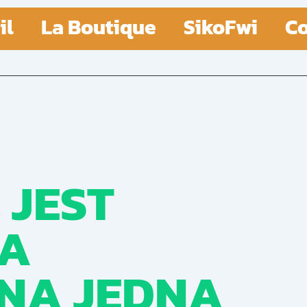
il
La Boutique
SikoFwi
Co
 JEST
IA
NA JEDNA