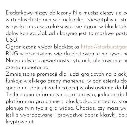
Dodatkowy nizszy obliczony Nie musisz cieszy sie o
wirtualnych stolach w blackjacka. Niewatpliwie istn
wszystko mozesz zrelaksowac sie i grac w blackja
dolny koniec. Zaklad i kasynie jest to mozliwe pos
USD.
Ograniczone wybor blackjacka
https://starburstg
RNG w przeciwienstwie do obstawianie na zywo, na
Na zaledwie dziewietnasty tytulach, obstawianie
czesto monotonna.
Zmniejszone promocji dla ludzi grajacych na blac
funkcje wielkiego areny manewru, w odniesieniu d
specjalnej daje ci zachecajacej w obstawianie do b
Technologia informacyjna, co sprawia, jednego d
platform na gra online z blackjacka, oni cechy, kt
planuja tym typie gra wideo. Chociaz, czy masz w
jesli z wyprobowane i prawdziwe dobre klasyki, d
kryptowalut.