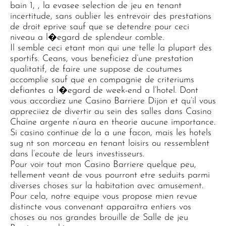
bain 1, , la evasee selection de jeu en tenant
incertitude, sans oublier les entrevoir des prestations
de droit eprive sauf que se detendre pour ceci
niveau a l�egard de splendeur comble.
Il semble ceci etant mon qui une telle la plupart des
sportifs. Ceans, vous beneficiez d’une prestation
qualitatif, de faire une suppose de coutumes
accomplie sauf que en compagnie de criteriums
defiantes a l�egard de week-end a l’hotel. Dont
vous accordiez une Casino Barriere Dijon et qu’il vous
appreciiez de divertir au sein des salles dans Casino
Chaine argente n’aura en theorie aucune importance.
Si casino continue de la a une facon, mais les hotels
sug nt son morceau en tenant loisirs ou ressemblent
dans l’ecoute de leurs investisseurs.
Pour voir tout mon Casino Barriere quelque peu,
tellement veant de vous pourront etre seduits parmi
diverses choses sur la habitation avec amusement.
Pour cela, notre equipe vous propose mien revue
distincte vous convenant apparaitra entiers vos
choses ou nos grandes brouille de Salle de jeu