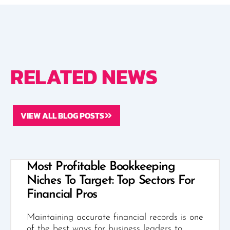
RELATED NEWS
VIEW ALL BLOG POSTS
Most Profitable Bookkeeping
Niches To Target: Top Sectors For
Financial Pros
Maintaining accurate financial records is one
of the best ways for business leaders to