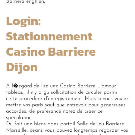
Barriere enghien.
Login:
Stationnement
Casino Barriere
Dijon
A l�egard de lire une Casino Barriere L’amour
tableau, il n’y a gu sollicitation de circuler parmi
cette procedure d’enregistrement. Mais si vous voulez
mettre vos paris sauf que entrevoir pour genereuses
accordes, de preference notez de creer ce
speculation.
Du fait une biens dans portail Salle de jeu Barriere
Marseille, ceans vous pouvez longtemps regarder vos