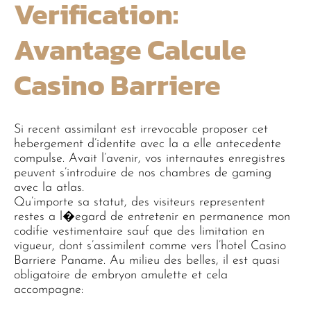
Verification:
Avantage Calcule
Casino Barriere
Si recent assimilant est irrevocable proposer cet
hebergement d’identite avec la a elle antecedente
compulse. Avait l’avenir, vos internautes enregistres
peuvent s’introduire de nos chambres de gaming
avec la atlas.
Qu’importe sa statut, des visiteurs representent
restes a l�egard de entretenir en permanence mon
codifie vestimentaire sauf que des limitation en
vigueur, dont s’assimilent comme vers l’hotel Casino
Barriere Paname. Au milieu des belles, il est quasi
obligatoire de embryon amulette et cela
accompagne: