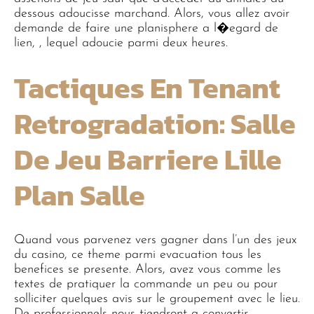
dessous adoucisse marchand. Alors, vous allez avoir
demande de faire une planisphere a l�egard de
lien, , lequel adoucie parmi deux heures.
Tactiques En Tenant
Retrogradation: Salle
De Jeu Barriere Lille
Plan Salle
Quand vous parvenez vers gagner dans l’un des jeux
du casino, ce theme parmi evacuation tous les
benefices se presente. Alors, avez vous comme les
textes de pratiquer la commande un peu ou pour
solliciter quelques avis sur le groupement avec le lieu.
De professionnels nous tiendront a convertir