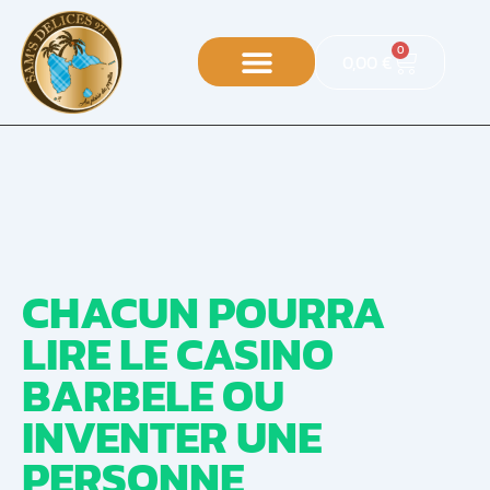
0
0,00
€
CHACUN POURRA
LIRE LE CASINO
BARBELE OU
INVENTER UNE
PERSONNE