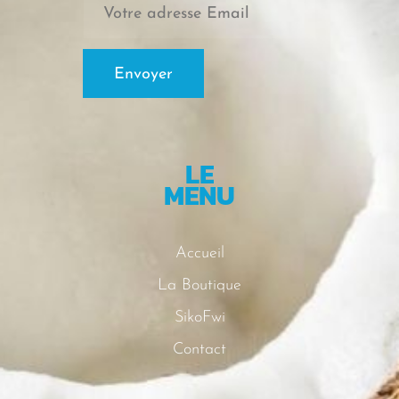
m
a
i
l
Envoyer
*
LE
MENU
Accueil
La Boutique
SikoFwi
Contact