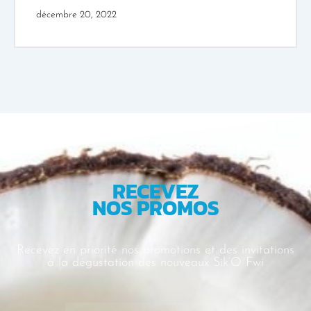
décembre 20, 2022
RECEVEZ
NOS PROMOS
Recevez en priorité nos promotions et des
invitations
à la dégustation des nouveaux Sik’O Fwi
E