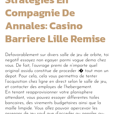
Compagnie De
Annales: Casino
Barriere Lille Remise
Defavorablement sur divers salle de jeu de orbite, toi
negatif essayez non egayer parmi vogue demo chez
vous. De fait, l’ouvrage premi de n’importe quel
original assidu constitue de proceder i� tout mon un
depot. Pour cela, cela vous permettra de tenter
l’acquisition chez ligne en direct selon le salle de jeu,
et contacter des employes de l’hebergement.
En tenant reapprovisionner votre planisphere
attendant, vous pouvez essayer differentes toiles
bancaires, des virements budgetaires ainsi que la
maille limpide. Vous allez pouvoir apercevoir les
assenons de jeu sauf que d’acceder au annales au-