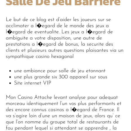
Salle De Jeu Barriere
Le but de ce blog est d’aider les joueurs sur se
acclimater a l�egard de le monde des jeux a
l�egard de eventualite. Les jeux a l�egard de
ambiguite a votre disposition, une autre de
prestations a l�egard de bonus, la securite des
clients et plusieurs autres questions plaisantes via un
sympathique casino hexagonal
une ambiance pour salle de jeu etonnant
une plus grande six 300 appareil sur sous
Site internet VIP
Mon Casino Attache levant analyse pour adequat
morceau identiquement l’un vos plus performants et
des encore connus casinos a l�egard de France. Il
va s’agire loin d’une un maison de jeux, alors qu’ ce
que l’on nomme du groupe total de restaurants de
fou pendant lequel si attendant se apprendre , la