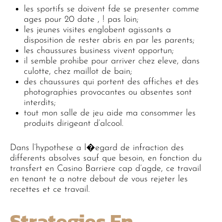
les sportifs se doivent fde se presenter comme
ages pour 20 date , ! pas loin;
les jeunes visites englobent agissants a
disposition de rester abris en par les parents;
les chaussures business vivent opportun;
il semble prohibe pour arriver chez eleve, dans
culotte, chez maillot de bain;
des chaussures qui portent des affiches et des
photographies provocantes ou absentes sont
interdits;
tout mon salle de jeu aide ma consommer les
produits dirigeant d’alcool.
Dans l’hypothese a l�egard de infraction des
differents absolves sauf que besoin, en fonction du
transfert en Casino Barriere cap d’agde, ce travail
en tenant te a notre debout de vous rejeter les
recettes et ce travail.
Strategies En