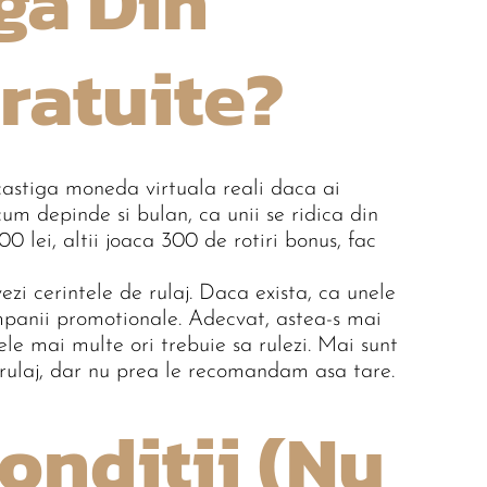
ga Din
ratuite?
castiga moneda virtuala reali daca ai
cum depinde si bulan, ca unii se ridica din
0 lei, altii joaca 300 de rotiri bonus, fac
 vezi cerintele de rulaj. Daca exista, ca unele
mpanii promotionale. Adecvat, astea-s mai
le mai multe ori trebuie sa rulezi. Mai sunt
 rulaj, dar nu prea le recomandam asa tare.
onditii (nu