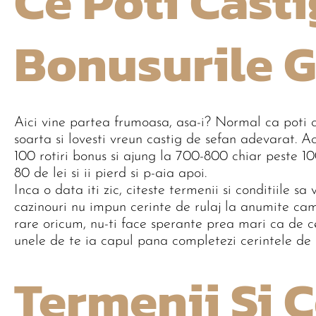
Ce Poti Casti
Bonusurile G
Aici vine partea frumoasa, asa-i? Normal ca poti 
soarta si lovesti vreun castig de sefan adevarat. A
100 rotiri bonus si ajung la 700-800 chiar peste 100
80 de lei si ii pierd si p-aia apoi.
Inca o data iti zic, citeste termenii si conditiile sa
cazinouri nu impun cerinte de rulaj la anumite ca
rare oricum, nu-ti face sperante prea mari ca de ce
unele de te ia capul pana completezi cerintele de
Termenii Si C