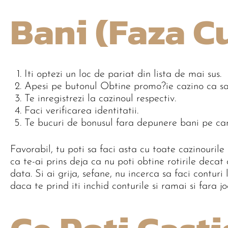
Bani (faza 
Iti optezi un loc de pariat din lista de mai sus.
Apesi pe butonul Obtine promo?ie cazino ca sa
Te inregistrezi la cazinoul respectiv.
Faci verificarea identitatii.
Te bucuri de bonusul fara depunere bani pe care
Favorabil, tu poti sa faci asta cu toate cazinouril
ca te-ai prins deja ca nu poti obtine rotirile decat
data. Si ai grija, sefane, nu incerca sa faci conturi 
daca te prind iti inchid conturile si ramai si fara jo