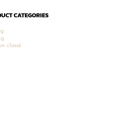
UCT CATEGORIES
5g
5g
n classé