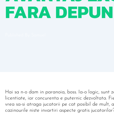
FARA DEPUN
Published By
Samuel
Hai sa n-o dam in paranoia, boss. Ia-o logic, sunt
licentiate, iar concurenta e puternic dezvoltata. F
vrea sa-si atraga jucatorii pe cat posibil de mult
cazinourile niste invartiri aspecte gratis jucatorilor?