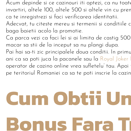
Acum depinde si ce cazinouri iti optezi, ca nu toa
invartiri, altele 100, altele 500 si altele vin cu p
ca te inregistrezi si faci verificarea identitatii.
Adecvat, tu citeste mereu si termenii si conditiile ca
baga baietii acolo la promotie.
Ca parca vezi ca faci lei si ai limita de castig 500 
macar sa stii de la inceput sa nu plangi dupa.
Pai hai sa-ti zic principalele doua conditii. In primu
ani ca sa poti juca la pacanele sau la
Royal Joker
operator de cazino online vrea sufletelu’ tau. Apoi 
pe teritoriul Romaniei ca sa te poti inscrie la cazi
Cum Obtii U
Bonus Fara T