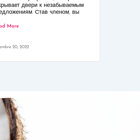
крывает двери к незабываемым
едложениям. Став членом, вы
ad More
embre 20, 2022