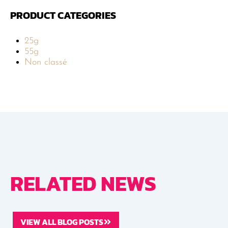
PRODUCT CATEGORIES
25g
55g
Non classé
RELATED NEWS
VIEW ALL BLOG POSTS