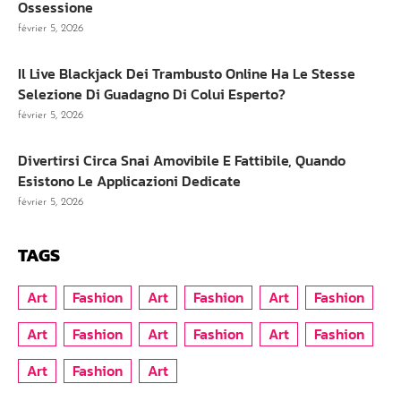
Ossessione
février 5, 2026
Il Live Blackjack Dei Trambusto Online Ha Le Stesse
Selezione Di Guadagno Di Colui Esperto?
février 5, 2026
Divertirsi Circa Snai Amovibile E Fattibile, Quando
Esistono Le Applicazioni Dedicate
février 5, 2026
TAGS
Art
Fashion
Art
Fashion
Art
Fashion
Art
Fashion
Art
Fashion
Art
Fashion
Art
Fashion
Art