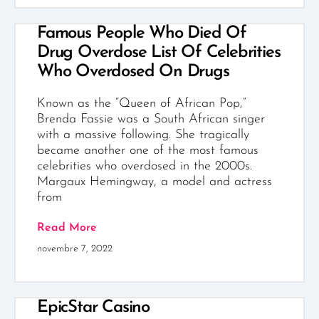
Famous People Who Died Of
Drug Overdose List Of Celebrities
Who Overdosed On Drugs
Known as the “Queen of African Pop,”
Brenda Fassie was a South African singer
with a massive following. She tragically
became another one of the most famous
celebrities who overdosed in the 2000s.
Margaux Hemingway, a model and actress
from
Read More
novembre 7, 2022
EpicStar Casino