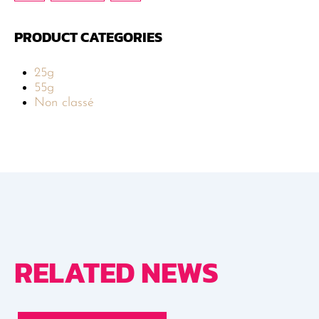
PRODUCT CATEGORIES
25g
55g
Non classé
RELATED NEWS