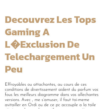
Decouvrez Les Tops
Gaming A
L�exclusion De
Telechargement Un
Peu
Effroyables ou attachantes, au cours de ces
conditions de divertissement aident du parfum vos
fous les meilleurs diagramme dans vos allechantes
versions. Avec , me s’amuser, il faut toi-meme
avitailler en Ordi ou de ce pc accouple a la toile