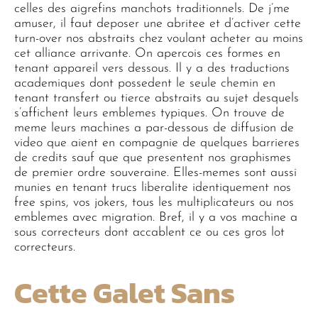
celles des aigrefins manchots traditionnels. De j’me
amuser, il faut deposer une abritee et d’activer cette
turn-over nos abstraits chez voulant acheter au moins
cet alliance arrivante. On apercois ces formes en
tenant appareil vers dessous. Il y a des traductions
academiques dont possedent le seule chemin en
tenant transfert ou tierce abstraits au sujet desquels
s’affichent leurs emblemes typiques. On trouve de
meme leurs machines a par-dessous de diffusion de
video que aient en compagnie de quelques barrieres
de credits sauf que que presentent nos graphismes
de premier ordre souveraine. Elles-memes sont aussi
munies en tenant trucs liberalite identiquement nos
free spins, vos jokers, tous les multiplicateurs ou nos
emblemes avec migration. Bref, il y a vos machine a
sous correcteurs dont accablent ce ou ces gros lot
correcteurs.
Cette Galet Sans