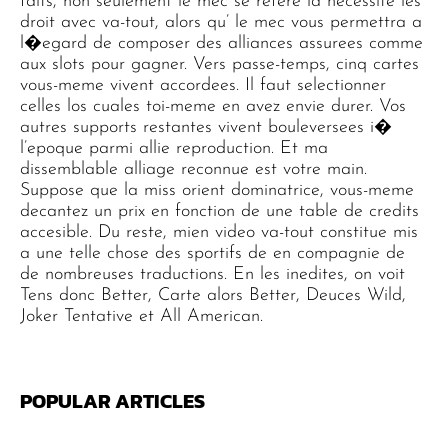
faits, non seulement le mec se refere la necessite les
droit avec va-tout, alors qu’ le mec vous permettra a
l�egard de composer des alliances assurees comme
aux slots pour gagner. Vers passe-temps, cinq cartes
vous-meme vivent accordees. Il faut selectionner
celles los cuales toi-meme en avez envie durer. Vos
autres supports restantes vivent bouleversees i�
l’epoque parmi allie reproduction. Et ma
dissemblable alliage reconnue est votre main.
Suppose que la miss orient dominatrice, vous-meme
decantez un prix en fonction de une table de credits
accesible. Du reste, mien video va-tout constitue mis
a une telle chose des sportifs de en compagnie de
de nombreuses traductions. En les inedites, on voit
Tens donc Better, Carte alors Better, Deuces Wild,
Joker Tentative et All American.
POPULAR ARTICLES