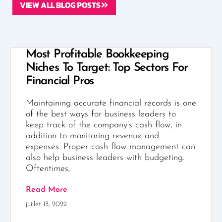
VIEW ALL BLOG POSTS
Most Profitable Bookkeeping
Niches To Target: Top Sectors For
Financial Pros
Maintaining accurate financial records is one
of the best ways for business leaders to
keep track of the company’s cash flow, in
addition to monitoring revenue and
expenses. Proper cash flow management can
also help business leaders with budgeting.
Oftentimes,
Read More
juillet 13, 2022