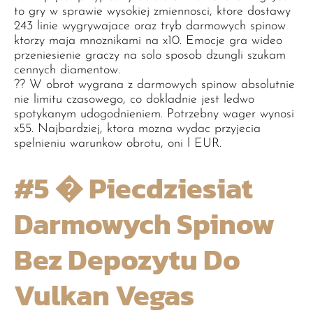
to gry w sprawie wysokiej zmiennosci, ktore dostawy
243 linie wygrywajace oraz tryb darmowych spinow
ktorzy maja mnoznikami na x10. Emocje gra wideo
przeniesienie graczy na solo sposob dzungli szukam
cennych diamentow.
?? W obrot wygrana z darmowych spinow absolutnie
nie limitu czasowego, co dokladnie jest ledwo
spotykanym udogodnieniem. Potrzebny wager wynosi
x55. Najbardziej, ktora mozna wydac przyjecia
spelnieniu warunkow obrotu, oni l EUR.
#5 � Piecdziesiat
Darmowych Spinow
Bez Depozytu Do
Vulkan Vegas