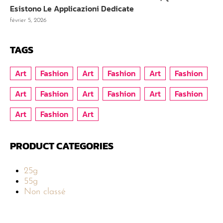
Esistono Le Applicazioni Dedicate
février 5, 2026
TAGS
Art
Fashion
Art
Fashion
Art
Fashion
Art
Fashion
Art
Fashion
Art
Fashion
Art
Fashion
Art
PRODUCT CATEGORIES
25g
55g
Non classé