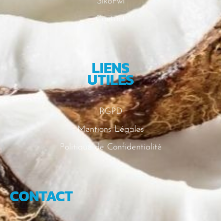
SikoFwi
Contact
LIENS
UTILES
RGPD
Mentions Légales
Politique de Confidentialité
CONTACT