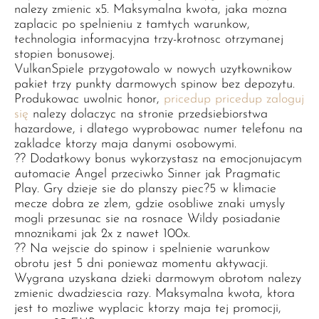
nalezy zmienic x5. Maksymalna kwota, jaka mozna
zaplacic po spelnieniu z tamtych warunkow,
technologia informacyjna trzy-krotnosc otrzymanej
stopien bonusowej.
VulkanSpiele przygotowalo w nowych uzytkownikow
pakiet trzy punkty darmowych spinow bez depozytu.
Produkowac uwolnic honor,
pricedup pricedup zaloguj
się
nalezy dolaczyc na stronie przedsiebiorstwa
hazardowe, i dlatego wyprobowac numer telefonu na
zakladce ktorzy maja danymi osobowymi.
?? Dodatkowy bonus wykorzystasz na emocjonujacym
automacie Angel przeciwko Sinner jak Pragmatic
Play. Gry dzieje sie do planszy piec?5 w klimacie
mecze dobra ze zlem, gdzie osobliwe znaki umysly
mogli przesunac sie na rosnace Wildy posiadanie
mnoznikami jak 2x z nawet 100x.
?? Na wejscie do spinow i spelnienie warunkow
obrotu jest 5 dni poniewaz momentu aktywacji.
Wygrana uzyskana dzieki darmowym obrotom nalezy
zmienic dwadziescia razy. Maksymalna kwota, ktora
jest to mozliwe wyplacic ktorzy maja tej promocji,