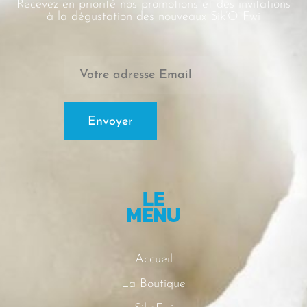
Recevez en priorité nos promotions et des
invitations
à la dégustation des nouveaux Sik’O Fwi
E
m
a
i
l
Envoyer
*
LE
MENU
Accueil
La Boutique