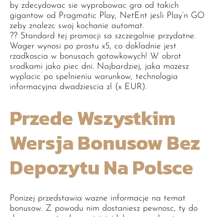
by zdecydowac sie wyprobowac gra od takich
gigantow od Pragmatic Play, NetEnt jesli Play’n GO
zeby znalezc swoj kochanie automat.
?? Standard tej promocji sa szczegolnie przydatne.
Wager wynosi po prostu x5, co dokladnie jest
rzadkoscia w bonusach gotowkowych! W obrot
srodkami jako piec dni. Najbardziej, jaka mozesz
wyplacic po spelnieniu warunkow, technologia
informacyjna dwadziescia zl (x EUR).
Przede Wszystkim
Wersja Bonusow Bez
Depozytu Na Polsce
Ponizej przedstawia wazne informacje na temat
bonusow. Z powodu nim dostaniesz pewnosc, ty do