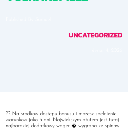
Published By
Samuel
UNCATEGORIZED
février 4, 2026
?? Na srodkow dostepu bonusu i mozesz spelnienie
warunkow jako 3 dni. Najwiekszym atutem jest tutaj
najbardziej dodatkowy wager � wygrana ze spinow