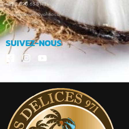
+590 690 63-9142
couvin.samuel@yahoo.com
SUIVEZ-NOUS