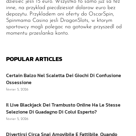
dziesiec jesli 15 euro. Wszystko to samo juz sa tez
inne, na przyklad piecdziesiat dolarow euro bez
depozytu. Przykladem oni oferty do OscarSpin,
Spinmama Casino jesli DragonSlots, w ktorym
sportowcy mogli polegac na gotowke przyszedl od
momentu przeslanka konto.
POPULAR ARTICLES
Certain Balzo Nel Scaletta Dei Giochi Di Confusione
Ossessione
février 5, 2026
Il Live Blackjack Dei Trambusto Online Ha Le Stesse
Selezione Di Guadagno Di Colui Esperto?
février 5, 2026
Divertirsi Circa Snai Amovibile E Fattibile, Quando