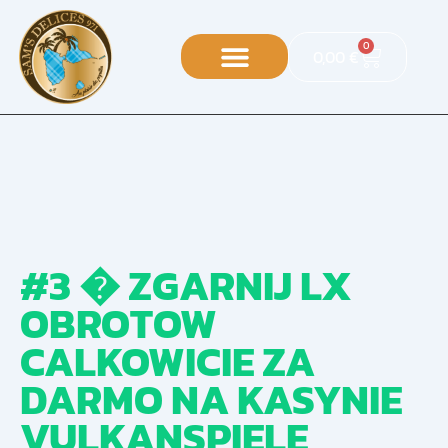
0
0,00
€
#3 � ZGARNIJ LX
OBROTOW
CALKOWICIE ZA
DARMO NA KASYNIE
VULKANSPIELE