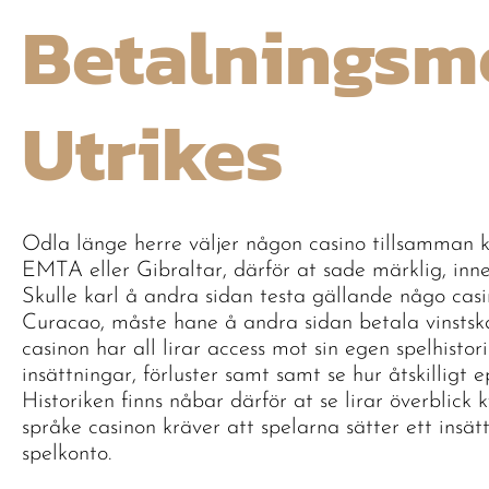
Betalningsm
Utrikes
Odla länge herre väljer någon casino tillsamman 
EMTA eller Gibraltar, därför at sade märklig, inn
Skulle karl å andra sidan testa gällande någo casi
Curacao, måste hane å andra sidan betala vinstsk
casinon har all lirar access mot sin egen spelhistori
insättningar, förluster samt samt se hur åtskilligt
Historiken finns nåbar därför at se lirar överblick 
språke casinon kräver att spelarna sätter ett insä
spelkonto.