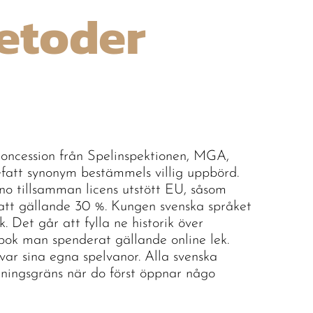
etoder
koncession från Spelinspektionen, MGA,
efatt synonym bestämmels villig uppbörd.
no tillsamman licens utstött EU, såsom
att gällande 30 %. Kungen svenska språket
k. Det går att fylla ne historik över
 epok man spenderat gällande online lek.
kvar sina egna spelvanor. Alla svenska
ttningsgräns när do först öppnar någo