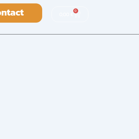
ntact
0
0,00
€