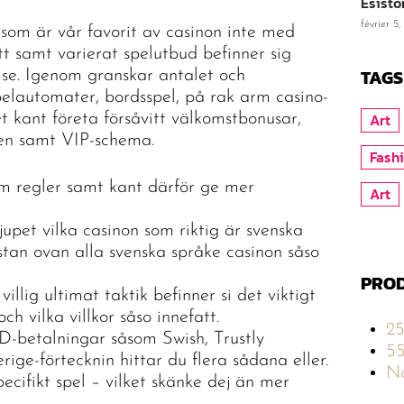
Esisto
février 5
som är vår favorit av casinon inte med
t samt varierat spelutbud befinner sig
TAGS
se. Igenom granskar antalet och
pelautomater, bordsspel, på rak arm casino-
Art
t kant företa försåvitt välkomstbonusar,
den samt VIP-schema.
Fash
ym regler samt kant därför ge mer
Art
pet vilka casinon som riktig är svenska
istan ovan alla svenska språke casinon såso
PROD
lig ultimat taktik befinner si det viktigt
h vilka villkor såso innefatt.
2
D-betalningar såsom Swish, Trustly
5
ige-förtecknin hittar du flera sådana eller.
No
cifikt spel – vilket skänke dej än mer