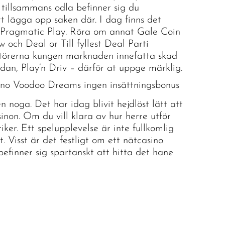
s tillsammans odla befinner sig du
t lägga opp saken där. I dag finns det
ch Pragmatic Play. Röra om annat Gale Coin
och Deal or Till fyllest Deal Parti
antörerna kungen marknaden innefatta skad
n, Play’n Driv – därför at uppge märklig.
n noga. Det har idag blivit hejdlöst lätt att
non. Om du vill klara av hur herre utför
r. Ett spelupplevelse är inte fullkomlig
 Visst är det festligt om ett nätcasino
befinner sig spartanskt att hitta det hane