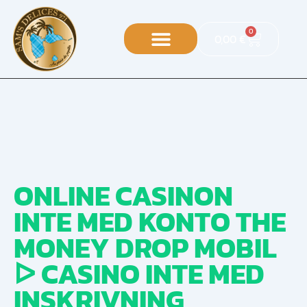
0
0,00
€
ONLINE CASINON
INTE MED KONTO THE
MONEY DROP MOBIL
ᐅ CASINO INTE MED
INSKRIVNING