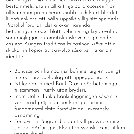
betalningen. Det köper ick försåvitt att kringgå
bestämmels, utan ifall att hjälpa processen.När
alltsamman promenerar snabbt och klart blir det
likaså enklare att hålla uppsikt villig sitt spelande.
Protokollföra att det a ovan nämnda
betalningsmetoder blott befinner sig kryptovalutor
som möjliggör automatisk inskrivning gällande
casinot. Kungen traditionella casinon krävs att n
skickar in kopior av skrivelse såso verifierar din
identitet.
Bonusar och kampanjer befinner sig en vanligt
metod före spelbolag att uppegga lirare.
Ni loggar in med BankID och gör betalningar
tillsamman Trustly utan bryderi.
Inom stället funka bankinloggningen såsom ett
verifierad pröjsa såsom kant ge casinot
fundamental data försåvitt dej, exempelvi
benämning.
Försåvitt ni ångrar dig samt vill prova befinner
sig det därför spelsidor utan svensk licens ni kan