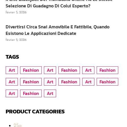
Selezione Di Guadagno Di Colui Esperto?
février 5, 2026
Divertirsi Circa Snai Amovibile E Fattibile, Quando
Esistono Le Applicazioni Dedicate
février 5, 2026
TAGS
Art
Fashion
Art
Fashion
Art
Fashion
Art
Fashion
Art
Fashion
Art
Fashion
Art
Fashion
Art
PRODUCT CATEGORIES
25g