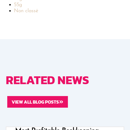
55g
Non classé
RELATED NEWS
VIEW ALL BLOG POSTS