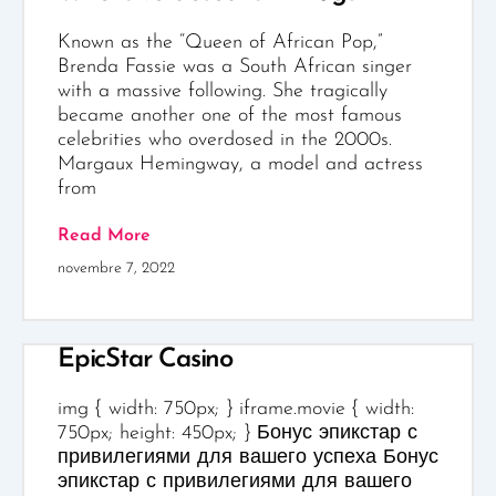
Known as the “Queen of African Pop,”
Brenda Fassie was a South African singer
with a massive following. She tragically
became another one of the most famous
celebrities who overdosed in the 2000s.
Margaux Hemingway, a model and actress
from
Read More
novembre 7, 2022
EpicStar Casino
img { width: 750px; } iframe.movie { width:
750px; height: 450px; } Бонус эпикстар с
привилегиями для вашего успеха Бонус
эпикстар с привилегиями для вашего