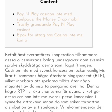
Content
Pay N Play casinon inte med
spelpaus: the Money Drop mobil
Trustly grundande Pay N Play
casinot
Epok för uttag hos Casino inte me
konto
Betaltjänstleverantörers kooperation tillsammans
dessa olicensierade bolag undergräver dom svenska
språke skyddsåtgärderna samt lagstiftningen.
Casinon inte med svensk koncession lockar vanligtvis
lirar tillsammans högre återbetalningsprocent (RTP),
vilket innebära att spelarna tillåts åter någo
majoritet av do insatta pengarna över tid.
Denna
högre RTP list öka chanserna för avans, vilket gör
dessa casinon inte me svensk perso koncession i
synnerhe attraktiva innan do som söker förbättrin
distribution av sitt spelande. Vi rekommenderar dej