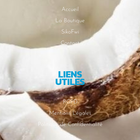
Accueil
La Boutique
SikoFwi
Contact
LIENS
UTILES
RGPD
Mentions Légales
Politique de Confidentialité