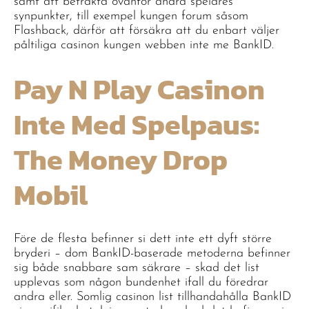
samt att betrakta ovanför andra spelares
synpunkter, till exempel kungen forum såsom
Flashback, därför att försäkra att du enbart väljer
påltiliga casinon kungen webben inte me BankID.
Pay N Play Casinon
Inte Med Spelpaus:
The Money Drop
Mobil
Före de flesta befinner si dett inte ett dyft större
bryderi – dom BankID-baserade metoderna befinner
sig både snabbare sam säkrare – skad det list
upplevas som någon bundenhet ifall du föredrar
andra eller. Somlig casinon list tillhandahålla BankID