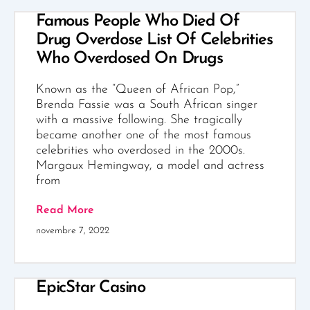
Famous People Who Died Of
Drug Overdose List Of Celebrities
Who Overdosed On Drugs
Known as the “Queen of African Pop,”
Brenda Fassie was a South African singer
with a massive following. She tragically
became another one of the most famous
celebrities who overdosed in the 2000s.
Margaux Hemingway, a model and actress
from
Read More
novembre 7, 2022
EpicStar Casino