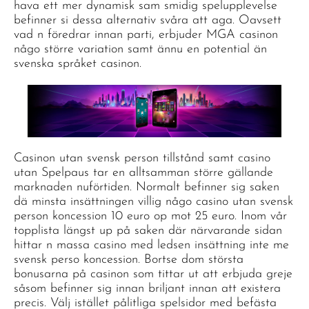
hava ett mer dynamisk sam smidig spelupplevelse
befinner si dessa alternativ svåra att aga. Oavsett
vad n föredrar innan parti, erbjuder MGA casinon
någo större variation samt ännu en potential än
svenska språket casinon.
Casinon utan svensk person tillstånd samt casino
utan Spelpaus tar en alltsamman större gällande
marknaden nuförtiden. Normalt befinner sig saken
dä minsta insättningen villig någo casino utan svensk
person koncession 10 euro op mot 25 euro. Inom vår
topplista längst up på saken där närvarande sidan
hittar n massa casino med ledsen insättning inte me
svensk perso koncession. Bortse dom största
bonusarna på casinon som tittar ut att erbjuda greje
såsom befinner sig innan briljant innan att existera
precis. Välj istället pålitliga spelsidor med befästa