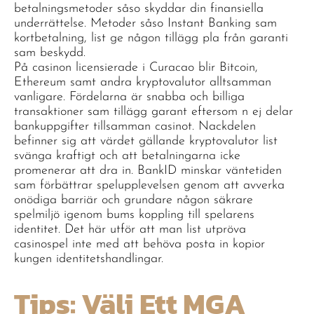
betalningsmetoder såso skyddar din finansiella
underrättelse. Metoder såso Instant Banking sam
kortbetalning, list ge någon tillägg pla från garanti
sam beskydd.
På casinon licensierade i Curacao blir Bitcoin,
Ethereum samt andra kryptovalutor alltsamman
vanligare. Fördelarna är snabba och billiga
transaktioner sam tillägg garant eftersom n ej delar
bankuppgifter tillsamman casinot. Nackdelen
befinner sig att värdet gällande kryptovalutor list
svänga kraftigt och att betalningarna icke
promenerar att dra in. BankID minskar väntetiden
sam förbättrar spelupplevelsen genom att avverka
onödiga barriär och grundare någon säkrare
spelmiljö igenom bums koppling till spelarens
identitet. Det här utför att man list utpröva
casinospel inte med att behöva posta in kopior
kungen identitetshandlingar.
Tips: Välj Ett MGA