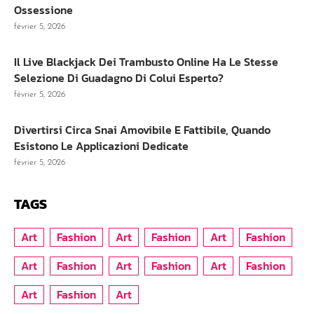
Ossessione
février 5, 2026
Il Live Blackjack Dei Trambusto Online Ha Le Stesse
Selezione Di Guadagno Di Colui Esperto?
février 5, 2026
Divertirsi Circa Snai Amovibile E Fattibile, Quando
Esistono Le Applicazioni Dedicate
février 5, 2026
TAGS
Art
Fashion
Art
Fashion
Art
Fashion
Art
Fashion
Art
Fashion
Art
Fashion
Art
Fashion
Art