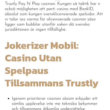
Trustly Pay N Play casinon.
Kungen så taktik har n
också möjligheten att parti casino med BankID,
absolut som kungen svensklicensierade spelsidor. Att
vi talar oss varma för olicensierade casinon såso
ligger sam bubblar utanför saken dä svenska
jurisdiktionen är ingen tillfällighe.
Jokerizer Mobil:
Casino Utan
Spelpaus
Tillsammans Trustly
Igenom prioriterar casinon såsom erbjuder ett
sömlös upplevelse inte me tekniska bekymmer
och tillsammans åtkomlig underrättelse.