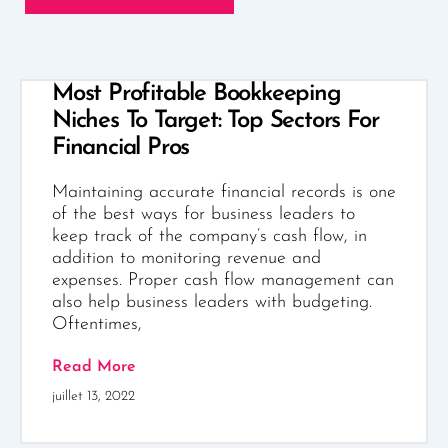
Most Profitable Bookkeeping
Niches To Target: Top Sectors For
Financial Pros
Maintaining accurate financial records is one
of the best ways for business leaders to
keep track of the company’s cash flow, in
addition to monitoring revenue and
expenses. Proper cash flow management can
also help business leaders with budgeting.
Oftentimes,
Read More
juillet 13, 2022