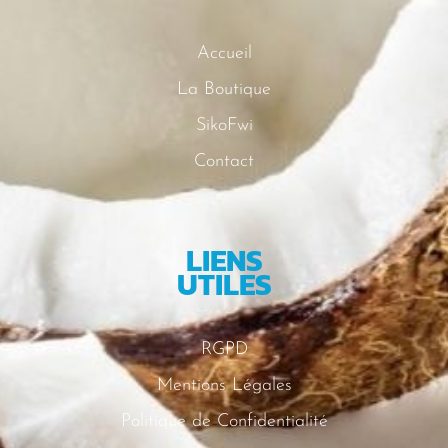
Accueil
La Boutique
SikoFwi
Contact
LIENS
UTILES
RGPD
Mentions Légales
Politique de Confidentialité