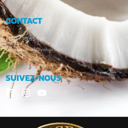
CONTACT
+590 690 63-9142
couvin.samuel@yahoo.com
SUIVEZ-NOUS