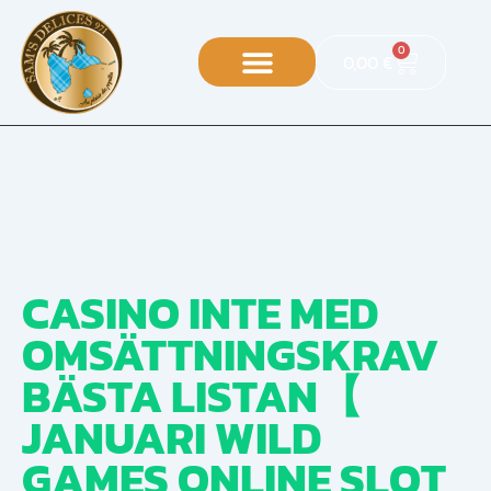
0
0,00
€
CASINO INTE MED
OMSÄTTNINGSKRAV
BÄSTA LISTAN【
JANUARI WILD
GAMES ONLINE SLOT