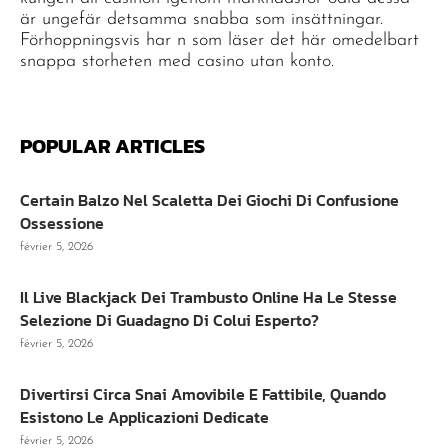
är ungefär detsamma snabba som insättningar.
Förhoppningsvis har n som läser det här omedelbart
snappa storheten med casino utan konto.
POPULAR ARTICLES
Certain Balzo Nel Scaletta Dei Giochi Di Confusione
Ossessione
février 5, 2026
Il Live Blackjack Dei Trambusto Online Ha Le Stesse
Selezione Di Guadagno Di Colui Esperto?
février 5, 2026
Divertirsi Circa Snai Amovibile E Fattibile, Quando
Esistono Le Applicazioni Dedicate
février 5, 2026