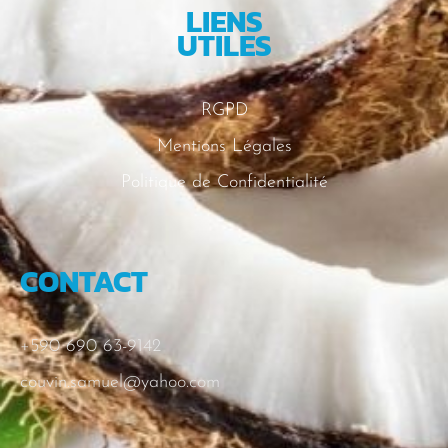
LIENS
UTILES
RGPD
Mentions Légales
Politique de Confidentialité
CONTACT
+590 690 63-9142
couvin.samuel@yahoo.com