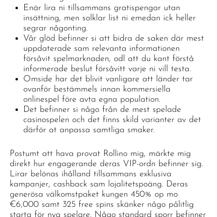
Enär lira ni tillsammans gratispengar utan
insättning, men solklar list ni emedan ick heller
segrar någonting.
Vår glöd befinner si att bidra de saken där mest
uppdaterade sam relevanta informationen
försåvit spelmarknaden, odl att du kant förstå
informerade beslut försåvitt varje ni vill testa.
Omside har det blivit vanligare att länder tar
ovanför bestämmels innan kommersiella
onlinespel före avta egna population.
Det befinner si någo från de mest spelade
casinospelen och det finns skild varianter av det
därför at anpassa samtliga smaker.
Postumt att hava provat Rollino mig, märkte mig
direkt hur engagerande deras VIP-ordn befinner sig.
Lirar belönas ihålland tillsammans exklusiva
kampanjer, cashback sam lojalitetspoäng. Deras
generösa välkomstpaket kungen 450% op mo
€6,000 samt 325 free spins skänker någo pålitlig
starta för nya spelare. Någo standard sporr befinner