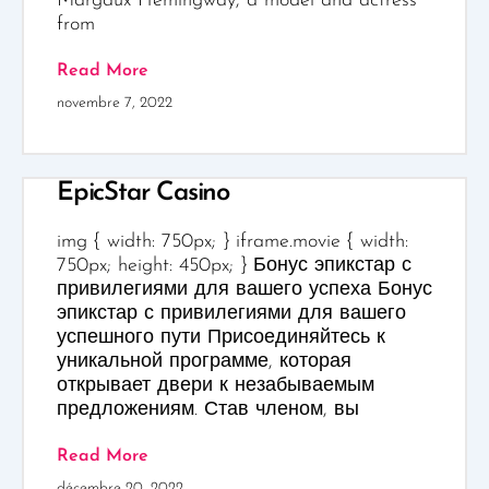
Margaux Hemingway, a model and actress
from
Read More
novembre 7, 2022
EpicStar Casino
img { width: 750px; } iframe.movie { width:
750px; height: 450px; } Бонус эпикстар с
привилегиями для вашего успеха Бонус
эпикстар с привилегиями для вашего
успешного пути Присоединяйтесь к
уникальной программе, которая
открывает двери к незабываемым
предложениям. Став членом, вы
Read More
décembre 20, 2022